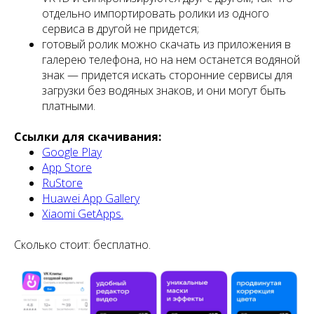
отдельно импортировать ролики из одного
сервиса в другой не придется;
готовый ролик можно скачать из приложения в
галерею телефона, но на нем останется водяной
знак — придется искать сторонние сервисы для
загрузки без водяных знаков, и они могут быть
платными.
Ссылки для скачивания:
Google Play
App Store
RuStore
Huawei App Gallery
Xiaomi GetApps.
Сколько стоит: бесплатно.