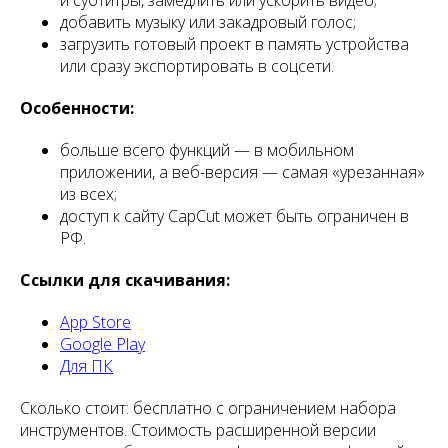
и субтитры, замедлить или ускорить видео;
добавить музыку или закадровый голос;
загрузить готовый проект в память устройства
или сразу экспортировать в соцсети.
Особенности:
больше всего функций — в мобильном
приложении, а веб-версия — самая «урезанная»
из всех;
доступ к сайту CapCut может быть ограничен в
РФ.
Ссылки для скачивания:
App Store
Google Play
Для ПК
Сколько стоит: бесплатно с ограничением набора
инструментов. Стоимость расширенной версии