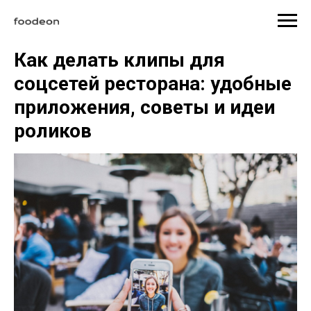
Как делать клипы для
соцсетей ресторана: удобные
приложения, советы и идеи
роликов