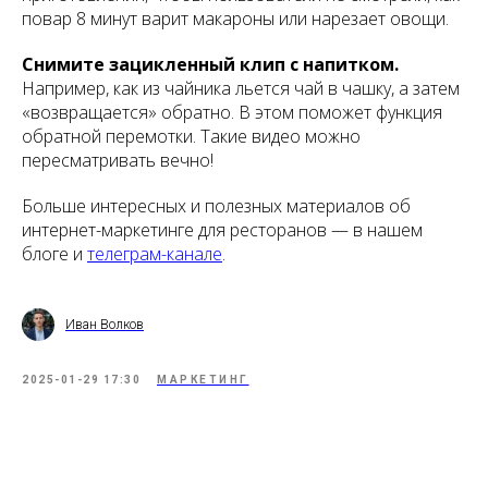
повар 8 минут варит макароны или нарезает овощи.
Снимите зацикленный клип с напитком.
Например, как из чайника льется чай в чашку, а затем
«возвращается» обратно. В этом поможет функция
обратной перемотки. Такие видео можно
пересматривать вечно!
Больше интересных и полезных материалов об
интернет-маркетинге для ресторанов — в нашем
блоге и
телеграм-канале
.
Иван Волков
2025-01-29 17:30
МАРКЕТИНГ