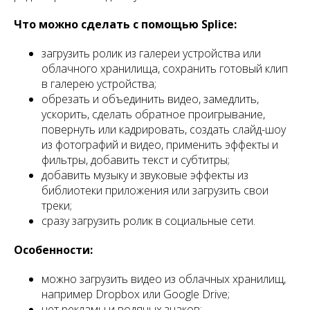
Что можно сделать с помощью Splice:
загрузить ролик из галереи устройства или
облачного хранилища, сохранить готовый клип
в галерею устройства;
обрезать и объединить видео, замедлить,
ускорить, сделать обратное проигрывание,
повернуть или кадрировать, создать слайд-шоу
из фотографий и видео, применить эффекты и
фильтры, добавить текст и субтитры;
добавить музыку и звуковые эффекты из
библиотеки приложения или загрузить свои
треки;
сразу загрузить ролик в социальные сети.
Особенности:
можно загрузить видео из облачных хранилищ,
например Dropbox или Google Drive;
нет рекламы и водяных знаков;