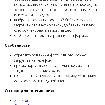
несколько видео, добавить плавные переходы,
эффекты и фильтры, текст и субтитры, замедлить
или ускорить видео;
выбрать трек из встроенной библиотеки или
загрузить свои аудиофайлы, добавить озвучку,
синхронизировать звуки и видео;
опубликовать клип на разных платформах.
Особенности:
отредактированные фото и видео можно
загрузить на телефон;
при экспорте видео программа предлагает
задать разрешение и размер;
в бесплатной версии на экспортируемых видео
есть реклама и водяной знак.
Ссылки для скачивания:
App Store