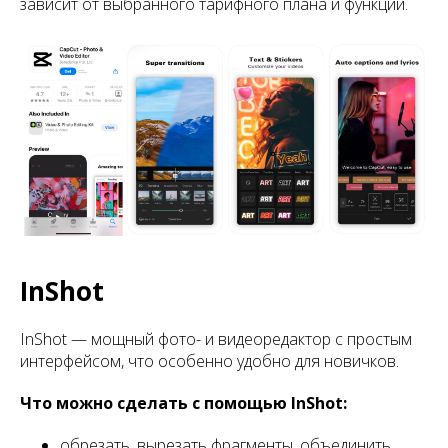
зависит от выбранного тарифного плана и функций.
InShot
InShot — мощный фото- и видеоредактор с простым
интерфейсом, что особенно удобно для новичков.
Что можно сделать с помощью InShot:
обрезать, вырезать фрагменты, объединить