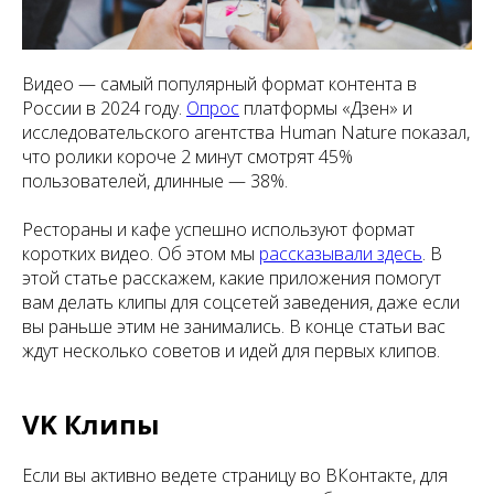
Видео — самый популярный формат контента в
России в 2024 году.
Опрос
платформы «Дзен» и
исследовательского агентства Human Nature показал,
что ролики короче 2 минут смотрят 45%
пользователей, длинные — 38%.
Рестораны и кафе успешно используют формат
коротких видео. Об этом мы
рассказывали здесь
. В
этой статье расскажем, какие приложения помогут
вам делать клипы для соцсетей заведения, даже если
вы раньше этим не занимались. В конце статьи вас
ждут несколько советов и идей для первых клипов.
VK Клипы
Если вы активно ведете страницу во ВКонтакте, для