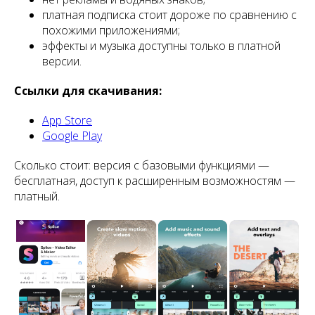
платная подписка стоит дороже по сравнению с
похожими приложениями;
эффекты и музыка доступны только в платной
версии.
Ссылки для скачивания:
App Store
Google Play
Сколько стоит: версия с базовыми функциями —
бесплатная, доступ к расширенным возможностям —
платный.