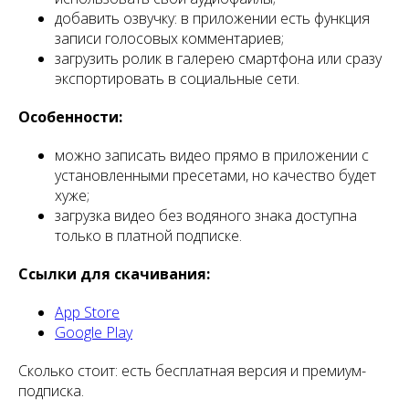
добавить озвучку: в приложении есть функция
записи голосовых комментариев;
загрузить ролик в галерею смартфона или сразу
экспортировать в социальные сети.
Особенности:
можно записать видео прямо в приложении с
установленными пресетами, но качество будет
хуже;
загрузка видео без водяного знака доступна
только в платной подписке.
Ссылки для скачивания:
App Store
Google Play
Сколько стоит: есть бесплатная версия и премиум-
подписка.