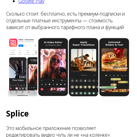
Google Play
Сколько стоит: бесплатно, есть премиум-подписки и
отдельные платные инструменты — стоимость
зависит от выбранного тарифного плана и функций.
Splice
Это мобильное приложение позволяет
редактировать видео чуть ли не «на коленке».