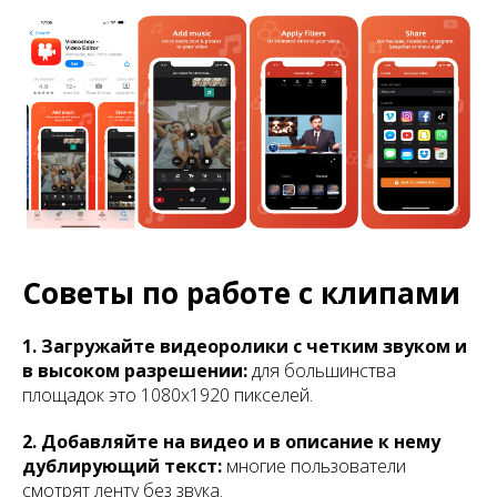
Советы по работе с клипами
1. Загружайте видеоролики с четким звуком и
в высоком разрешении:
для большинства
площадок это 1080x1920 пикселей.
2. Добавляйте на видео и в описание к нему
дублирующий текст:
многие пользователи
смотрят ленту без звука.