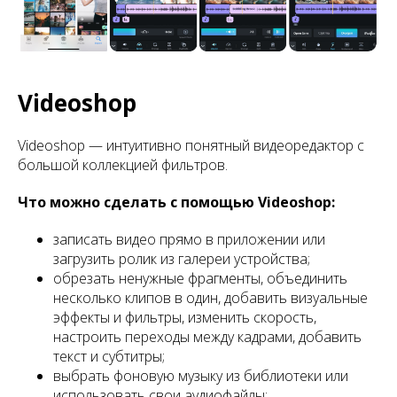
Videoshop
Videoshop — интуитивно понятный видеоредактор с
большой коллекцией фильтров.
Что можно сделать с помощью Videoshop:
записать видео прямо в приложении или
загрузить ролик из галереи устройства;
обрезать ненужные фрагменты, объединить
несколько клипов в один, добавить визуальные
эффекты и фильтры, изменить скорость,
настроить переходы между кадрами, добавить
текст и субтитры;
выбрать фоновую музыку из библиотеки или
использовать свои аудиофайлы;