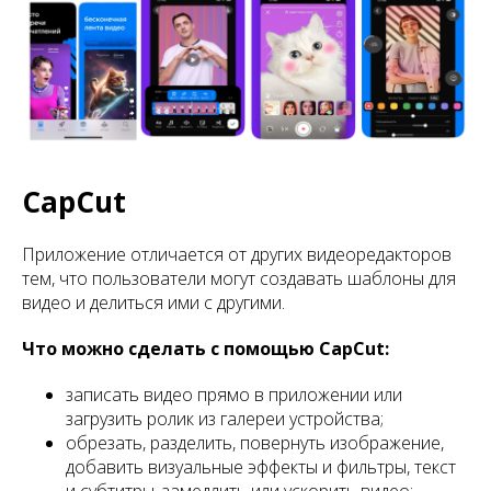
CapCut
Приложение отличается от других видеоредакторов
тем, что пользователи могут создавать шаблоны для
видео и делиться ими с другими.
Что можно сделать с помощью CapCut:
записать видео прямо в приложении или
загрузить ролик из галереи устройства;
обрезать, разделить, повернуть изображение,
добавить визуальные эффекты и фильтры, текст