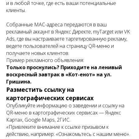
и в любой точке, где есть ваши потенциальные
клиенты.
Собранные MAC-адреса передаются в ваш
рекламный аккаунт в Яндекс Директе, myTarget или VK
Ads, где вы настраиваете таргетированную рекламу,
ведете пользователей на страницу QR-меню и
получаете новых клиентов.
Пример рекламного объявления:
Только проснулись? Приходите на ленивый
воскресный завтрак в «Кот-енот» на ул.
Гришина.
Разместить ссылку на
картографических сервисах
Опубликуйте информацию о заведении и ссылку на
QR-меню в картографических сервисах — Яндекс
Картах, Google Maps, 2ГИС.
«Привлеките внимание к ссылке призывом к
действию, например: «Ознакомьтесь с нашим меню».