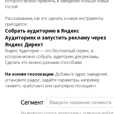
которого можно привлечь в заведение больше новых
гостей.
Рассказываем, как это сделать и какие инструменты
пригодятся.
Собрать аудиторию в Яндекс
Аудиториях и запустить рекламу через
Яндекс Директ
Яндекс Аудитории — это бесплатный сервис, в
котором можно собрать аудиторию для рекламы.
Сделать это можно разными способами.
На основе геолокации.
Добавьте адрес заведения,
установите радиус, задайте параметры, например
«живет», «работает» или «регулярно посещает».