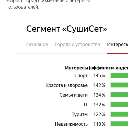
возраст, город проживания и интересы
пользователей.