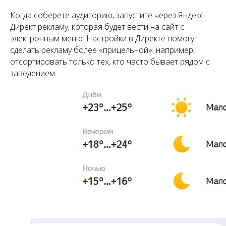
Когда соберете аудиторию, запустите через Яндекс
Директ рекламу, которая будет вести на сайт с
электронным меню. Настройки в Директе помогут
сделать рекламу более «прицельной», например,
отсортировать только тех, кто часто бывает рядом с
заведением.