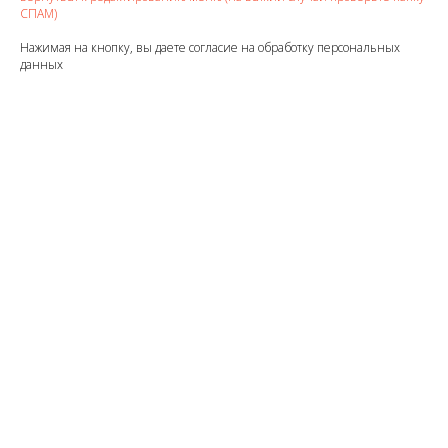
СПАМ)
Нажимая на кнопку, вы даете согласие на обработку персональных
данных