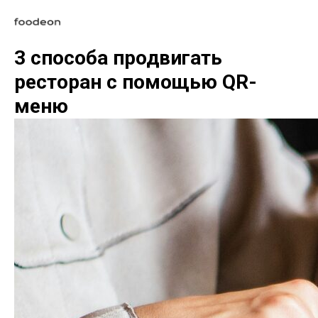
3 способа продвигать
ресторан с помощью QR-
меню