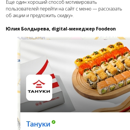
Еще один хороший способ мотивировать
пользователей перейти на сайт с меню — рассказать
об акции и предложить скидку».
Юлия Болдырева, digital-менеджер Foodeon