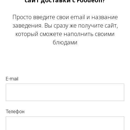
сайт доставки с Foodeon?
Просто введите свои email и название
заведения. Вы сразу же получите сайт,
который сможете наполнить своими
блюдами
E-mail
Телефон