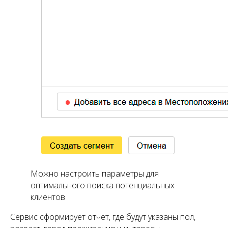
Можно настроить параметры для
оптимального поиска потенциальных
клиентов
Сервис сформирует отчет, где будут указаны пол,