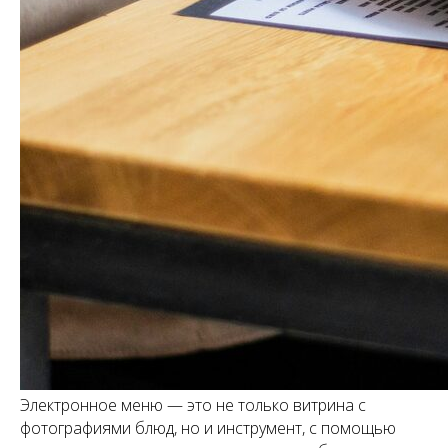
Электронное меню — это не только витрина с
фотографиями блюд, но и инструмент, с помощью