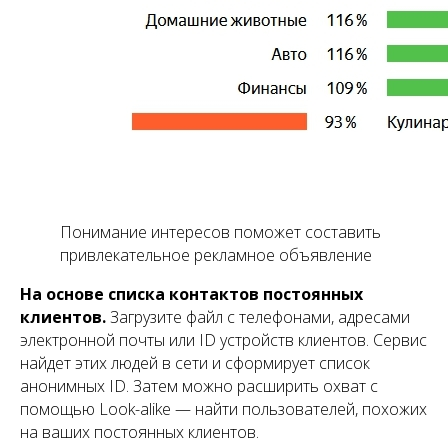
Понимание интересов поможет составить
привлекательное рекламное объявление
На основе списка контактов постоянных
клиентов.
Загрузите файл с телефонами, адресами
электронной почты или ID устройств клиентов. Сервис
найдет этих людей в сети и сформирует список
анонимных ID. Затем можно расширить охват с
помощью Look-alike — найти пользователей, похожих
на ваших постоянных клиентов.