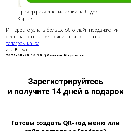
Пример размещения акции на Яндекс
Картах
Интересно узнать больше об онлайн-продвижении
ресторанов и кафе? Подписывайтесь на наш
телеграм-канал
.
Иван Волков
2024-08-29 10:39
QR-меню
Маркетинг
Зарегистрируйтесь
и получите 14 дней в подарок
Готовы создать QR-код меню или