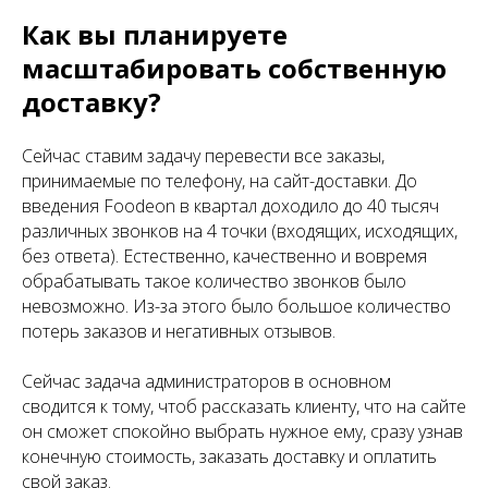
Как вы планируете
масштабировать собственную
доставку?
Сейчас ставим задачу перевести все заказы,
принимаемые по телефону, на сайт-доставки. До
введения Foodeon в квартал доходило до 40 тысяч
различных звонков на 4 точки (входящих, исходящих,
без ответа). Естественно, качественно и вовремя
обрабатывать такое количество звонков было
невозможно. Из-за этого было большое количество
потерь заказов и негативных отзывов.
Сейчас задача администраторов в основном
сводится к тому, чтоб рассказать клиенту, что на сайте
он сможет спокойно выбрать нужное ему, сразу узнав
конечную стоимость, заказать доставку и оплатить
свой заказ.