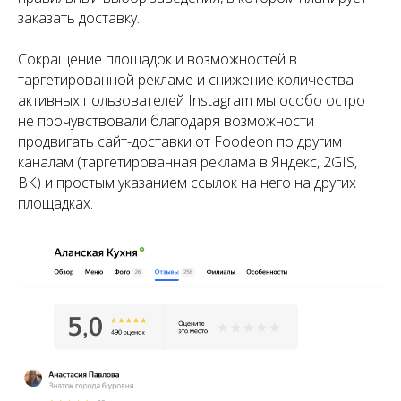
заказать доставку.
Сокращение площадок и возможностей в
таргетированной рекламе и снижение количества
активных пользователей Instagram мы особо остро
не прочувствовали благодаря возможности
продвигать сайт-доставки от Foodeon по другим
каналам (таргетированная реклама в Яндекс, 2GIS,
ВК) и простым указанием ссылок на него на других
площадках.