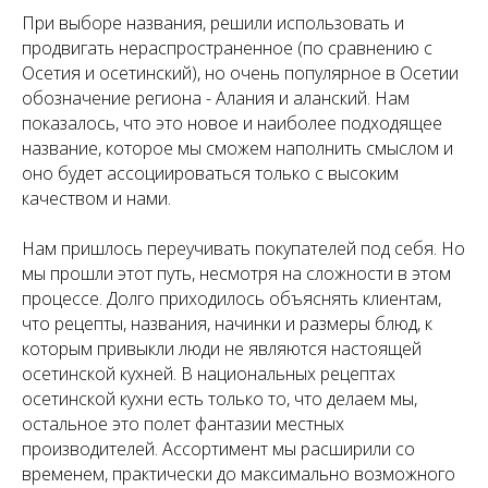
При выборе названия, решили использовать и
продвигать нераспространенное (по сравнению с
Осетия и осетинский), но очень популярное в Осетии
обозначение региона - Алания и аланский. Нам
показалось, что это новое и наиболее подходящее
название, которое мы сможем наполнить смыслом и
оно будет ассоциироваться только с высоким
качеством и нами.
Нам пришлось переучивать покупателей под себя. Но
мы прошли этот путь, несмотря на сложности в этом
процессе. Долго приходилось объяснять клиентам,
что рецепты, названия, начинки и размеры блюд, к
которым привыкли люди не являются настоящей
осетинской кухней. В национальных рецептах
осетинской кухни есть только то, что делаем мы,
остальное это полет фантазии местных
производителей. Ассортимент мы расширили со
временем, практически до максимально возможного