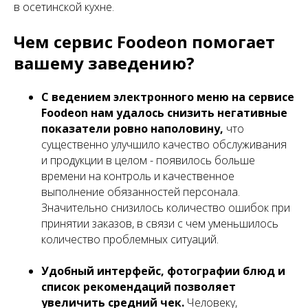
в осетинской кухне.
Чем сервис Foodeon помогает
вашему заведению?
С ведением электронного меню на сервисе
Foodeon нам удалось снизить негативные
показатели ровно наполовину,
что
существенно улучшило качество обслуживания
и продукции в целом - появилось больше
времени на контроль и качественное
выполнение обязанностей персонала.
Значительно снизилось количество ошибок при
принятии заказов, в связи с чем уменьшилось
количество проблемных ситуаций.
Удобный интерфейс, фотографии блюд и
список рекомендаций позволяет
увеличить средний чек.
Человеку,