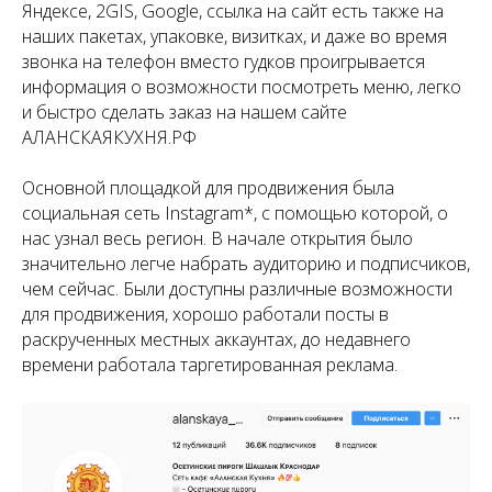
Яндексе, 2GIS, Google, ссылка на сайт есть также на
наших пакетах, упаковке, визитках, и даже во время
звонка на телефон вместо гудков проигрывается
информация о возможности посмотреть меню, легко
и быстро сделать заказ на нашем сайте
АЛАНСКАЯКУХНЯ.РФ
Основной площадкой для продвижения была
социальная сеть Instagram*, с помощью которой, о
нас узнал весь регион. В начале открытия было
значительно легче набрать аудиторию и подписчиков,
чем сейчас. Были доступны различные возможности
для продвижения, хорошо работали посты в
раскрученных местных аккаунтах, до недавнего
времени работала таргетированная реклама.