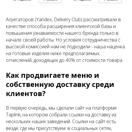
Агрегаторов (Yandex, Delivery Club) рассматривали в
качестве способа расширения клиентской базы и
повышения узнаваемости нашего бренда только в
начале своей работы. Но условия сотрудничества с
высокой комиссией нам не подходили - наша наценка
на готовые изделия ниже предполагаемых
отчислений, доходящих до 40% от стоимости товара.
Как продвигаете меню и
собственную доставку среди
клиентов?
В первую очередь, мы сделали сайт на платформе
Taplink, на котором собрали ссылки на доставку из
нескольких наших заведений. Ссылки на сайт есть
везде, где мы присутствуем: в социальных сетях,