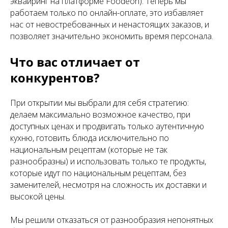
эквайринг на платформе Foodeon). Теперь мы
работаем только по онлайн-оплате, это избавляет
нас от невостребованных и ненастоящих заказов, и
позволяет значительно экономить время персонала.
Что вас отличает от
конкурентов?
При открытии мы выбрали для себя стратегию:
делаем максимально возможное качество, при
доступных ценах и продвигать только аутентичную
кухню, готовить блюда исключительно по
национальным рецептам (которые не так
разнообразны) и использовать только те продукты,
которые идут по национальным рецептам, без
заменителей, несмотря на сложность их доставки и
высокой цены.
Мы решили отказаться от разнообразия непонятных