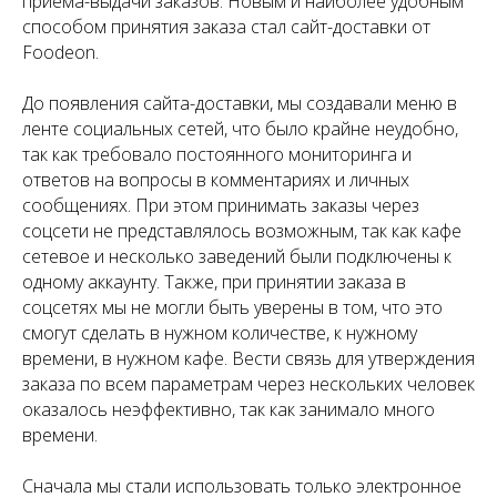
приёма-выдачи заказов. Новым и наиболее удобным
способом принятия заказа стал сайт-доставки от
Foodeon.
До появления сайта-доставки, мы создавали меню в
ленте социальных сетей, что было крайне неудобно,
так как требовало постоянного мониторинга и
ответов на вопросы в комментариях и личных
сообщениях. При этом принимать заказы через
соцсети не представлялось возможным, так как кафе
сетевое и несколько заведений были подключены к
одному аккаунту. Также, при принятии заказа в
соцсетях мы не могли быть уверены в том, что это
смогут сделать в нужном количестве, к нужному
времени, в нужном кафе. Вести связь для утверждения
заказа по всем параметрам через нескольких человек
оказалось неэффективно, так как занимало много
времени.
Сначала мы стали использовать только электронное