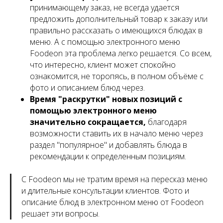
принимающему заказ, не всегда удается
предложить дополнительный товар к заказу или
правильно рассказать о имеющихся блюдах в
меню. А с помощью электронного меню
Foodeon эта проблема легко решается. Со всем,
что интересно, клиент может спокойно
ознакомится, не торопясь, в полном объёме с
фото и описанием блюд через.
Время "раскрутки" новых позиций с
помощью электронного меню
значительно сокращается,
благодаря
возможности ставить их в начало меню через
раздел "популярное" и добавлять блюда в
рекомендации к определенным позициям.
С Foodeon мы не тратим время на пересказ меню
и длительные консультации клиентов. Фото и
описание блюд в электронном меню от Foodeon
решает эти вопросы.