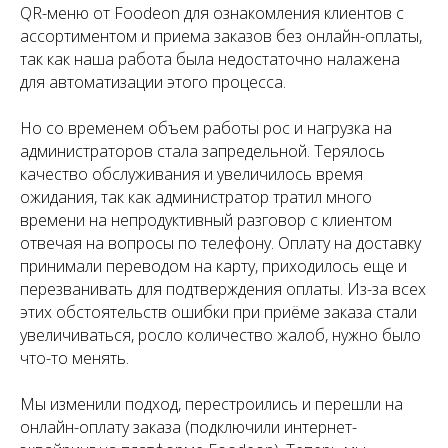
QR-меню от Foodeon для ознакомления клиентов с
ассортиментом и приема заказов без онлайн-оплаты,
так как наша работа была недостаточно налажена
для автоматизации этого процесса.
Но со временем объем работы рос и нагрузка на
администраторов стала запредельной. Терялось
качество обслуживания и увеличилось время
ожидания, так как администратор тратил много
времени на непродуктивный разговор с клиентом
отвечая на вопросы по телефону. Оплату на доставку
принимали переводом на карту, приходилось еще и
перезванивать для подтверждения оплаты. Из-за всех
этих обстоятельств ошибки при приёме заказа стали
увеличиваться, росло количество жалоб, нужно было
что-то менять.
Мы изменили подход, перестроились и перешли на
онлайн-оплату заказа (подключили интернет-