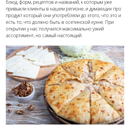
блюд, форм, рецептов и названий, к которым уже
привыкли клиенты в нашем регионе, и думающих про
продукт который они употребляли до этого, что это и
есть то, что должно быть в осетинской кухне. При
открытии у нас получился максимально узкий
ассортимент, но самый настоящий.