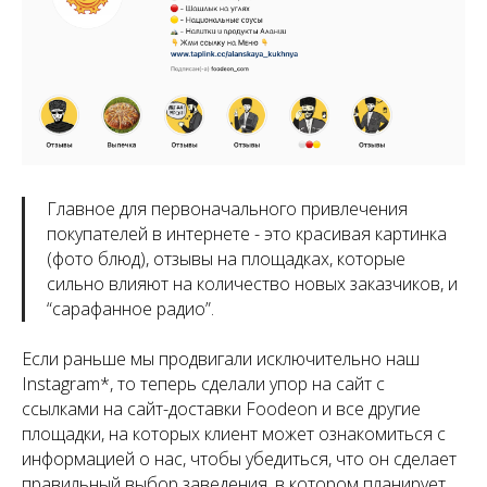
Главное для первоначального привлечения
покупателей в интернете - это красивая картинка
(фото блюд), отзывы на площадках, которые
сильно влияют на количество новых заказчиков, и
“сарафанное радио”.
Если раньше мы продвигали исключительно наш
Instagram*, то теперь сделали упор на сайт с
ссылками на сайт-доставки Foodeon и все другие
площадки, на которых клиент может ознакомиться с
информацией о нас, чтобы убедиться, что он сделает
правильный выбор заведения, в котором планирует