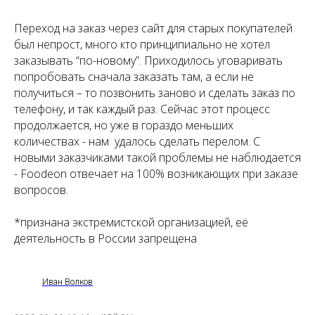
Переход на заказ через сайт для старых покупателей
был непрост, много кто принципиально не хотел
заказывать “по-новому”. Приходилось уговаривать
попробовать сначала заказать там, а если не
получиться – то позвонить заново и сделать заказ по
телефону, и так каждый раз. Сейчас этот процесс
продолжается, но уже в гораздо меньших
количествах - нам удалось сделать перелом. С
новыми заказчиками такой проблемы не наблюдается
- Foodeon отвечает на 100% возникающих при заказе
вопросов.
*признана экстремистской организацией, её
деятельность в России запрещена
Иван Волков