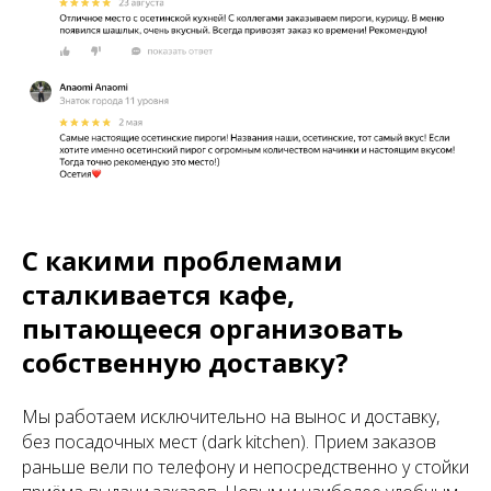
С какими проблемами
сталкивается кафе,
пытающееся организовать
собственную доставку?
Мы работаем исключительно на вынос и доставку,
без посадочных мест (dark kitchen). Прием заказов
раньше вели по телефону и непосредственно у стойки