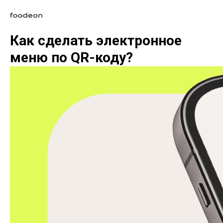
Как сделать электронное
меню по QR-коду?