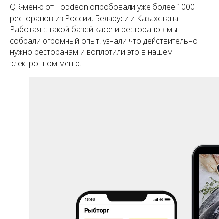
QR-меню от Foodeon опробовали уже более 1000
ресторанов из России, Беларуси и Казахстана.
Работая с такой базой кафе и ресторанов мы
собрали огромный опыт, узнали что действительно
нужно ресторанам и воплотили это в нашем
электронном меню.