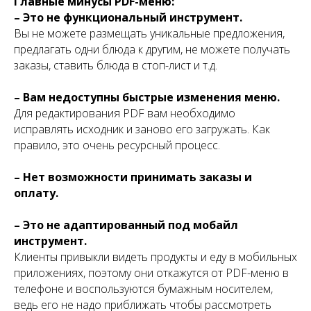
Главные минусы PDF-меню:
– Это не функциональный инструмент.
Вы не можете размещать уникальные предложения,
предлагать одни блюда к другим, не можете получать
заказы, ставить блюда в стоп-лист и т.д.
– Вам недоступны быстрые изменения меню.
Для редактирования PDF вам необходимо
исправлять исходник и заново его загружать. Как
правило, это очень ресурсный процесс.
– Нет возможности принимать заказы и
оплату.
– Это не адаптированный под мобайл
инструмент.
Клиенты привыкли видеть продукты и еду в мобильных
приложениях, поэтому они откажутся от PDF-меню в
телефоне и воспользуются бумажным носителем,
ведь его не надо приближать чтобы рассмотреть