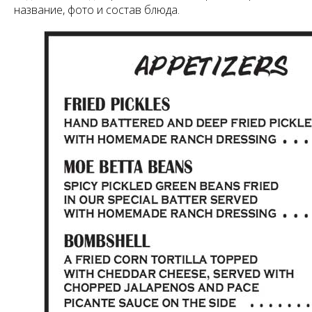
название, фото и состав блюда.