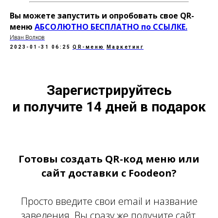
Вы можете запустить и опробовать свое QR-
меню
АБСОЛЮТНО БЕСПЛАТНО по ССЫЛКЕ.
Иван Волков
2023-01-31 06:25
QR-меню
Маркетинг
Зарегистрируйтесь
и получите 14 дней в подарок
Готовы создать QR-код меню или
сайт доставки с Foodeon?
Просто введите свои email и название
заведения. Вы сразу же получите сайт,