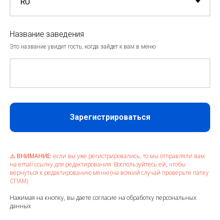
Название заведения
Это название увидит гость, когда зайдет к вам в меню
Зарегистрироваться
⚠️
ВНИМАНИЕ:
если вы уже регистрировались, то мы отправляли вам
на email ссылку для редактирования. Воспользуйтесь ей, чтобы
вернуться к редактированию меню (на всякий случай проверьте папку
СПАМ)
Нажимая на кнопку, вы даете согласие на обработку персональных
данных