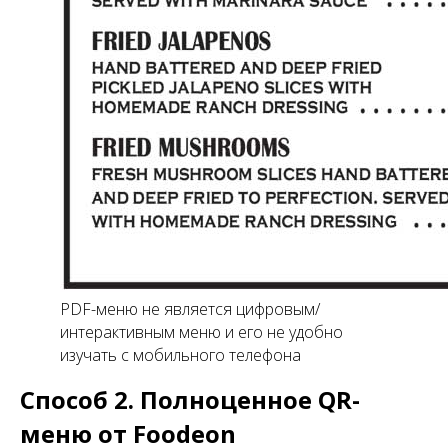
PDF-меню не является цифровым/
интерактивным меню и его не удобно
изучать с мобильного телефона
Способ 2. Полноценное QR-
меню от Foodeon