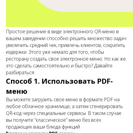
Простое решение в виде электронного QR-меню в
вашем заведении способно решить множество задач:
увеличить средний чек, привлечь клиентов, сократить
издержки. Этого уже немало для того, чтобы
ресторану создать свое электронное меню. Но как же
это сделать самостоятельно и быстро? Давайте
разбираться.
Способ 1. Использовать PDF-
меню
Вы можете загрузить свое меню в формате PDF на
любое облачное хранилище, а затем сгенерировать
QR-код через специальные сервисы. В таком случае
вы получите “классическое” меню без всех
продающих ваши блюда функций.