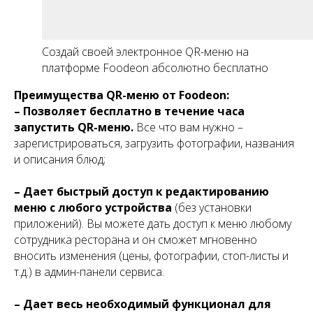
Создай своей электронное QR-меню на
платформе Foodeon абсолютно бесплатно
Преимущества QR-меню от Foodeon:
– Позволяет бесплатно в течение часа
запустить QR-меню.
Все что вам нужно –
зарегистрироваться, загрузить фотографии, названия
и описания блюд;
– Дает быстрый доступ к редактированию
меню с любого устройства
(без установки
приложений). Вы можете дать доступ к меню любому
сотрудника ресторана и он сможет мгновенно
вносить изменения (цены, фотографии, стоп-листы и
т.д.) в админ-панели сервиса.
– Дает весь необходимый функционал для