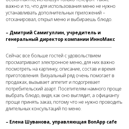
важно и то, что для использования меню не нужно
устанавливать дополнительных приложений –
отсканировал, открыл меню и выбираешь блюдо.
– Дмитрий Самигуллин, учредитель и
генеральный директор компании ИнноМакс
Сейчас все больше гостей с удовольствием
просматривают электронное меню, для них важно
посмотреть на картинку, описание, состав и время
приготовления. Визуальный ряд очень помогает в
продажах, вызывает аппетит и подогревает
потребительский азарт. Посетителям намного проще
выбрать блюдо, видя, как оно выглядит, а официанту
проще принять заказ, потому что не нужно проводить
длительных консультаций по меню.
– Елена Шуванова, управляющая BonApp cafe