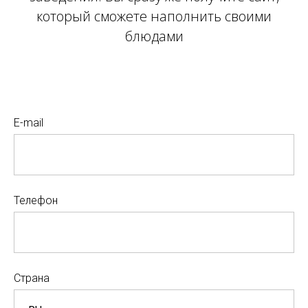
который сможете наполнить своими
блюдами
E-mail
Телефон
Страна