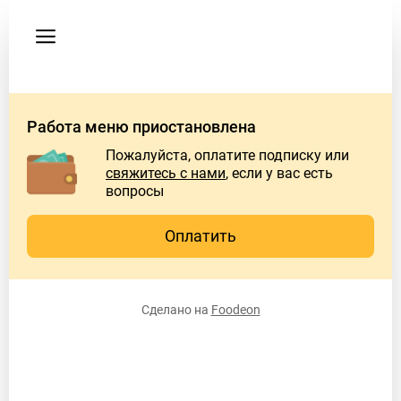
Пользовательское
соглашение
Работа меню приостановлена
Пожалуйста, оплатите подписку или
свяжитесь с нами
, если у вас есть
вопросы
Оплатить
Сделано на
Foodeon