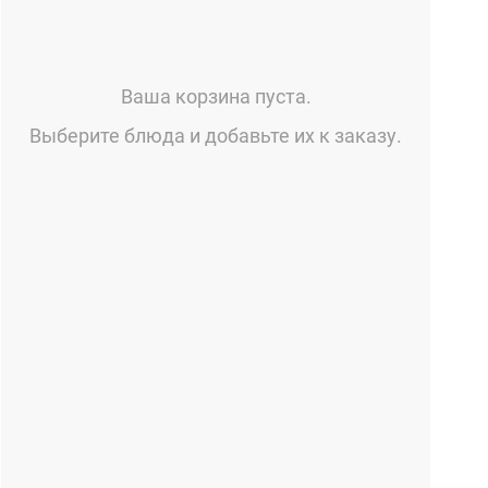
Ваша корзина пуста.
Выберите блюда и добавьте их к заказу.