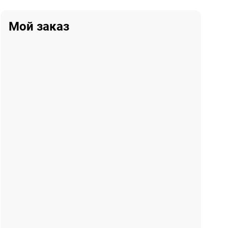
Мой заказ