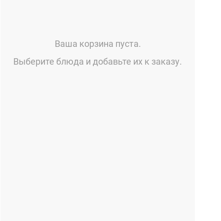
Ваша корзина пуста.
Выберите блюда и добавьте их к заказу.