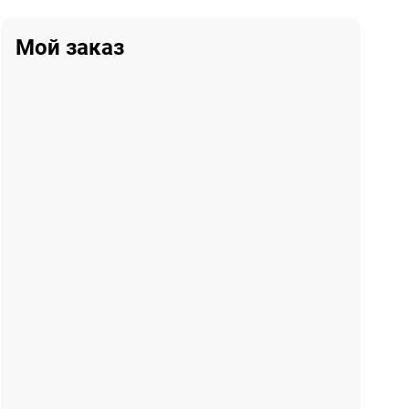
Мой заказ