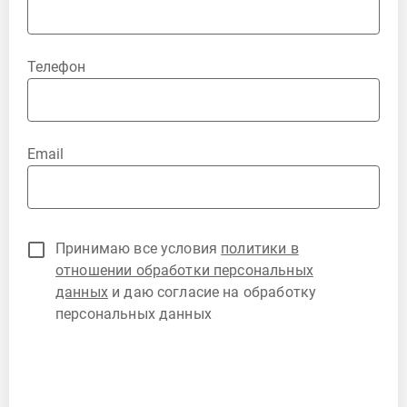
Телефон
Email
Принимаю все условия
политики в
отношении обработки персональных
данных
и даю согласие на обработку
персональных данных