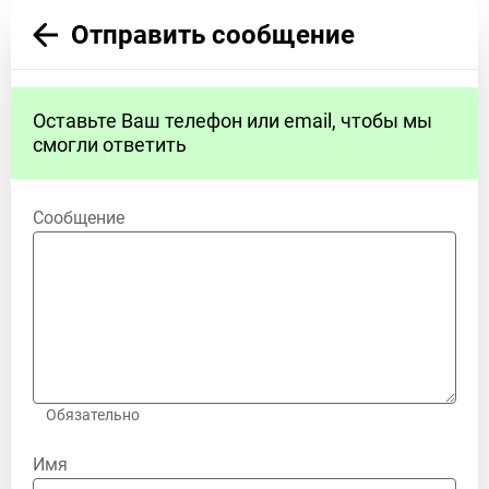
Отправить сообщение
Оставьте Ваш телефон или email, чтобы мы
смогли ответить
Сообщение
Обязательно
Имя