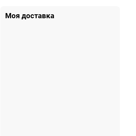
Моя доставка