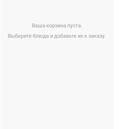
Ваша корзина пуста.
Выберите блюда и добавьте их к заказу.