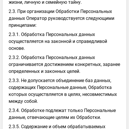
жизни, личную и семейную тайну.
2.3. При организации Обработки Персональных
данных Оператор руководствуется следующими
принципами:
2.3.1. Обработка Персональных данных
осуществляется на законной и справедливой
основе.
2.3.2. Обработка Персональных данных
ограничивается достижением конкретных, заранее
определенных и законных целей.
2.3.3. Не допускается объединение баз данных,
содержащих Персональные данные, Обработка
которых осуществляется в целях, несовместимых
между собой.
2.3.4. Обработке подлежат только Персональные
данные, отвечающие целям их Обработки.
2.3.5. Содержание и объем обрабатываемых