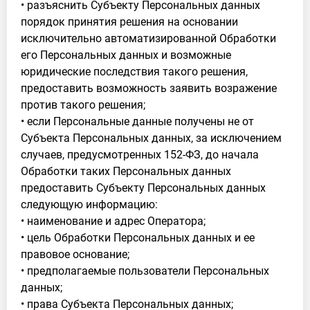
• разъяснить Субъекту Персональных данных
порядок принятия решения на основании
исключительно автоматизированной Обработки
его Персональных данных и возможные
юридические последствия такого решения,
предоставить возможность заявить возражение
против такого решения;
• если Персональные данные получены не от
Субъекта Персональных данных, за исключением
случаев, предусмотренных 152-ФЗ, до начала
Обработки таких Персональных данных
предоставить Субъекту Персональных данных
следующую информацию:
• наименование и адрес Оператора;
• цель Обработки Персональных данных и ее
правовое основание;
• предполагаемые пользователи Персональных
данных;
• права Субъекта Персональных данных;