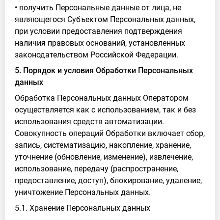
• получить Персональные данные от лица, не
являющегося Субъектом Персональных данных,
при условии предоставления подтверждения
наличия правовых оснований, установленных
законодательством Российской Федерации.
5. Порядок и условия Обработки Персональных
данных
Обработка Персональных данных Оператором
осуществляется как с использованием, так и без
использования средств автоматизации.
Совокупность операций Обработки включает сбор,
запись, систематизацию, накопление, хранение,
уточнение (обновление, изменение), извлечение,
использование, передачу (распространение,
предоставление, доступ), блокирование, удаление,
уничтожение Персональных данных.
5.1. Хранение Персональных данных