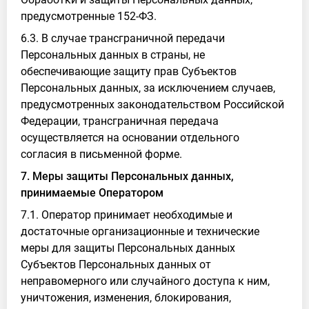
предусмотренные 152-ФЗ.
6.3. В случае трансграничной передачи
Персональных данных в страны, не
обеспечивающие защиту прав Субъектов
Персональных данных, за исключением случаев,
предусмотренных законодательством Российской
Федерации, трансграничная передача
осуществляется на основании отдельного
согласия в письменной форме.
7. Меры защиты Персональных данных,
принимаемые Оператором
7.1. Оператор принимает необходимые и
достаточные организационные и технические
меры для защиты Персональных данных
Субъектов Персональных данных от
неправомерного или случайного доступа к ним,
уничтожения, изменения, блокирования,