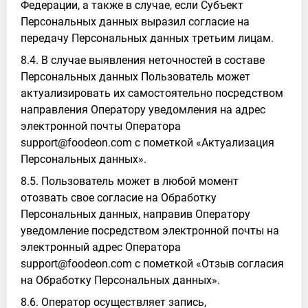
Федерации, а также в случае, если Субъект
Персональных данных выразил согласие на
передачу Персональных данных третьим лицам.
8.4. В случае выявления неточностей в составе
Персональных данных Пользователь может
актуализировать их самостоятельно посредством
направления Оператору уведомления на адрес
электронной почты Оператора
support@foodeon.com с пометкой «Актуализация
Персональных данных».
8.5. Пользователь может в любой момент
отозвать свое согласие на Обработку
Персональных данных, направив Оператору
уведомление посредством электронной почты на
электронный адрес Оператора
support@foodeon.com с пометкой «Отзыв согласия
на Обработку Персональных данных».
8.6. Оператор осуществляет запись,