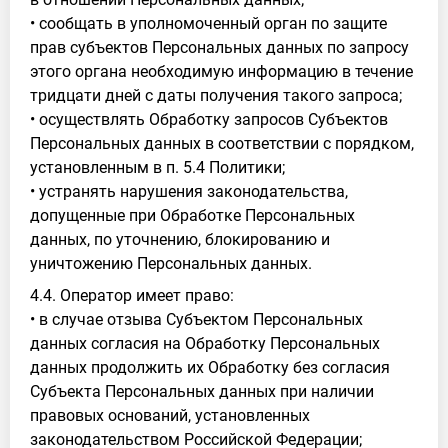
• сообщать в уполномоченный орган по защите
прав субъектов Персональных данных по запросу
этого органа необходимую информацию в течение
тридцати дней с даты получения такого запроса;
• осуществлять Обработку запросов Субъектов
Персональных данных в соответствии с порядком,
установленным в п. 5.4 Политики;
• устранять нарушения законодательства,
допущенные при Обработке Персональных
данных, по уточнению, блокированию и
уничтожению Персональных данных.
4.4. Оператор имеет право:
• в случае отзыва Субъектом Персональных
данных согласия на Обработку Персональных
данных продолжить их Обработку без согласия
Субъекта Персональных данных при наличии
правовых оснований, установленных
законодательством Российской Федерации;