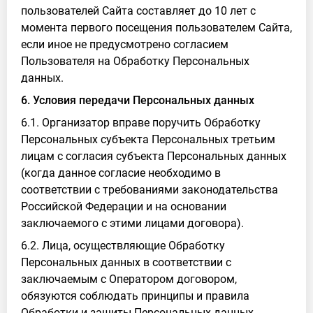
пользователей Сайта составляет до 10 лет с
момента первого посещения пользователем Сайта,
если иное не предусмотрено согласием
Пользователя на Обработку Персональных
данных.
6. Условия передачи Персональных данных
6.1. Организатор вправе поручить Обработку
Персональных субъекта Персональных третьим
лицам с согласия субъекта Персональных данных
(когда данное согласие необходимо в
соответствии с требованиями законодательства
Российской Федерации и на основании
заключаемого с этими лицами договора).
6.2. Лица, осуществляющие Обработку
Персональных данных в соответствии с
заключаемым с Оператором договором,
обязуются соблюдать принципы и правила
Обработки и защиты Персональных данных,