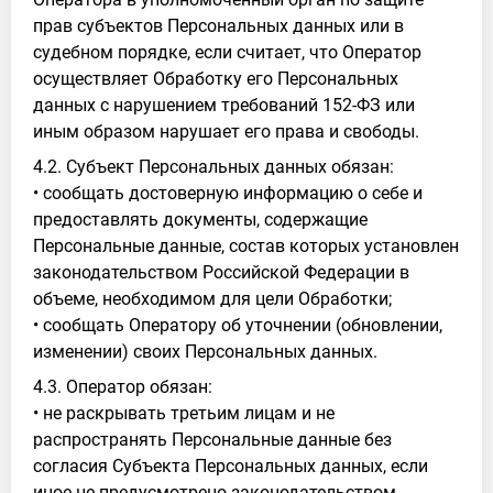
прав субъектов Персональных данных или в
судебном порядке, если считает, что Оператор
осуществляет Обработку его Персональных
данных с нарушением требований 152-ФЗ или
иным образом нарушает его права и свободы.
4.2. Субъект Персональных данных обязан:
• сообщать достоверную информацию о себе и
предоставлять документы, содержащие
Персональные данные, состав которых установлен
законодательством Российской Федерации в
объеме, необходимом для цели Обработки;
• сообщать Оператору об уточнении (обновлении,
изменении) своих Персональных данных.
4.3. Оператор обязан:
• не раскрывать третьим лицам и не
распространять Персональные данные без
согласия Субъекта Персональных данных, если
иное не предусмотрено законодательством