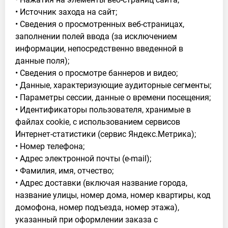
• Источник захода на сайт;
• Сведения о просмотренных веб-страницах,
заполнении полей ввода (за исключением
информации, непосредственно введенной в
данные поля);
• Сведения о просмотре баннеров и видео;
• Данные, характеризующие аудиторные сегменты;
• Параметры сессии, данные о времени посещения;
• Идентификаторы пользователя, хранимые в
файлах cookie, с использованием сервисов
Интернет-статистики (сервис Яндекс.Метрика);
• Номер телефона;
• Адрес электронной почты (e-mail);
• Фамилия, имя, отчество;
• Адрес доставки (включая название города,
название улицы, номер дома, номер квартиры, код
домофона, номер подъезда, номер этажа),
указанный при оформлении заказа с