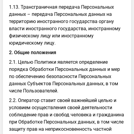
1.13. Трансграничная передача Персональных
данных – передача Персональных данных на
территорию иностранного государства органу
власти иностранного государства, иностранному
физическому лицу или иностранному
юридическому лицу.
2. Общие положения
2.1. Целью Политики является определение
порядка Обработки Персональных данных и мер
по обеспечению безопасности Персональных
данных Субъектов Персональных данных, в том
числе Пользователей.
2.2. Оператор ставит своей важнейшей целью и
условием осуществления своей деятельности
соблюдение прав и свобод человека и гражданина
при Обработке Персональных данных, в том числе
защиту прав на неприкосновенность частной