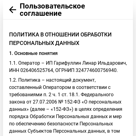
Пользовательское
соглашение
ПОЛИТИКА В ОТНОШЕНИИ ОБРАБОТКИ
ПЕРСОНАЛЬНЫХ ДАННЫХ
1. Основные понятия
1.1. Оператор – ИП Гарифуллин Линар Ильдарович,
ИНН 026406525764, ОГРНИП 324774600756940.
1.2. Политика – настоящий документ,
составленный Оператором в соответствии с
требованиями п. 2 ч. 1 ст. 18.1. Федерального
закона от 27.07.2006 № 152-ФЗ «О персональных
данных» (далее – «152-ФЗ») в целях определения
порядка Обработки Персональных данных и мер
по обеспечению безопасности Персональных
данных Субъектов Персональных данных, в том