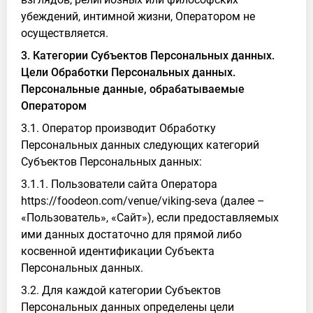
убеждений, интимной жизни, Оператором не
осуществляется.
3. Категории Субъектов Персональных данных.
Цели Обработки Персональных данных.
Персональные данные, обрабатываемые
Оператором
3.1. Оператор производит Обработку
Персональных данных следующих категорий
Субъектов Персональных данных:
3.1.1. Пользователи сайта Оператора
https://foodeon.com/venue/viking-seva (далее –
«Пользователь», «Сайт»), если предоставляемых
ими данных достаточно для прямой либо
косвенной идентификации Субъекта
Персональных данных.
3.2. Для каждой категории Субъектов
Персональных данных определены цели