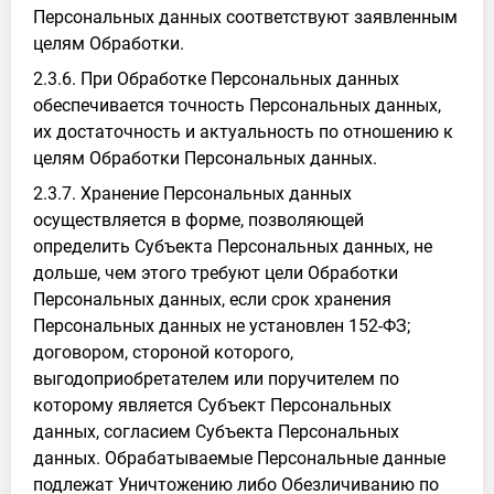
Персональных данных соответствуют заявленным
целям Обработки.
2.3.6. При Обработке Персональных данных
обеспечивается точность Персональных данных,
их достаточность и актуальность по отношению к
целям Обработки Персональных данных.
2.3.7. Хранение Персональных данных
осуществляется в форме, позволяющей
определить Субъекта Персональных данных, не
дольше, чем этого требуют цели Обработки
Персональных данных, если срок хранения
Персональных данных не установлен 152-ФЗ;
договором, стороной которого,
выгодоприобретателем или поручителем по
которому является Субъект Персональных
данных, согласием Субъекта Персональных
данных. Обрабатываемые Персональные данные
подлежат Уничтожению либо Обезличиванию по