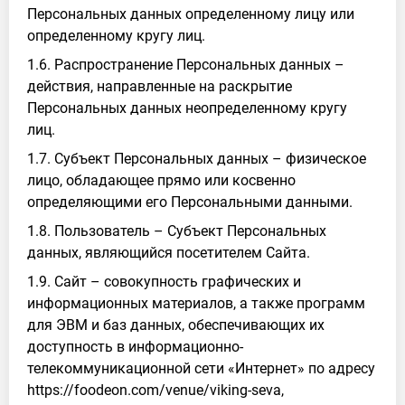
Персональных данных определенному лицу или
определенному кругу лиц.
1.6. Распространение Персональных данных –
действия, направленные на раскрытие
Персональных данных неопределенному кругу
лиц.
1.7. Субъект Персональных данных – физическое
лицо, обладающее прямо или косвенно
определяющими его Персональными данными.
1.8. Пользователь – Субъект Персональных
данных, являющийся посетителем Сайта.
1.9. Сайт – совокупность графических и
информационных материалов, а также программ
для ЭВМ и баз данных, обеспечивающих их
доступность в информационно-
телекоммуникационной сети «Интернет» по адресу
https://foodeon.com/venue/viking-seva,