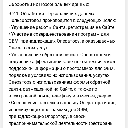
Обработки их Персональных данных:
3.2.1. Обработка Персональных данных
Пользователей производится в следующих целях:
• Улучшение работы Сайта, регистрация на Сайте.
• Участие в совершенствовании программ для
ЭВМ, принадлежащих Оператору, и оказываемых
Оператором услуг.
• Установление обратной связи с Оператором и
получение эффективной клиентской технической
поддержки, информации о программах для ЭВМ,
порядке и условиях их использования, услугах
Оператора с использованием формы обратной
связи, размещенной на Сайте, а также по
электронной почте, телефону и в мессенджерах.
• Совершение платежей в пользу Оператора и лиц,
использующих программы для ЭВМ,
принадлежащие Оператору, в своей
предпринимательской деятельности (рестораны,