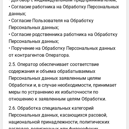
• Согласие работника на Обработку Персональных
данных;
• Согласие Пользователя на Обработку
Персональных данных;
• Согласие родственника работника на Обработку
Персональных данных;
• Поручение на Обработку Персональных данных
от контрагентов Оператора.
2.5. Оператор обеспечивает соответствие
содержания и объема обрабатываемых
Персональных данных заявленным целям
Обработки и, в случае необходимости, принимает
меры по устранению их избыточности по
отношению к заявленным целям Обработки.
2.6. Обработка специальных категорий
Персональных данных, касающихся расовой,
национальной принадлежности, политических
взглядов, религиозных или философских