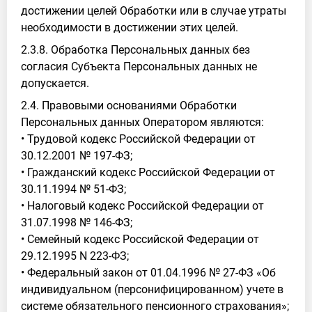
достижении целей Обработки или в случае утраты
необходимости в достижении этих целей.
2.3.8. Обработка Персональных данных без
согласия Субъекта Персональных данных не
допускается.
2.4. Правовыми основаниями Обработки
Персональных данных Оператором являются:
• Трудовой кодекс Российской Федерации от
30.12.2001 № 197-ФЗ;
• Гражданский кодекс Российской Федерации от
30.11.1994 № 51-ФЗ;
• Налоговый кодекс Российской Федерации от
31.07.1998 № 146-ФЗ;
• Семейный кодекс Российской Федерации от
29.12.1995 N 223-ФЗ;
• Федеральный закон от 01.04.1996 № 27-ФЗ «Об
индивидуальном (персонифицированном) учете в
системе обязательного пенсионного страхования»;