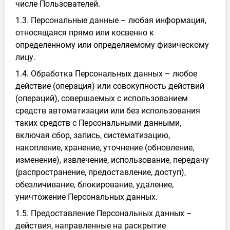
числе Пользователей.
1.3. Персональные данные – любая информация,
относящаяся прямо или косвенно к
определенному или определяемому физическому
лицу.
1.4. Обработка Персональных данных – любое
действие (операция) или совокупность действий
(операций), совершаемых с использованием
средств автоматизации или без использования
таких средств с Персональными данными,
включая сбор, запись, систематизацию,
накопление, хранение, уточнение (обновление,
изменение), извлечение, использование, передачу
(распространение, предоставление, доступ),
обезличивание, блокирование, удаление,
уничтожение Персональных данных.
1.5. Предоставление Персональных данных –
действия, направленные на раскрытие