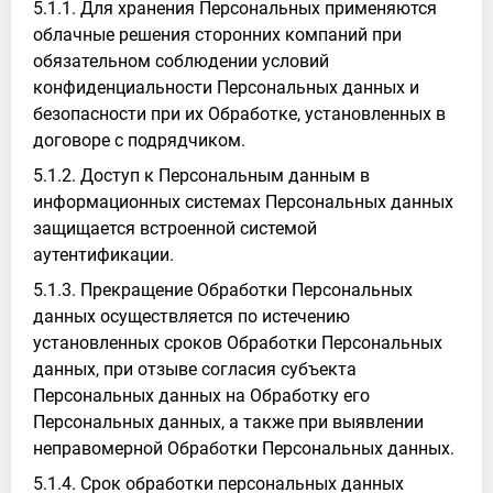
5.1.1. Для хранения Персональных применяются
облачные решения сторонних компаний при
обязательном соблюдении условий
конфиденциальности Персональных данных и
безопасности при их Обработке, установленных в
договоре с подрядчиком.
5.1.2. Доступ к Персональным данным в
информационных системах Персональных данных
защищается встроенной системой
аутентификации.
5.1.3. Прекращение Обработки Персональных
данных осуществляется по истечению
установленных сроков Обработки Персональных
данных, при отзыве согласия субъекта
Персональных данных на Обработку его
Персональных данных, а также при выявлении
неправомерной Обработки Персональных данных.
5.1.4. Срок обработки персональных данных