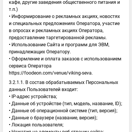
кафе, другие заведения общественного питания и
т.п.)
• Информирование о рекламных акциях, новостях
и специальных предложениях Оператора, участие
в опросах и рекламных акциях Оператора,
предоставление таргетированной рекламы.
• Использование Сайта и программ для ЭВМ,
принадлежащих Оператору.
• Оформление и оплата заказов с использованием
сервиса Оператора
https://foodeon.com/venue/viking-seva.
3.2.1.1. В состав обрабатываемых Персональных
данных Пользователей входит:
• IP-адрес устройства;
• Данные об устройстве (тип, модель, название, ID);
• Данные об операционной системе (тип, версия);
• Данные о браузере (название, версия);
• Локация пользователя;
• Нажатия на элементы веб-страниц сайта;