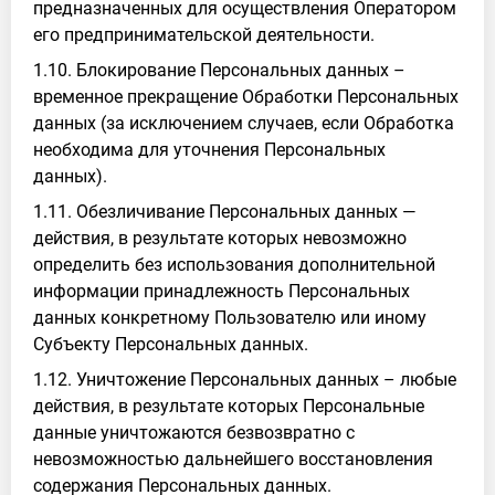
предназначенных для осуществления Оператором
его предпринимательской деятельности.
1.10. Блокирование Персональных данных –
временное прекращение Обработки Персональных
данных (за исключением случаев, если Обработка
необходима для уточнения Персональных
данных).
1.11. Обезличивание Персональных данных —
действия, в результате которых невозможно
определить без использования дополнительной
информации принадлежность Персональных
данных конкретному Пользователю или иному
Субъекту Персональных данных.
1.12. Уничтожение Персональных данных – любые
действия, в результате которых Персональные
данные уничтожаются безвозвратно с
невозможностью дальнейшего восстановления
содержания Персональных данных.