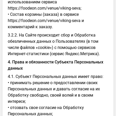
использованием сервиса
https://foodeon.com/venue/viking-seva;
• Состав корзины (заказа) в сервисе
https://foodeon.com/venue/viking-seva и
комментарий к заказу.
3.2.2. На Сайте происходит сбор и Обработка
обезличенных данных о Пользователях (в том
числе файлов «cookie») с помощью сервисов
Интернет-статистики (сервис Яндекс.Метрика).
4. Права и обязанности Субъекта Персональных
данных
4.1. Субъект Персональных данных имеет право:
• принимать решение о предоставлении своих
Персональных данных и давать согласие на их
Обработку свободно, своей волей и в своем
интересе;
• отозвать свое согласие на Обработку
Персональных данных;