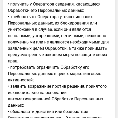
• получить у Оператора сведения, касающиеся
Обработки его Персональных данных;
• требовать от Оператора уточнения своих
Персональных данных, их блокирования или
уничтожения в случае, если они являются
неполными, устаревшими, неточными, незаконно
полученными или не являются необходимыми для
заявленных целей Обработки, а также принимать
предусмотренные законом меры по защите своих
прав;
• потребовать ограничить Обработку его
Персональных данных в целях маркетинговых
активностей;
• заявить возражение против решения, принятого
исключительно на основании
автоматизированной Обработки Персональных
данных;
• обжаловать действия или бездействие
Оператора в уполномоченный орган по защите