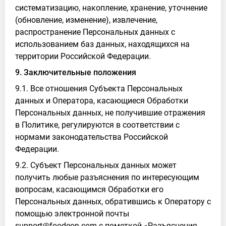
систематизацию, накопление, хранение, уточнение
(обновление, изменение), извлечение,
распространение Персональных данных с
использованием баз данных, находящихся на
территории Российской Федерации.
9. Заключительные положения
9.1. Все отношения Субъекта Персональных
данных и Оператора, касающиеся Обработки
Персональных данных, не получившие отражения
в Политике, регулируются в соответствии с
нормами законодательства Российской
Федерации.
9.2. Субъект Персональных данных может
получить любые разъяснения по интересующим
вопросам, касающимся Обработки его
Персональных данных, обратившись к Оператору с
помощью электронной почты
support@foodeon.com с пометкой «Разъяснения