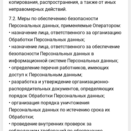
копирования, распространения, а также от иных
неправомерных действий.
7.2. Меры по обеспечению безопасности
Персональных данных, применяемые Оператором:
• назначение лица, ответственного за организацию
Обработки Персональных данных;
• назначение лица, ответственного за обеспечение
безопасности Персональных данных в
информационной системе Персональных данных;
• определение перечня работников, имеющих
доступ к Персональным данным;
• разработка и утверждение организационно-
распорядительных документов, определяющих
порядок Обработки Персональных данных;
• организация порядка уничтожения
Персональных данных по истечению срока их
Обработки;
• проведение внутренних проверок за
соблюдением требований по обеспечению