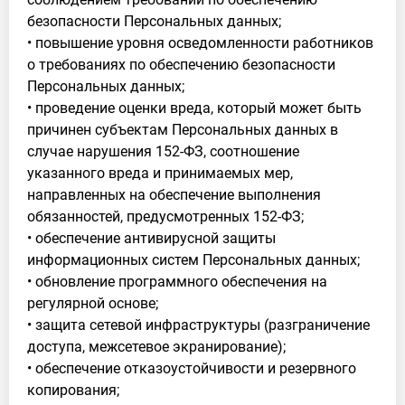
безопасности Персональных данных;
• повышение уровня осведомленности работников
о требованиях по обеспечению безопасности
Персональных данных;
• проведение оценки вреда, который может быть
причинен субъектам Персональных данных в
случае нарушения 152-ФЗ, соотношение
указанного вреда и принимаемых мер,
направленных на обеспечение выполнения
обязанностей, предусмотренных 152-ФЗ;
• обеспечение антивирусной защиты
информационных систем Персональных данных;
• обновление программного обеспечения на
регулярной основе;
• защита сетевой инфраструктуры (разграничение
доступа, межсетевое экранирование);
• обеспечение отказоустойчивости и резервного
копирования;