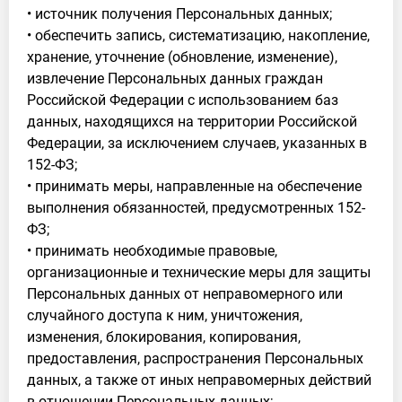
• источник получения Персональных данных;
• обеспечить запись, систематизацию, накопление,
хранение, уточнение (обновление, изменение),
извлечение Персональных данных граждан
Российской Федерации с использованием баз
данных, находящихся на территории Российской
Федерации, за исключением случаев, указанных в
152-ФЗ;
• принимать меры, направленные на обеспечение
выполнения обязанностей, предусмотренных 152-
ФЗ;
• принимать необходимые правовые,
организационные и технические меры для защиты
Персональных данных от неправомерного или
случайного доступа к ним, уничтожения,
изменения, блокирования, копирования,
предоставления, распространения Персональных
данных, а также от иных неправомерных действий
в отношении Персональных данных;