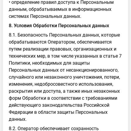
• определение правил доступа к Персональным
данным, обрабатываемых в информационных
системах Персональных данных.
8. Условия Обработки Персональных данных
8.1. Безопасность Персональных данных, которые
обрабатываются Оператором, обеспечивается
путем реализации правовых, организационных и
технических мер, в том числе указанных в статье 7
Политики, необходимых для защиты
Персональных данных от несанкционированного,
случайного или незаконного уничтожения, потери,
изменения, недобросовестного использования,
раскрытия или доступа, а также иных незаконных
форм Обработки в соответствии с требованиями
действующего законодательства Российской
Федерации в области защиты Персональных
данных.
8.2. Оператор обеспечивает сохранность