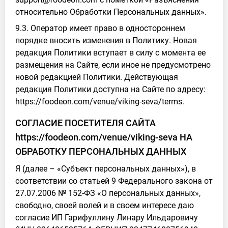
относительно Обработки Персональных данных».
9.3. Оператор имеет право в одностороннем
порядке вносить изменения в Политику. Новая
редакция Политики вступает в силу с момента ее
размещения на Сайте, если иное не предусмотрено
новой редакцией Политики. Действующая
редакция Политики доступна на Сайте по адресу:
https://foodeon.com/venue/viking-seva/terms.
СОГЛАСИЕ ПОСЕТИТЕЛЯ САЙТА
https://foodeon.com/venue/viking-seva НА
ОБРАБОТКУ ПЕРСОНАЛЬНЫХ ДАННЫХ
Я (далее – «Субъект персональных данных»), в
соответствии со статьей 9 Федерального закона от
27.07.2006 № 152-ФЗ «О персональных данных»,
свободно, своей волей и в своем интересе даю
согласие ИП Гарифуллину Линару Ильдаровичу