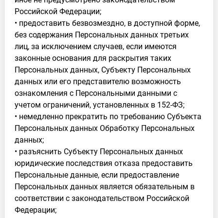
Российской Федерации;
• предоставить безвозмездно, в доступной форме,
без содержания Персональных данных третьих
лиц, за исключением случаев, если имеются
законные основания для раскрытия таких
Персональных данных, Субъекту Персональных
данных или его представителю возможность
ознакомления с Персональными данными с
учетом ограничений, установленных в 152-ФЗ;
• немедленно прекратить по требованию Субъекта
Персональных данных Обработку Персональных
данных;
• разъяснить Субъекту Персональных данных
юридические последствия отказа предоставить
Персональные данные, если предоставление
Персональных данных является обязательным в
соответствии с законодательством Российской
Федерации;