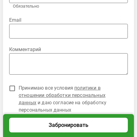
Обязательно
Email
Комментарий
Принимаю все условия
политики в
отношении обработки персональных
данных
и даю согласие на обработку
персональных данных
Забронировать