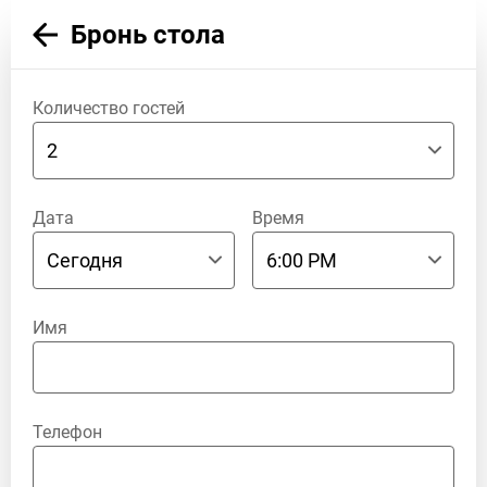
Бронь стола
Количество гостей
Дата
Время
Имя
Телефон