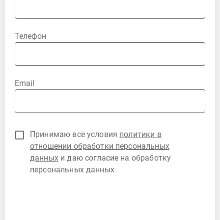
Телефон
Email
Принимаю все условия
политики в
отношении обработки персональных
данных
и даю согласие на обработку
персональных данных