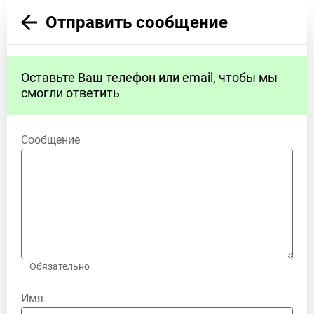
Отправить сообщение
Оставьте Ваш телефон или email, чтобы мы
смогли ответить
Сообщение
Обязательно
Имя