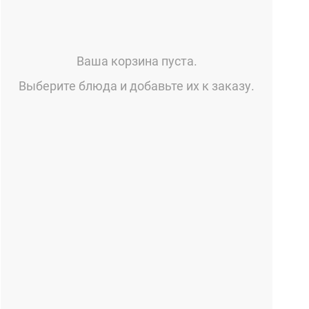
Ваша корзина пуста.
Выберите блюда и добавьте их к заказу.