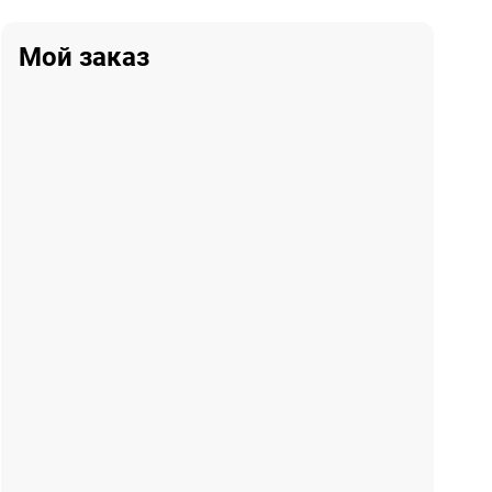
Мой заказ