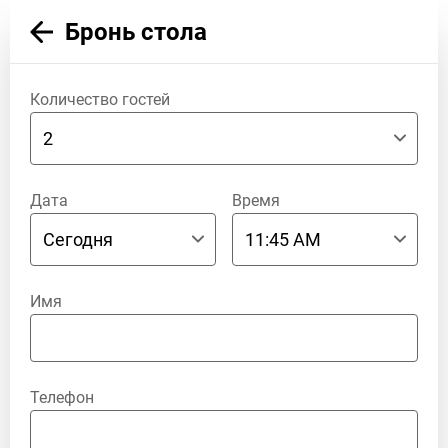
Бронь стола
Количество гостей
Дата
Время
Имя
Телефон