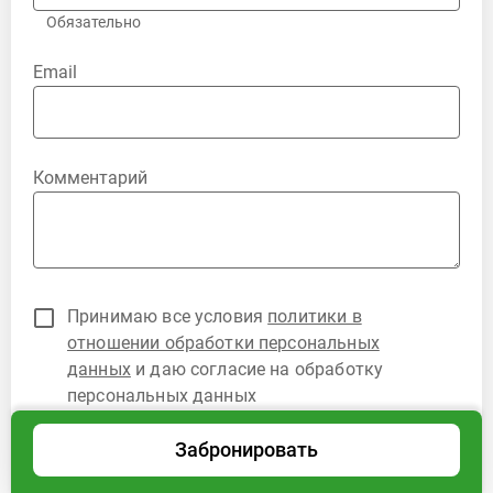
Обязательно
Email
Комментарий
Принимаю все условия
политики в
отношении обработки персональных
данных
и даю согласие на обработку
персональных данных
Забронировать