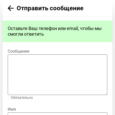
Отправить сообщение
Оставьте Ваш телефон или email, чтобы мы
смогли ответить
Сообщение
Обязательно
Имя