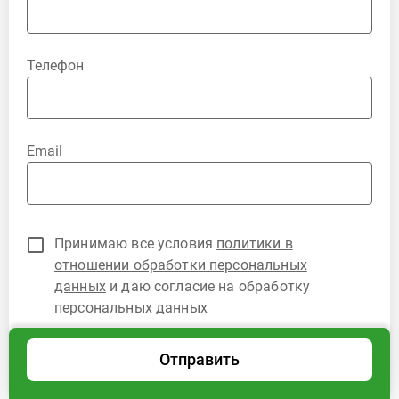
Телефон
Email
Принимаю все условия
политики в
отношении обработки персональных
данных
и даю согласие на обработку
персональных данных
Отправить