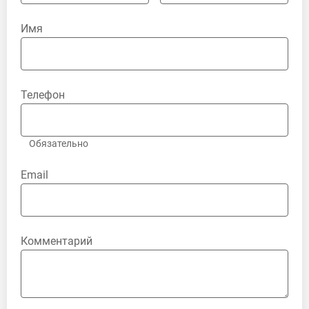
Имя
Телефон
Обязательно
Email
Комментарий