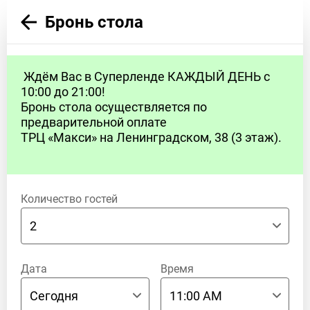
Бронь стола
Ждём Вас в Суперленде КАЖДЫЙ ДЕНЬ с
10:00 до 21:00!
Бронь стола осуществляется по
предварительной оплате
ТРЦ «Макси» на Ленинградском, 38 (3 этаж).
Количество гостей
Дата
Время