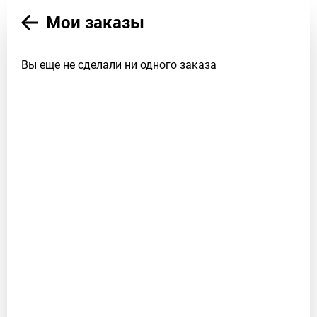
Мои заказы
Вы еще не сделали ни одного заказа