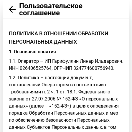
Пользовательское
соглашение
ПОЛИТИКА В ОТНОШЕНИИ ОБРАБОТКИ
ПЕРСОНАЛЬНЫХ ДАННЫХ
1. Основные понятия
1.1. Оператор – ИП Гарифуллин Линар Ильдарович,
ИНН 026406525764, ОГРНИП 324774600756940.
1.2. Политика – настоящий документ,
составленный Оператором в соответствии с
требованиями п. 2 ч. 1 ст. 18.1. Федерального
закона от 27.07.2006 № 152-ФЗ «О персональных
данных» (далее – «152-ФЗ») в целях определения
порядка Обработки Персональных данных и мер
по обеспечению безопасности Персональных
данных Субъектов Персональных данных, в том