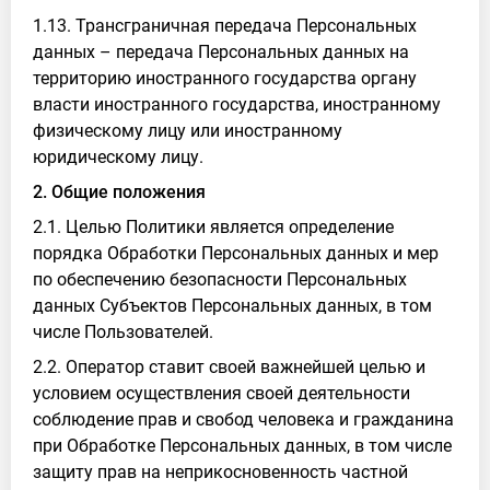
1.13. Трансграничная передача Персональных
данных – передача Персональных данных на
территорию иностранного государства органу
власти иностранного государства, иностранному
физическому лицу или иностранному
юридическому лицу.
2. Общие положения
2.1. Целью Политики является определение
порядка Обработки Персональных данных и мер
по обеспечению безопасности Персональных
данных Субъектов Персональных данных, в том
числе Пользователей.
2.2. Оператор ставит своей важнейшей целью и
условием осуществления своей деятельности
соблюдение прав и свобод человека и гражданина
при Обработке Персональных данных, в том числе
защиту прав на неприкосновенность частной