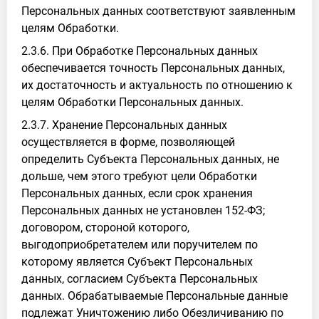
Персональных данных соответствуют заявленным
целям Обработки.
2.3.6. При Обработке Персональных данных
обеспечивается точность Персональных данных,
их достаточность и актуальность по отношению к
целям Обработки Персональных данных.
2.3.7. Хранение Персональных данных
осуществляется в форме, позволяющей
определить Субъекта Персональных данных, не
дольше, чем этого требуют цели Обработки
Персональных данных, если срок хранения
Персональных данных не установлен 152-ФЗ;
договором, стороной которого,
выгодоприобретателем или поручителем по
которому является Субъект Персональных
данных, согласием Субъекта Персональных
данных. Обрабатываемые Персональные данные
подлежат Уничтожению либо Обезличиванию по