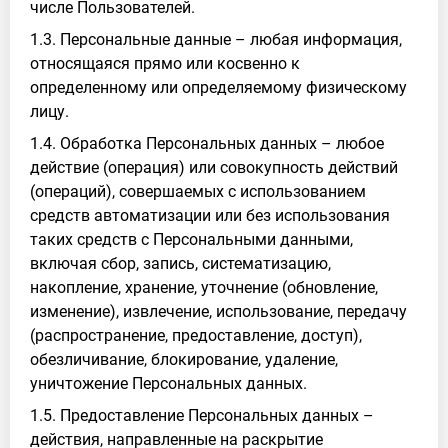
числе Пользователей.
1.3. Персональные данные – любая информация,
относящаяся прямо или косвенно к
определенному или определяемому физическому
лицу.
1.4. Обработка Персональных данных – любое
действие (операция) или совокупность действий
(операций), совершаемых с использованием
средств автоматизации или без использования
таких средств с Персональными данными,
включая сбор, запись, систематизацию,
накопление, хранение, уточнение (обновление,
изменение), извлечение, использование, передачу
(распространение, предоставление, доступ),
обезличивание, блокирование, удаление,
уничтожение Персональных данных.
1.5. Предоставление Персональных данных –
действия, направленные на раскрытие