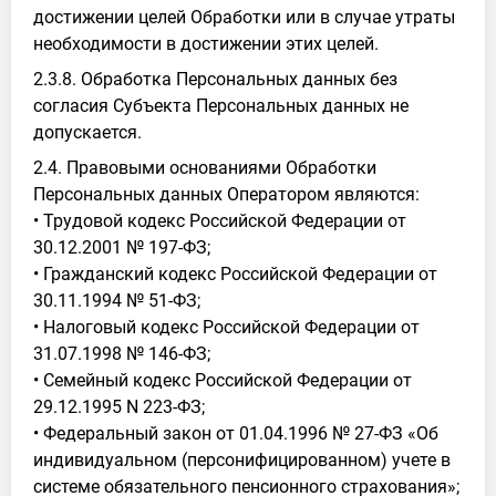
достижении целей Обработки или в случае утраты
необходимости в достижении этих целей.
2.3.8. Обработка Персональных данных без
согласия Субъекта Персональных данных не
допускается.
2.4. Правовыми основаниями Обработки
Персональных данных Оператором являются:
• Трудовой кодекс Российской Федерации от
30.12.2001 № 197-ФЗ;
• Гражданский кодекс Российской Федерации от
30.11.1994 № 51-ФЗ;
• Налоговый кодекс Российской Федерации от
31.07.1998 № 146-ФЗ;
• Семейный кодекс Российской Федерации от
29.12.1995 N 223-ФЗ;
• Федеральный закон от 01.04.1996 № 27-ФЗ «Об
индивидуальном (персонифицированном) учете в
системе обязательного пенсионного страхования»;