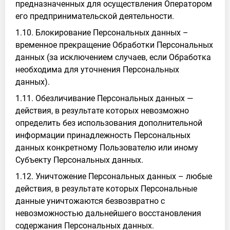
предназначенных для осуществления Оператором
его предпринимательской деятельности.
1.10. Блокирование Персональных данных –
временное прекращение Обработки Персональных
данных (за исключением случаев, если Обработка
необходима для уточнения Персональных
данных).
1.11. Обезличивание Персональных данных —
действия, в результате которых невозможно
определить без использования дополнительной
информации принадлежность Персональных
данных конкретному Пользователю или иному
Субъекту Персональных данных.
1.12. Уничтожение Персональных данных – любые
действия, в результате которых Персональные
данные уничтожаются безвозвратно с
невозможностью дальнейшего восстановления
содержания Персональных данных.