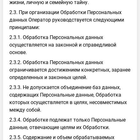
жизни, личную и семейную тайну.
2.3. При организации Обработки Персональных
данных Оператор руководствуется следующими
принципами:
2.3.1. Обработка Персональных данных
осуществляется на законной и справедливой
основе.
2.3.2. Обработка Персональных данных
ограничивается достижением конкретных, заранее
определенных и законных целей.
2.3.3. Не допускается объединение баз данных,
содержащих Персональные данные, Обработка
которых осуществляется в целях, несовместимых
между собой.
2.3.4. Обработке подлежат только Персональные
данные, отвечающие целям их Обработки.
2.3.5. Содержание и объем обрабатываемых