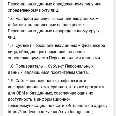
Персональных данных определенному лицу или
определенному кругу лиц.
1.6. Распространение Персональных данных –
действия, направленные на раскрытие
Персональных данных неопределенному кругу
лиц.
1.7. Субъект Персональных данных – физическое
лицо, обладающее прямо или косвенно
определяющими его Персональными данными.
1.8. Пользователь – Субъект Персональных
данных, являющийся посетителем Сайта.
1.9. Сайт – совокупность графических и
информационных материалов, а также программ
для ЭВМ и баз данных, обеспечивающих их
доступность в информационно-
телекоммуникационной сети «Интернет» по адресу
https://foodeon.com/venue/sova-lounge-aude,