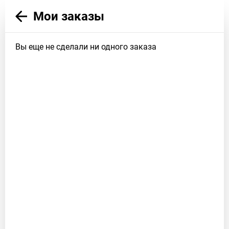
Мои заказы
Вы еще не сделали ни одного заказа