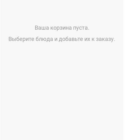
Ваша корзина пуста.
Выберите блюда и добавьте их к заказу.