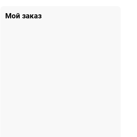
Мой заказ