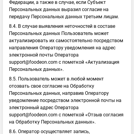
Федерации, а также в случае, если Субъект
Персональных данных выразил согласие на
передачу Персональных данных третьим лицам.
8.4. В случае выявления неточностей в составе
Персональных данных Пользователь может
актуализировать их самостоятельно посредством
направления Оператору уведомления на адрес
электронной почты Оператора
support@foodeon.com с пометкой «Актуализация
Персональных данных».
8.5. Пользователь может в любой момент
отозвать свое согласие на Обработку
Персональных данных, направив Оператору
уведомление посредством электронной почты на
электронный адрес Оператора
support@foodeon.com с пометкой «Отзыв согласия
на Обработку Персональных данных».
8.6. Оператор осуществляет запись,