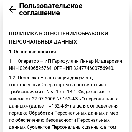
Пользовательское
соглашение
ПОЛИТИКА В ОТНОШЕНИИ ОБРАБОТКИ
ПЕРСОНАЛЬНЫХ ДАННЫХ
1. Основные понятия
1.1. Оператор – ИП Гарифуллин Линар Ильдарович,
ИНН 026406525764, ОГРНИП 324774600756940.
1.2. Политика – настоящий документ,
составленный Оператором в соответствии с
требованиями п. 2 ч. 1 ст. 18.1. Федерального
закона от 27.07.2006 № 152-ФЗ «О персональных
данных» (далее – «152-ФЗ») в целях определения
порядка Обработки Персональных данных и мер
по обеспечению безопасности Персональных
данных Субъектов Персональных данных, в том