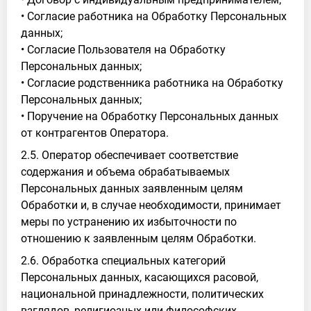
• Согласие работника на Обработку Персональных
данных;
• Согласие Пользователя на Обработку
Персональных данных;
• Согласие родственника работника на Обработку
Персональных данных;
• Поручение на Обработку Персональных данных
от контрагентов Оператора.
2.5. Оператор обеспечивает соответствие
содержания и объема обрабатываемых
Персональных данных заявленным целям
Обработки и, в случае необходимости, принимает
меры по устранению их избыточности по
отношению к заявленным целям Обработки.
2.6. Обработка специальных категорий
Персональных данных, касающихся расовой,
национальной принадлежности, политических
взглядов, религиозных или философских