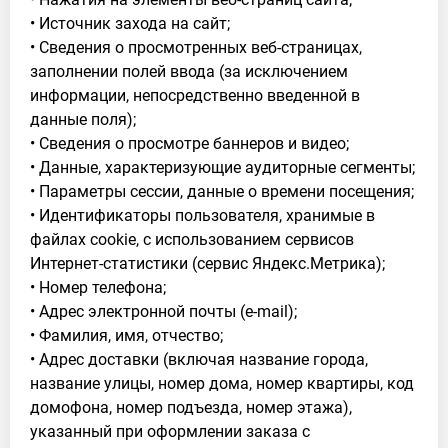
• Источник захода на сайт;
• Сведения о просмотренных веб-страницах,
заполнении полей ввода (за исключением
информации, непосредственно введенной в
данные поля);
• Сведения о просмотре баннеров и видео;
• Данные, характеризующие аудиторные сегменты;
• Параметры сессии, данные о времени посещения;
• Идентификаторы пользователя, хранимые в
файлах cookie, с использованием сервисов
Интернет-статистики (сервис Яндекс.Метрика);
• Номер телефона;
• Адрес электронной почты (e-mail);
• Фамилия, имя, отчество;
• Адрес доставки (включая название города,
название улицы, номер дома, номер квартиры, код
домофона, номер подъезда, номер этажа),
указанный при оформлении заказа с