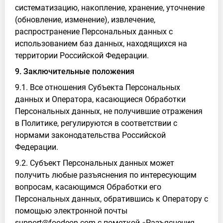
систематизацию, накопление, хранение, уточнение
(обновление, изменение), извлечение,
распространение Персональных данных с
использованием баз данных, находящихся на
территории Российской Федерации.
9. Заключительные положения
9.1. Все отношения Субъекта Персональных
данных и Оператора, касающиеся Обработки
Персональных данных, не получившие отражения
в Политике, регулируются в соответствии с
нормами законодательства Российской
Федерации.
9.2. Субъект Персональных данных может
получить любые разъяснения по интересующим
вопросам, касающимся Обработки его
Персональных данных, обратившись к Оператору с
помощью электронной почты
support@foodeon.com с пометкой «Разъяснения