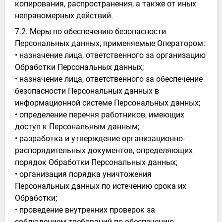
копирования, распространения, а также от иных
неправомерных действий.
7.2. Меры по обеспечению безопасности
Персональных данных, применяемые Оператором:
• назначение лица, ответственного за организацию
Обработки Персональных данных;
• назначение лица, ответственного за обеспечение
безопасности Персональных данных в
информационной системе Персональных данных;
• определение перечня работников, имеющих
доступ к Персональным данным;
• разработка и утверждение организационно-
распорядительных документов, определяющих
порядок Обработки Персональных данных;
• организация порядка уничтожения
Персональных данных по истечению срока их
Обработки;
• проведение внутренних проверок за
соблюдением требований по обеспечению