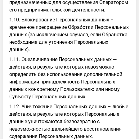
предназначенных для осуществления Оператором
его предпринимательской деятельности.
1.10. Блокирование Персональных данных –
временное прекращение Обработки Персональных
данных (за исключением случаев, если Обработка
необходима для уточнения Персональных
данных).
1.11. Обезличивание Персональных данных —
действия, в результате которых невозможно
определить без использования дополнительной
информации принадлежность Персональных
данных конкретному Пользователю или иному
Субъекту Персональных данных.
1.12. Уничтожение Персональных данных – любые
действия, в результате которых Персональные
данные уничтожаются безвозвратно с
невозможностью дальнейшего восстановления
содержания Персональных данных.