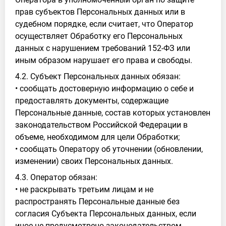
прав субъектов Персональных данных или в
судебном порядке, если считает, что Оператор
осуществляет Обработку его Персональных
данных с нарушением требований 152-ФЗ или
иным образом нарушает его права и свободы.
4.2. Субъект Персональных данных обязан:
• сообщать достоверную информацию о себе и
предоставлять документы, содержащие
Персональные данные, состав которых установлен
законодательством Российской Федерации в
объеме, необходимом для цели Обработки;
• сообщать Оператору об уточнении (обновлении,
изменении) своих Персональных данных.
4.3. Оператор обязан:
• не раскрывать третьим лицам и не
распространять Персональные данные без
согласия Субъекта Персональных данных, если
иное не предусмотрено законодательством