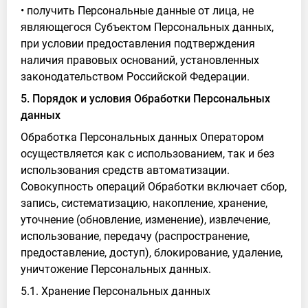
• получить Персональные данные от лица, не
являющегося Субъектом Персональных данных,
при условии предоставления подтверждения
наличия правовых оснований, установленных
законодательством Российской Федерации.
5. Порядок и условия Обработки Персональных
данных
Обработка Персональных данных Оператором
осуществляется как с использованием, так и без
использования средств автоматизации.
Совокупность операций Обработки включает сбор,
запись, систематизацию, накопление, хранение,
уточнение (обновление, изменение), извлечение,
использование, передачу (распространение,
предоставление, доступ), блокирование, удаление,
уничтожение Персональных данных.
5.1. Хранение Персональных данных