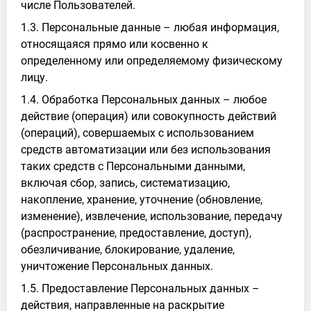
числе Пользователей.
1.3. Персональные данные – любая информация,
относящаяся прямо или косвенно к
определенному или определяемому физическому
лицу.
1.4. Обработка Персональных данных – любое
действие (операция) или совокупность действий
(операций), совершаемых с использованием
средств автоматизации или без использования
таких средств с Персональными данными,
включая сбор, запись, систематизацию,
накопление, хранение, уточнение (обновление,
изменение), извлечение, использование, передачу
(распространение, предоставление, доступ),
обезличивание, блокирование, удаление,
уничтожение Персональных данных.
1.5. Предоставление Персональных данных –
действия, направленные на раскрытие