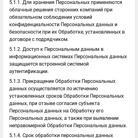
5.1.1. Для хранения Персональных применяются
облачные решения сторонних компаний при
обязательном соблюдении условий
конфиденциальности Персональных данных и
безопасности при их Обработке, установленных в
договоре с подрядчиком.
5.1.2. Доступ к Персональным данным в
информационных системах Персональных данных
защищается встроенной системой
аутентификации.
5.1.3. Прекращение Обработки Персональных
данных осуществляется по истечению
установленных сроков Обработки Персональных
данных, при отзыве согласия субъекта
Персональных данных на Обработку его
Персональных данных, а также при выявлении
неправомерной Обработки Персональных данных.
5.1.4. Срок обработки персональных данных