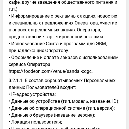
кафе, другие заведения общественного питания и
т.п.)
• Информирование о рекламных акциях, новостях
и специальных предложениях Оператора, участие
в опросах и рекламных акциях Оператора,
предоставление таргетированной рекламы.
• Использование Сайта и программ для ЭВМ,
принадлежащих Оператору.
• Оформление и оплата заказов с использованием
сервиса Оператора
https://foodeon.com/venue/sandal-cqgc.
3.2.1.1. В состав обрабатываемых Персональных
данных Пользователей входит:
• IP-адрес устройства;
• Данные об устройстве (тип, модель, название, ID);
• Данные об операционной системе (тип, версия);
• Данные о браузере (название, версия);
• Локация пользователя;
• Нажатия на элементы веб-страниц сайта;