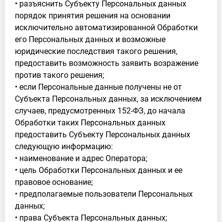
• разъяснить Субъекту Персональных данных
порядок принятия решения на основании
исключительно автоматизированной Обработки
его Персональных данных и возможные
юридические последствия такого решения,
предоставить возможность заявить возражение
против такого решения;
• если Персональные данные получены не от
Субъекта Персональных данных, за исключением
случаев, предусмотренных 152-ФЗ, до начала
Обработки таких Персональных данных
предоставить Субъекту Персональных данных
следующую информацию:
• наименование и адрес Оператора;
• цель Обработки Персональных данных и ее
правовое основание;
• предполагаемые пользователи Персональных
данных;
• права Субъекта Персональных данных;