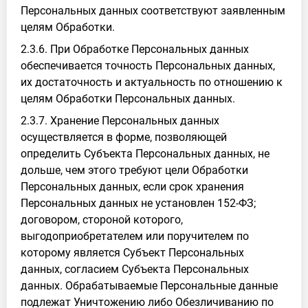
Персональных данных соответствуют заявленным
целям Обработки.
2.3.6. При Обработке Персональных данных
обеспечивается точность Персональных данных,
их достаточность и актуальность по отношению к
целям Обработки Персональных данных.
2.3.7. Хранение Персональных данных
осуществляется в форме, позволяющей
определить Субъекта Персональных данных, не
дольше, чем этого требуют цели Обработки
Персональных данных, если срок хранения
Персональных данных не установлен 152-ФЗ;
договором, стороной которого,
выгодоприобретателем или поручителем по
которому является Субъект Персональных
данных, согласием Субъекта Персональных
данных. Обрабатываемые Персональные данные
подлежат Уничтожению либо Обезличиванию по