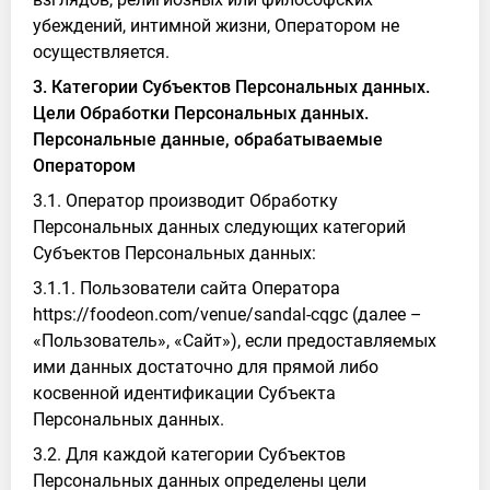
убеждений, интимной жизни, Оператором не
осуществляется.
3. Категории Субъектов Персональных данных.
Цели Обработки Персональных данных.
Персональные данные, обрабатываемые
Оператором
3.1. Оператор производит Обработку
Персональных данных следующих категорий
Субъектов Персональных данных:
3.1.1. Пользователи сайта Оператора
https://foodeon.com/venue/sandal-cqgc (далее –
«Пользователь», «Сайт»), если предоставляемых
ими данных достаточно для прямой либо
косвенной идентификации Субъекта
Персональных данных.
3.2. Для каждой категории Субъектов
Персональных данных определены цели