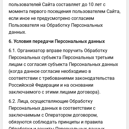
пользователей Сайта составляет до 10 лет с
момента первого посещения пользователем Сайта,
если иное не предусмотрено согласием
Пользователя на Обработку Персональных
данных.
6. Условия передачи Персональных данных
6.1. Организатор вправе поручить Обработку
Персональных субъекта Персональных третьим
лицам с согласия субъекта Персональных данных
(когда данное согласие необходимо в
соответствии с требованиями законодательства
Российской Федерации и на основании
заключаемого с этими лицами договора).
6.2. Лица, осуществляющие Обработку
Персональных данных в соответствии с
заключаемым с Оператором договором,
обязуются соблюдать принципы и правила
Обработки и защиты Персональных данных,