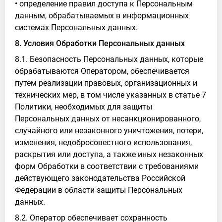
• определение правил доступа к Персональным
данным, обрабатываемых в информационных
системах Персональных данных.
8. Условия Обработки Персональных данных
8.1. Безопасность Персональных данных, которые
обрабатываются Оператором, обеспечивается
путем реализации правовых, организационных и
технических мер, в том числе указанных в статье 7
Политики, необходимых для защиты
Персональных данных от несанкционированного,
случайного или незаконного уничтожения, потери,
изменения, недобросовестного использования,
раскрытия или доступа, а также иных незаконных
форм Обработки в соответствии с требованиями
действующего законодательства Российской
Федерации в области защиты Персональных
данных.
8.2. Оператор обеспечивает сохранность