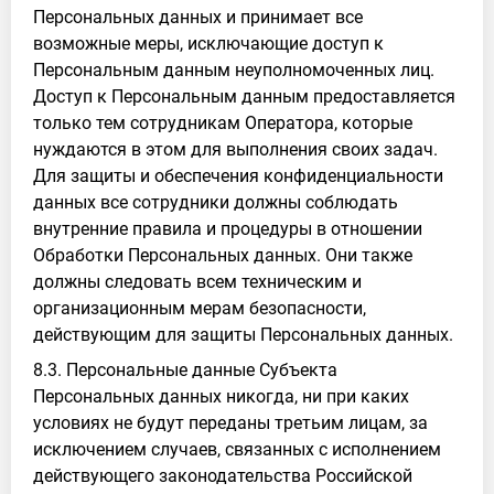
Персональных данных и принимает все
возможные меры, исключающие доступ к
Персональным данным неуполномоченных лиц.
Доступ к Персональным данным предоставляется
только тем сотрудникам Оператора, которые
нуждаются в этом для выполнения своих задач.
Для защиты и обеспечения конфиденциальности
данных все сотрудники должны соблюдать
внутренние правила и процедуры в отношении
Обработки Персональных данных. Они также
должны следовать всем техническим и
организационным мерам безопасности,
действующим для защиты Персональных данных.
8.3. Персональные данные Субъекта
Персональных данных никогда, ни при каких
условиях не будут переданы третьим лицам, за
исключением случаев, связанных с исполнением
действующего законодательства Российской