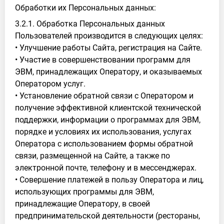
Обработки их Персональных данных:
3.2.1. Обработка Персональных данных
Пользователей производится в следующих целях:
• Улучшение работы Сайта, регистрация на Сайте.
• Участие в совершенствовании программ для
ЭВМ, принадлежащих Оператору, и оказываемых
Оператором услуг.
• Установление обратной связи с Оператором и
получение эффективной клиентской технической
поддержки, информации о программах для ЭВМ,
порядке и условиях их использования, услугах
Оператора с использованием формы обратной
связи, размещенной на Сайте, а также по
электронной почте, телефону и в мессенджерах.
• Совершение платежей в пользу Оператора и лиц,
использующих программы для ЭВМ,
принадлежащие Оператору, в своей
предпринимательской деятельности (рестораны,