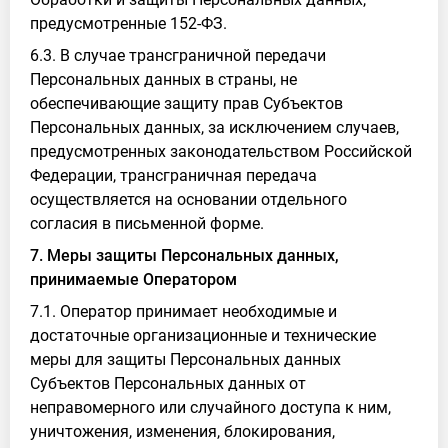
предусмотренные 152-ФЗ.
6.3. В случае трансграничной передачи
Персональных данных в страны, не
обеспечивающие защиту прав Субъектов
Персональных данных, за исключением случаев,
предусмотренных законодательством Российской
Федерации, трансграничная передача
осуществляется на основании отдельного
согласия в письменной форме.
7. Меры защиты Персональных данных,
принимаемые Оператором
7.1. Оператор принимает необходимые и
достаточные организационные и технические
меры для защиты Персональных данных
Субъектов Персональных данных от
неправомерного или случайного доступа к ним,
уничтожения, изменения, блокирования,