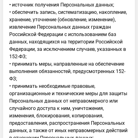
• источник получения Персональных данных;
• обеспечить запись, систематизацию, накопление,
хранение, уточнение (обновление, изменение),
извлечение Персональных данных граждан
Российской Федерации с использованием баз
данных, находящихся на территории Российской
Федерации, за исключением случаев, указанных в
152-ФЗ;
• принимать меры, направленные на обеспечение
выполнения обязанностей, предусмотренных 152-
ФЗ;
• принимать необходимые правовые,
организационные и технические меры для защиты
Персональных данных от неправомерного или
случайного доступа к ним, уничтожения,
изменения, блокирования, копирования,
предоставления, распространения Персональных
данных, а также от иных неправомерных действий
в отношении Персональных данных;