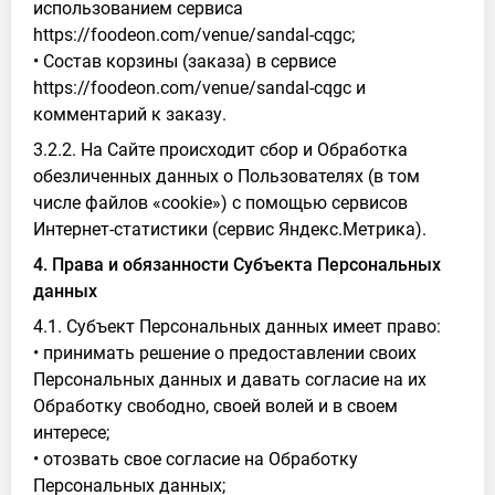
использованием сервиса
https://foodeon.com/venue/sandal-cqgc;
• Состав корзины (заказа) в сервисе
https://foodeon.com/venue/sandal-cqgc и
комментарий к заказу.
3.2.2. На Сайте происходит сбор и Обработка
обезличенных данных о Пользователях (в том
числе файлов «cookie») с помощью сервисов
Интернет-статистики (сервис Яндекс.Метрика).
4. Права и обязанности Субъекта Персональных
данных
4.1. Субъект Персональных данных имеет право:
• принимать решение о предоставлении своих
Персональных данных и давать согласие на их
Обработку свободно, своей волей и в своем
интересе;
• отозвать свое согласие на Обработку
Персональных данных;