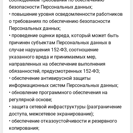
безопасности Персональных данных;
• повышение уровня осведомленности работников
о требованиях по обеспечению безопасности
Персональных данных;
• проведение оценки вреда, который может быть
причинен субъектам Персональных данных в
случае нарушения 152-ФЗ, соотношение
указанного вреда и принимаемых мер,
направленных на обеспечение выполнения
обязанностей, предусмотренных 152-ФЗ;
• обеспечение антивирусной защиты
информационных систем Персональных данных;
• обновление программного обеспечения на
регулярной основе;
• защита сетевой инфраструктуры (разграничение
доступа, межсетевое экранирование);
• обеспечение отказоустойчивости и резервного
копирования;