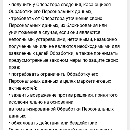
• получить у Оператора сведения, касающиеся
Обработки его Персональных данных;
• требовать от Оператора уточнения своих
Персональных данных, их блокирования или
уничтожения в случае, если они являются
неполными, устаревшими, неточными, незаконно
полученными или не являются необходимыми для
заявленных целей Обработки, а также принимать
предусмотренные законом меры по защите своих
прав;
• потребовать ограничить Обработку его
Персональных данных в целях маркетинговых
активностей;
• заявить возражение против решения, принятого
исключительно на основании
автоматизированной Обработки Персональных
данных;
• обжаловать действия или бездействие
Оператора в уполномоченный орган по защите