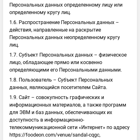
Персональных данных определенному лицу или
определенному кругу лиц.
1.6. Распространение Персональных данных –
действия, направленные на раскрытие
Персональных данных неопределенному кругу
лиц.
1.7. Субъект Персональных данных – физическое
лицо, обладающее прямо или косвенно
определяющими его Персональными данными.
1.8. Пользователь – Субъект Персональных
данных, являющийся посетителем Сайта.
1.9. Сайт – совокупность графических и
информационных материалов, а также программ
для ЭВМ и баз данных, обеспечивающих их
доступность в информационно-
телекоммуникационной сети «Интернет» по адресу
https://foodeon.com/venue/sandal-cqgc,