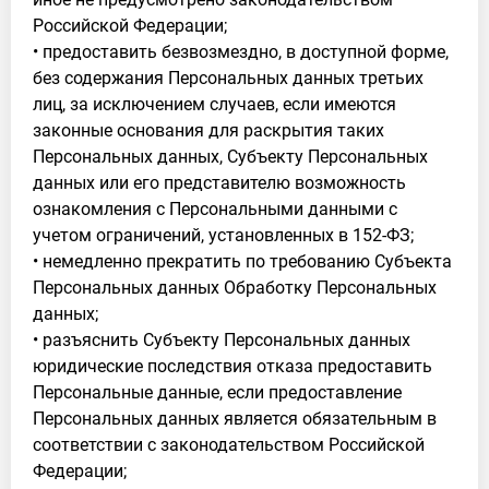
Российской Федерации;
• предоставить безвозмездно, в доступной форме,
без содержания Персональных данных третьих
лиц, за исключением случаев, если имеются
законные основания для раскрытия таких
Персональных данных, Субъекту Персональных
данных или его представителю возможность
ознакомления с Персональными данными с
учетом ограничений, установленных в 152-ФЗ;
• немедленно прекратить по требованию Субъекта
Персональных данных Обработку Персональных
данных;
• разъяснить Субъекту Персональных данных
юридические последствия отказа предоставить
Персональные данные, если предоставление
Персональных данных является обязательным в
соответствии с законодательством Российской
Федерации;