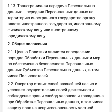
1.13. Трансграничная передача Персональных
данных – передача Персональных данных на
территорию иностранного государства органу
власти иностранного государства, иностранному
физическому лицу или иностранному
юридическому лицу.
2. Общие положения
2.1. Целью Политики является определение
порядка Обработки Персональных данных и мер
по обеспечению безопасности Персональных
данных Субъектов Персональных данных, в том
числе Пользователей.
2.2. Оператор ставит своей важнейшей целью и
условием осуществления своей деятельности
соблюдение прав и свобод человека и гражданина
при Обработке Персональных данных, в том числе
защиту прав на неприкосновенность частной