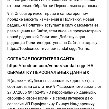
относительно Обработки Персональных данных».
9.3. Оператор имеет право в одностороннем
порядке вносить изменения в Политику. Новая
редакция Политики вступает в силу с момента ее
размещения на Сайте, если иное не предусмотрено
новой редакцией Политики. Действующая
редакция Политики доступна на Сайте по адресу:
https://foodeon.com/venue/sandal-cqgc/terms.
СОГЛАСИЕ ПОСЕТИТЕЛЯ САЙТА
https://foodeon.com/venue/sandal-cqgc НА
ОБРАБОТКУ ПЕРСОНАЛЬНЫХ ДАННЫХ
Я (далее – «Субъект персональных данных»), в
соответствии со статьей 9 Федерального закона от
27.07.2006 № 152-ФЗ «О персональных данных»,
свободно, своей волей и в своем интересе даю
согласие ИП Гарифуллину Линару Ильдаровичу