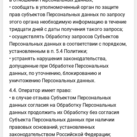
• сообщать в уполномоченный орган по защите
прав субъектов Персональных данных по запросу
этого органа необходимую информацию в течение
тридцати дней с даты получения такого запроса;
• осуществлять Обработку запросов Субъектов
Персональных данных в соответствии с порядком,
установленным в п. 5.4 Политики;
• устранять нарушения законодательства,
допущенные при Обработке Персональных
данных, по уточнению, блокированию и
уничтожению Персональных данных.
4.4. Оператор имеет право:
• в случае отзыва Субъектом Персональных
данных согласия на Обработку Персональных
данных продолжить их Обработку без согласия
Субъекта Персональных данных при наличии
правовых оснований, установленных
законодательством Российской Федерации;