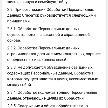
жизни, личную и семейную тайну.
2.3. При организации Обработки Персональных
данных Оператор руководствуется следующими
принципами:
2.3.1. Обработка Персональных данных
осуществляется на законной и справедливой
основе.
2.3.2. Обработка Персональных данных
ограничивается достижением конкретных, заранее
определенных и законных целей.
2.3.3. Не допускается объединение баз данных,
содержащих Персональные данные, Обработка
которых осуществляется в целях, несовместимых
между собой.
2.3.4. Обработке подлежат только Персональные
данные, отвечающие целям их Обработки.
2.3.5. Содержание и объем обрабатываемых