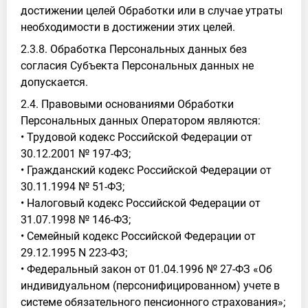
достижении целей Обработки или в случае утраты
необходимости в достижении этих целей.
2.3.8. Обработка Персональных данных без
согласия Субъекта Персональных данных не
допускается.
2.4. Правовыми основаниями Обработки
Персональных данных Оператором являются:
• Трудовой кодекс Российской Федерации от
30.12.2001 № 197-ФЗ;
• Гражданский кодекс Российской Федерации от
30.11.1994 № 51-ФЗ;
• Налоговый кодекс Российской Федерации от
31.07.1998 № 146-ФЗ;
• Семейный кодекс Российской Федерации от
29.12.1995 N 223-ФЗ;
• Федеральный закон от 01.04.1996 № 27-ФЗ «Об
индивидуальном (персонифицированном) учете в
системе обязательного пенсионного страхования»;