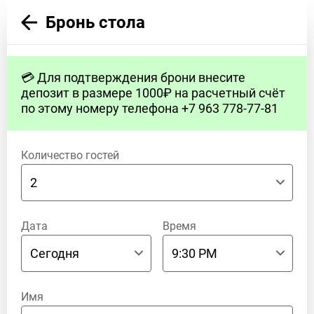
Бронь стола
💳 Для подтверждения брони внесите
депозит в размере 1000₽ на расчетный счёт
по этому номеру телефона +7 963 778-77-81
Количество гостей
Дата
Время
Имя