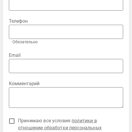
Телефон
Обязательно
Email
Комментарий
Принимаю все условия
политики в
отношении обработки персональных