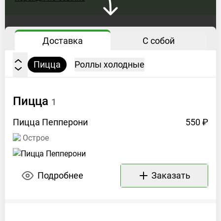
Доставка
С собой
Пицца
Роллы холодные
Пицца
1
Пицца
Пепперони
550 ₽
Острое
Подробнее
Заказать