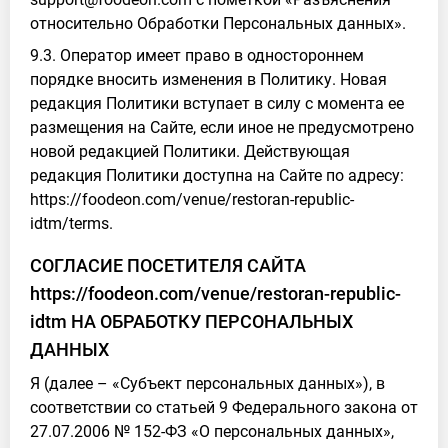
относительно Обработки Персональных данных».
9.3. Оператор имеет право в одностороннем
порядке вносить изменения в Политику. Новая
редакция Политики вступает в силу с момента ее
размещения на Сайте, если иное не предусмотрено
новой редакцией Политики. Действующая
редакция Политики доступна на Сайте по адресу:
https://foodeon.com/venue/restoran-republic-
idtm/terms.
СОГЛАСИЕ ПОСЕТИТЕЛЯ САЙТА
https://foodeon.com/venue/restoran-republic-
idtm НА ОБРАБОТКУ ПЕРСОНАЛЬНЫХ
ДАННЫХ
Я (далее – «Субъект персональных данных»), в
соответствии со статьей 9 Федерального закона от
27.07.2006 № 152-ФЗ «О персональных данных»,