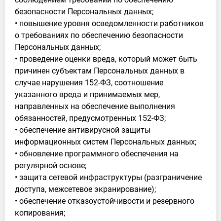
безопасности Персональных данных;
• повышение уровня осведомленности работников
о требованиях по обеспечению безопасности
Персональных данных;
• проведение оценки вреда, который может быть
причинен субъектам Персональных данных в
случае нарушения 152-ФЗ, соотношение
указанного вреда и принимаемых мер,
направленных на обеспечение выполнения
обязанностей, предусмотренных 152-ФЗ;
• обеспечение антивирусной защиты
информационных систем Персональных данных;
• обновление программного обеспечения на
регулярной основе;
• защита сетевой инфраструктуры (разграничение
доступа, межсетевое экранирование);
• обеспечение отказоустойчивости и резервного
копирования;