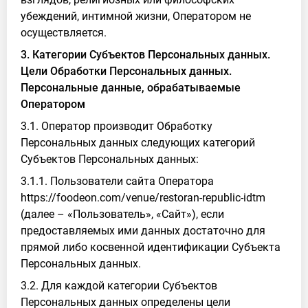
убеждений, интимной жизни, Оператором не
осуществляется.
3. Категории Субъектов Персональных данных.
Цели Обработки Персональных данных.
Персональные данные, обрабатываемые
Оператором
3.1. Оператор производит Обработку
Персональных данных следующих категорий
Субъектов Персональных данных:
3.1.1. Пользователи сайта Оператора
https://foodeon.com/venue/restoran-republic-idtm
(далее – «Пользователь», «Сайт»), если
предоставляемых ими данных достаточно для
прямой либо косвенной идентификации Субъекта
Персональных данных.
3.2. Для каждой категории Субъектов
Персональных данных определены цели