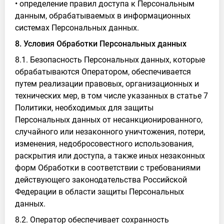
• определение правил доступа к Персональным
данным, обрабатываемых в информационных
системах Персональных данных.
8. Условия Обработки Персональных данных
8.1. Безопасность Персональных данных, которые
обрабатываются Оператором, обеспечивается
путем реализации правовых, организационных и
технических мер, в том числе указанных в статье 7
Политики, необходимых для защиты
Персональных данных от несанкционированного,
случайного или незаконного уничтожения, потери,
изменения, недобросовестного использования,
раскрытия или доступа, а также иных незаконных
форм Обработки в соответствии с требованиями
действующего законодательства Российской
Федерации в области защиты Персональных
данных.
8.2. Оператор обеспечивает сохранность