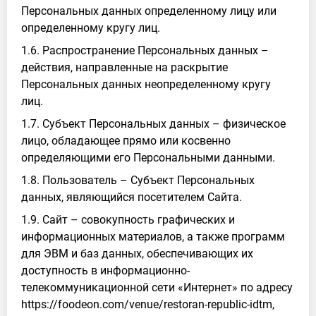
Персональных данных определенному лицу или
определенному кругу лиц.
1.6. Распространение Персональных данных –
действия, направленные на раскрытие
Персональных данных неопределенному кругу
лиц.
1.7. Субъект Персональных данных – физическое
лицо, обладающее прямо или косвенно
определяющими его Персональными данными.
1.8. Пользователь – Субъект Персональных
данных, являющийся посетителем Сайта.
1.9. Сайт – совокупность графических и
информационных материалов, а также программ
для ЭВМ и баз данных, обеспечивающих их
доступность в информационно-
телекоммуникационной сети «Интернет» по адресу
https://foodeon.com/venue/restoran-republic-idtm,