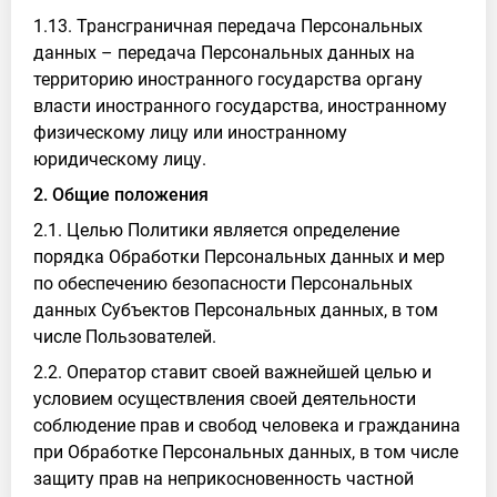
1.13. Трансграничная передача Персональных
данных – передача Персональных данных на
территорию иностранного государства органу
власти иностранного государства, иностранному
физическому лицу или иностранному
юридическому лицу.
2. Общие положения
2.1. Целью Политики является определение
порядка Обработки Персональных данных и мер
по обеспечению безопасности Персональных
данных Субъектов Персональных данных, в том
числе Пользователей.
2.2. Оператор ставит своей важнейшей целью и
условием осуществления своей деятельности
соблюдение прав и свобод человека и гражданина
при Обработке Персональных данных, в том числе
защиту прав на неприкосновенность частной