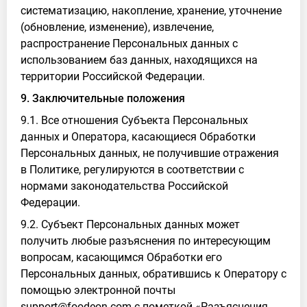
систематизацию, накопление, хранение, уточнение
(обновление, изменение), извлечение,
распространение Персональных данных с
использованием баз данных, находящихся на
территории Российской Федерации.
9. Заключительные положения
9.1. Все отношения Субъекта Персональных
данных и Оператора, касающиеся Обработки
Персональных данных, не получившие отражения
в Политике, регулируются в соответствии с
нормами законодательства Российской
Федерации.
9.2. Субъект Персональных данных может
получить любые разъяснения по интересующим
вопросам, касающимся Обработки его
Персональных данных, обратившись к Оператору с
помощью электронной почты
support@foodeon.com с пометкой «Разъяснения