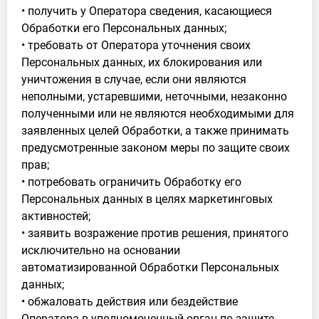
• получить у Оператора сведения, касающиеся
Обработки его Персональных данных;
• требовать от Оператора уточнения своих
Персональных данных, их блокирования или
уничтожения в случае, если они являются
неполными, устаревшими, неточными, незаконно
полученными или не являются необходимыми для
заявленных целей Обработки, а также принимать
предусмотренные законом меры по защите своих
прав;
• потребовать ограничить Обработку его
Персональных данных в целях маркетинговых
активностей;
• заявить возражение против решения, принятого
исключительно на основании
автоматизированной Обработки Персональных
данных;
• обжаловать действия или бездействие
Оператора в уполномоченный орган по защите