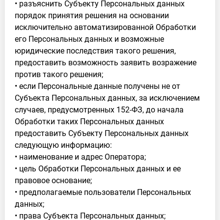
• разъяснить Субъекту Персональных данных
порядок принятия решения на основании
исключительно автоматизированной Обработки
его Персональных данных и возможные
юридические последствия такого решения,
предоставить возможность заявить возражение
против такого решения;
• если Персональные данные получены не от
Субъекта Персональных данных, за исключением
случаев, предусмотренных 152-ФЗ, до начала
Обработки таких Персональных данных
предоставить Субъекту Персональных данных
следующую информацию:
• наименование и адрес Оператора;
• цель Обработки Персональных данных и ее
правовое основание;
• предполагаемые пользователи Персональных
данных;
• права Субъекта Персональных данных;