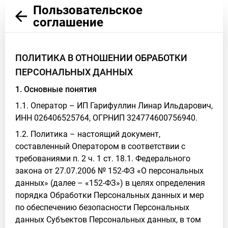
Пользовательское
соглашение
ПОЛИТИКА В ОТНОШЕНИИ ОБРАБОТКИ
ПЕРСОНАЛЬНЫХ ДАННЫХ
1. Основные понятия
1.1. Оператор – ИП Гарифуллин Линар Ильдарович,
ИНН 026406525764, ОГРНИП 324774600756940.
1.2. Политика – настоящий документ,
составленный Оператором в соответствии с
требованиями п. 2 ч. 1 ст. 18.1. Федерального
закона от 27.07.2006 № 152-ФЗ «О персональных
данных» (далее – «152-ФЗ») в целях определения
порядка Обработки Персональных данных и мер
по обеспечению безопасности Персональных
данных Субъектов Персональных данных, в том