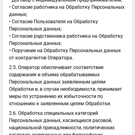
• Согласие работника на Обработку Персональных
данных;
• Согласие Пользователя на Обработку
Персональных данных;
• Согласие родственника работника на Обработку
Персональных данных;
• Поручение на Обработку Персональных данных
от контрагентов Оператора.
2.5. Оператор обеспечивает соответствие
содержания и объема обрабатываемых
Персональных данных заявленным целям
Обработки и, в случае необходимости, принимает
меры по устранению их избыточности по
отношению к заявленным целям Обработки.
2.6. Обработка специальных категорий
Персональных данных, касающихся расовой,
национальной принадлежности, политических
взглядов, религиозных или философских