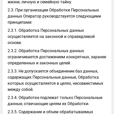
жизни, личную и семейную тайну.
2.3. При организации Обработки Персональных
данных Оператор руководствуется следующими
принципами:
2.3.1. Обработка Персональных данных
осуществляется на законной и справедливой
основе.
2.3.2. Обработка Персональных данных
ограничивается достижением конкретных, заранее
определенных и законных целей.
2.3.3. Не допускается объединение баз данных,
содержащих Персональные данные, Обработка
которых осуществляется в целях, несовместимых
между собой.
2.3.4. Обработке подлежат только Персональные
данные, отвечающие целям их Обработки.
2.3.5. Содержание и объем обрабатываемых