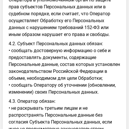
прав субъектов Персональных данных или в
судебном порядке, если считает, что Оператор
осуществляет Обработку его Персональных
данных с нарушением требований 152-ФЗ или
иным образом нарушает его права и свободы.
4.2. Субъект Персональных данных обязан:
• сообщать достоверную информацию о себе и
предоставлять документы, содержащие
Персональные данные, состав которых установлен
законодательством Российской Федерации в
объеме, необходимом для цели Обработки;
• сообщать Оператору об уточнении (обновлении,
изменении) своих Персональных данных.
4.3. Оператор обязан:
• не раскрывать третьим лицам и не
распространять Персональные данные без
согласия Субъекта Персональных данных, если
иное не предусмотрено законодательством