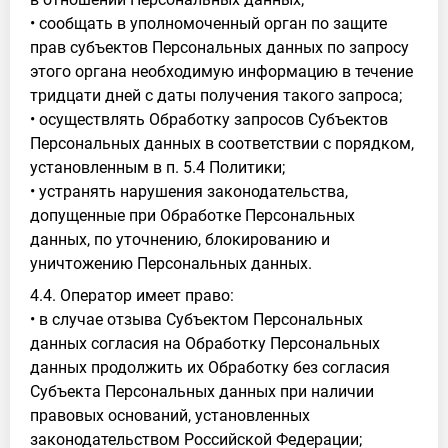
• сообщать в уполномоченный орган по защите
прав субъектов Персональных данных по запросу
этого органа необходимую информацию в течение
тридцати дней с даты получения такого запроса;
• осуществлять Обработку запросов Субъектов
Персональных данных в соответствии с порядком,
установленным в п. 5.4 Политики;
• устранять нарушения законодательства,
допущенные при Обработке Персональных
данных, по уточнению, блокированию и
уничтожению Персональных данных.
4.4. Оператор имеет право:
• в случае отзыва Субъектом Персональных
данных согласия на Обработку Персональных
данных продолжить их Обработку без согласия
Субъекта Персональных данных при наличии
правовых оснований, установленных
законодательством Российской Федерации;