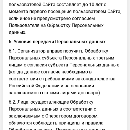
пользователей Сайта составляет до 10 лет с
момента первого посещения пользователем Сайта,
если иное не предусмотрено согласием
Пользователя на Обработку Персональных
данных.
6. Условия передачи Персональных данных
6.1. Организатор вправе поручить Обработку
Персональных субъекта Персональных третьим
лицам с согласия субъекта Персональных данных
(когда данное согласие необходимо в
соответствии с требованиями законодательства
Российской Федерации и на основании
заключаемого с этими лицами договора).
6.2. Лица, осуществляющие Обработку
Персональных данных в соответствии с
заключаемым с Оператором договором,
обязуются соблюдать принципы и правила
Обработки и защиты Персональных данных,