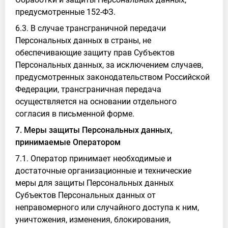
предусмотренные 152-ФЗ.
6.3. В случае трансграничной передачи
Персональных данных в страны, не
обеспечивающие защиту прав Субъектов
Персональных данных, за исключением случаев,
предусмотренных законодательством Российской
Федерации, трансграничная передача
осуществляется на основании отдельного
согласия в письменной форме.
7. Меры защиты Персональных данных,
принимаемые Оператором
7.1. Оператор принимает необходимые и
достаточные организационные и технические
меры для защиты Персональных данных
Субъектов Персональных данных от
неправомерного или случайного доступа к ним,
уничтожения, изменения, блокирования,