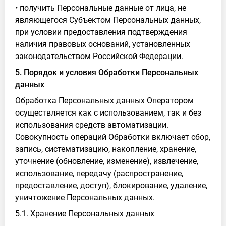
• получить Персональные данные от лица, не
являющегося Субъектом Персональных данных,
при условии предоставления подтверждения
наличия правовых оснований, установленных
законодательством Российской Федерации.
5. Порядок и условия Обработки Персональных
данных
Обработка Персональных данных Оператором
осуществляется как с использованием, так и без
использования средств автоматизации.
Совокупность операций Обработки включает сбор,
запись, систематизацию, накопление, хранение,
уточнение (обновление, изменение), извлечение,
использование, передачу (распространение,
предоставление, доступ), блокирование, удаление,
уничтожение Персональных данных.
5.1. Хранение Персональных данных