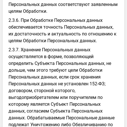
Персональных данных соответствуют заявленным
целям Обработки.
2.3.6. При Обработке Персональных данных
обеспечивается точность Персональных данных,
их достаточность и актуальность по отношению к
целям Обработки Персональных данных.
2.3.7. Хранение Персональных данных
осуществляется в форме, позволяющей
определить Субъекта Персональных данных, не
дольше, чем этого требуют цели Обработки
Персональных данных, если срок хранения
Персональных данных не установлен 152-ФЗ;
договором, стороной которого,
выгодоприобретателем или поручителем по
которому является Субъект Персональных
данных, согласием Субъекта Персональных
данных. Обрабатываемые Персональные данные
подлежат Уничтожению либо Обезличиванию по