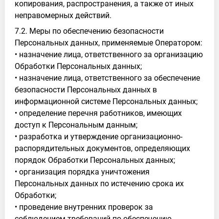
копирования, распространения, а также от иных
неправомерных действий.
7.2. Меры по обеспечению безопасности
Персональных данных, применяемые Оператором:
• назначение лица, ответственного за организацию
Обработки Персональных данных;
• назначение лица, ответственного за обеспечение
безопасности Персональных данных в
информационной системе Персональных данных;
• определение перечня работников, имеющих
доступ к Персональным данным;
• разработка и утверждение организационно-
распорядительных документов, определяющих
порядок Обработки Персональных данных;
• организация порядка уничтожения
Персональных данных по истечению срока их
Обработки;
• проведение внутренних проверок за
соблюдением требований по обеспечению