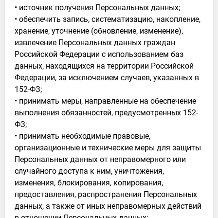
• источник получения Персональных данных;
• обеспечить запись, систематизацию, накопление,
хранение, уточнение (обновление, изменение),
извлечение Персональных данных граждан
Российской Федерации с использованием баз
данных, находящихся на территории Российской
Федерации, за исключением случаев, указанных в
152-ФЗ;
• принимать меры, направленные на обеспечение
выполнения обязанностей, предусмотренных 152-
ФЗ;
• принимать необходимые правовые,
организационные и технические меры для защиты
Персональных данных от неправомерного или
случайного доступа к ним, уничтожения,
изменения, блокирования, копирования,
предоставления, распространения Персональных
данных, а также от иных неправомерных действий
в отношении Персональных данных;