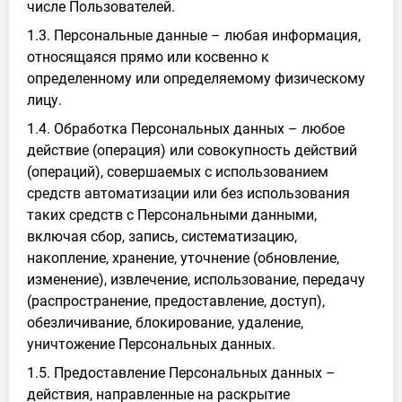
числе Пользователей.
1.3. Персональные данные – любая информация,
относящаяся прямо или косвенно к
определенному или определяемому физическому
лицу.
1.4. Обработка Персональных данных – любое
действие (операция) или совокупность действий
(операций), совершаемых с использованием
средств автоматизации или без использования
таких средств с Персональными данными,
включая сбор, запись, систематизацию,
накопление, хранение, уточнение (обновление,
изменение), извлечение, использование, передачу
(распространение, предоставление, доступ),
обезличивание, блокирование, удаление,
уничтожение Персональных данных.
1.5. Предоставление Персональных данных –
действия, направленные на раскрытие