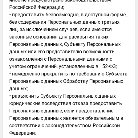
Российской Федерации;
• предоставить безвозмездно, в доступной форме,
без содержания Персональных данных третьих
лиц, за исключением случаев, если имеются
законные основания для раскрытия таких
Персональных данных, Субъекту Персональных
данных или его представителю возможность
ознакомления с Персональными данными с
учетом ограничений, установленных в 152-ФЗ;
• немедленно прекратить по требованию Субъекта
Персональных данных Обработку Персональных
данных;
• разъяснить Субъекту Персональных данных
юридические последствия отказа предоставить
Персональные данные, если предоставление
Персональных данных является обязательным в
соответствии с законодательством Российской
Федерации;