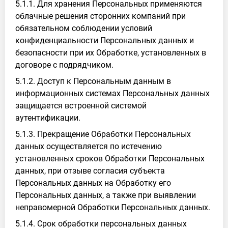
5.1.1. Для хранения Персональных применяются
облачные решения сторонних компаний при
обязательном соблюдении условий
конфиденциальности Персональных данных и
безопасности при их Обработке, установленных в
договоре с подрядчиком.
5.1.2. Доступ к Персональным данным в
информационных системах Персональных данных
защищается встроенной системой
аутентификации.
5.1.3. Прекращение Обработки Персональных
данных осуществляется по истечению
установленных сроков Обработки Персональных
данных, при отзыве согласия субъекта
Персональных данных на Обработку его
Персональных данных, а также при выявлении
неправомерной Обработки Персональных данных.
5.1.4. Срок обработки персональных данных