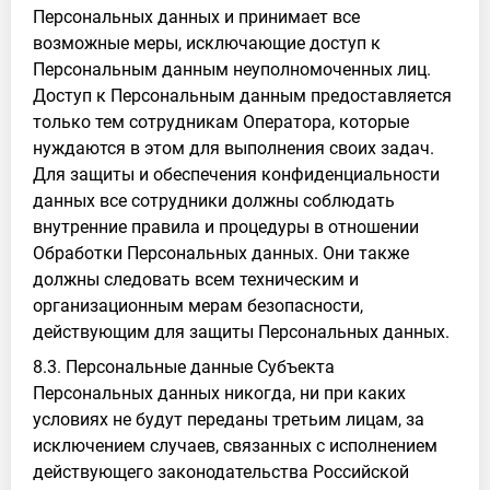
Персональных данных и принимает все
возможные меры, исключающие доступ к
Персональным данным неуполномоченных лиц.
Доступ к Персональным данным предоставляется
только тем сотрудникам Оператора, которые
нуждаются в этом для выполнения своих задач.
Для защиты и обеспечения конфиденциальности
данных все сотрудники должны соблюдать
внутренние правила и процедуры в отношении
Обработки Персональных данных. Они также
должны следовать всем техническим и
организационным мерам безопасности,
действующим для защиты Персональных данных.
8.3. Персональные данные Субъекта
Персональных данных никогда, ни при каких
условиях не будут переданы третьим лицам, за
исключением случаев, связанных с исполнением
действующего законодательства Российской