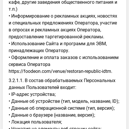
кафе, другие заведения общественного питания и
т.п.)
• Информирование о рекламных акциях, новостях
и специальных предложениях Оператора, участие
в опросах и рекламных акциях Оператора,
предоставление таргетированной рекламы.
• Использование Сайта и программ для ЭВМ,
принадлежащих Оператору.
• Оформление и оплата заказов с использованием
сервиса Оператора
https://foodeon.com/venue/restoran-republic-idtm.
3.2.1.1. В состав обрабатываемых Персональных
данных Пользователей входит:
• IP-адрес устройства;
• Данные об устройстве (тип, модель, название, ID);
• Данные об операционной системе (тип, версия);
• Данные о браузере (название, версия);
• Локация пользователя;
• Нажатия на элементы веб-страниц сайта;