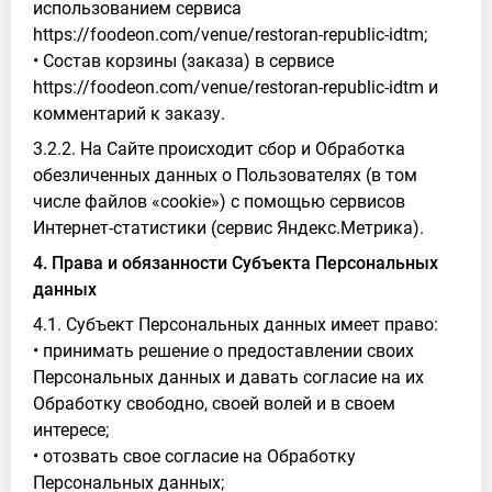
использованием сервиса
https://foodeon.com/venue/restoran-republic-idtm;
• Состав корзины (заказа) в сервисе
https://foodeon.com/venue/restoran-republic-idtm и
комментарий к заказу.
3.2.2. На Сайте происходит сбор и Обработка
обезличенных данных о Пользователях (в том
числе файлов «cookie») с помощью сервисов
Интернет-статистики (сервис Яндекс.Метрика).
4. Права и обязанности Субъекта Персональных
данных
4.1. Субъект Персональных данных имеет право:
• принимать решение о предоставлении своих
Персональных данных и давать согласие на их
Обработку свободно, своей волей и в своем
интересе;
• отозвать свое согласие на Обработку
Персональных данных;