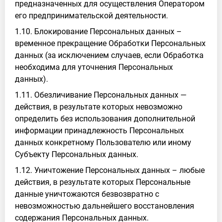
предназначенных для осуществления Оператором
его предпринимательской деятельности.
1.10. Блокирование Персональных данных –
временное прекращение Обработки Персональных
данных (за исключением случаев, если Обработка
необходима для уточнения Персональных
данных).
1.11. Обезличивание Персональных данных —
действия, в результате которых невозможно
определить без использования дополнительной
информации принадлежность Персональных
данных конкретному Пользователю или иному
Субъекту Персональных данных.
1.12. Уничтожение Персональных данных – любые
действия, в результате которых Персональные
данные уничтожаются безвозвратно с
невозможностью дальнейшего восстановления
содержания Персональных данных.