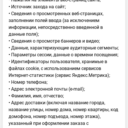
• Источник захода на сайт;
• Сведения о просмотренных веб-страницах,
заполнении полей ввода (за исключением
информации, непосредственно введенной в
данные поля);
• Сведения о просмотре баннеров и видео;
• Данные, характеризующие аудиторные сегменты;
• Параметры сессии, данные о времени посещения;
• Идентификаторы пользователя, хранимые в
файлах cookie, с использованием сервисов
Интернет-статистики (сервис Яндекс.Метрика);
• Номер телефона;
• Адрес электронной почты (e-mail);
• Фамилия, имя, отчество;
• Адрес доставки (включая название города,
название улицы, номер дома, номер квартиры, код
домофона, номер подъезда, номер этажа),
указанный при оформлении заказа с