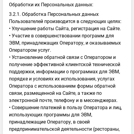
Обработки их Персональных данных:
3.2.1. Обработка Персональных данных
Пользователей производится в следующих целях:
• Улучшение работы Сайта, регистрация на Сайте.
• Участие в совершенствовании программ для
ЭВМ, принадлежащих Оператору, и оказываемых
Оператором услуг.
• Установление обратной связи с Оператором и
получение эффективной клиентской технической
поддержки, информации о программах для ЭВМ,
порядке и условиях их использования, услугах
Оператора с использованием формы обратной
связи, размещенной на Сайте, а также по
электронной почте, телефону и в мессенджерах.
• Совершение платежей в пользу Оператора и лиц,
использующих программы для ЭВМ,
принадлежащие Оператору, в своей
предпринимательской деятельности (рестораны,