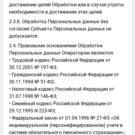
достижении целей Обработки или в случае утраты
необходимости в достижении этих целей.
2.3.8. Обработка Персональных данных без
согласия Субъекта Персональных данных не
допускается.
2.4. Правовыми основаниями Обработки
Персональных данных Оператором являются:
• Трудовой кодекс Российской Федерации от
30.12.2001 № 197-ФЗ;
• Гражданский кодекс Российской Федерации от
30.11.1994 № 51-ФЗ;
• Налоговый кодекс Российской Федерации от
31.07.1998 № 146-ФЗ;
• Семейный кодекс Российской Федерации от
29.12.1995 N 223-ФЗ;
• Федеральный закон от 01.04.1996 № 27-ФЗ «Об
индивидуальном (персонифицированном) учете в
системе обязательного пенсионного страхования»;