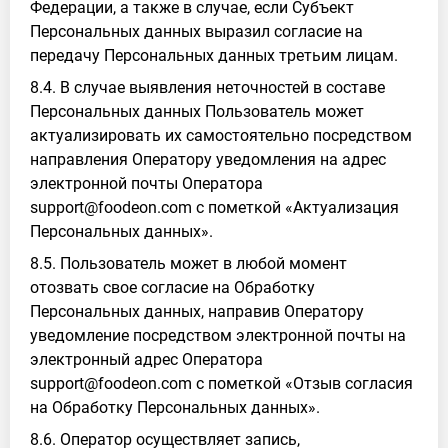
Федерации, а также в случае, если Субъект
Персональных данных выразил согласие на
передачу Персональных данных третьим лицам.
8.4. В случае выявления неточностей в составе
Персональных данных Пользователь может
актуализировать их самостоятельно посредством
направления Оператору уведомления на адрес
электронной почты Оператора
support@foodeon.com с пометкой «Актуализация
Персональных данных».
8.5. Пользователь может в любой момент
отозвать свое согласие на Обработку
Персональных данных, направив Оператору
уведомление посредством электронной почты на
электронный адрес Оператора
support@foodeon.com с пометкой «Отзыв согласия
на Обработку Персональных данных».
8.6. Оператор осуществляет запись,