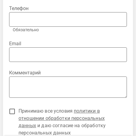
Телефон
Обязательно
Email
Комментарий
Принимаю все условия
политики в
отношении обработки персональных
данных
и даю согласие на обработку
персональных данных