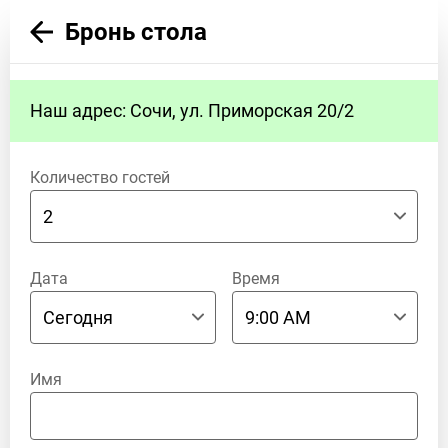
Бронь стола
Наш адрес: Сочи, ул. Приморская 20/2
Количество гостей
Дата
Время
Имя