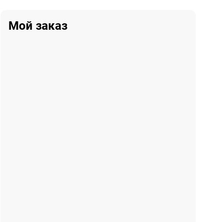
Мой заказ