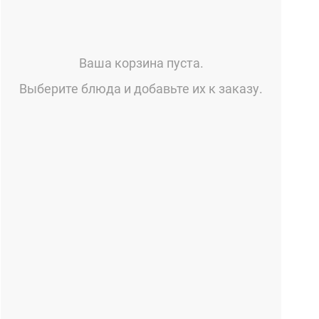
Ваша корзина пуста.
Выберите блюда и добавьте их к заказу.