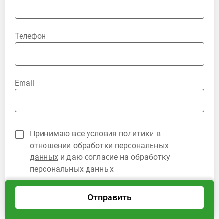
Телефон
Email
Принимаю все условия
политики в
отношении обработки персональных
данных
и даю согласие на обработку
персональных данных
Отправить