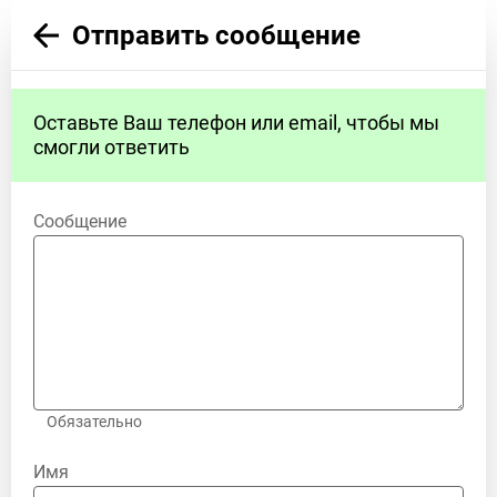
Отправить сообщение
Оставьте Ваш телефон или email, чтобы мы
смогли ответить
Сообщение
Обязательно
Имя