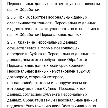
Персональных данных соответствуют заявленным
целям Обработки.
2.3.6. При Обработке Персональных данных
обеспечивается точность Персональных данных,
их достаточность и актуальность по отношению к
целям Обработки Персональных данных.
2.3.7. Хранение Персональных данных
осуществляется в форме, позволяющей
определить Субъекта Персональных данных, не
дольше, чем этого требуют цели Обработки
Персональных данных, если срок хранения
Персональных данных не установлен 152-ФЗ;
договором, стороной которого,
выгодоприобретателем или поручителем по
которому является Субъект Персональных
данных, согласием Субъекта Персональных
данных. Обрабатываемые Персональные данные
подлежат Уничтожению либо Обезличиванию по