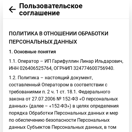
Пользовательское
соглашение
ПОЛИТИКА В ОТНОШЕНИИ ОБРАБОТКИ
ПЕРСОНАЛЬНЫХ ДАННЫХ
1. Основные понятия
1.1. Оператор – ИП Гарифуллин Линар Ильдарович,
ИНН 026406525764, ОГРНИП 324774600756940.
1.2. Политика – настоящий документ,
составленный Оператором в соответствии с
требованиями п. 2 ч. 1 ст. 18.1. Федерального
закона от 27.07.2006 № 152-ФЗ «О персональных
данных» (далее – «152-ФЗ») в целях определения
порядка Обработки Персональных данных и мер
по обеспечению безопасности Персональных
данных Субъектов Персональных данных, в том