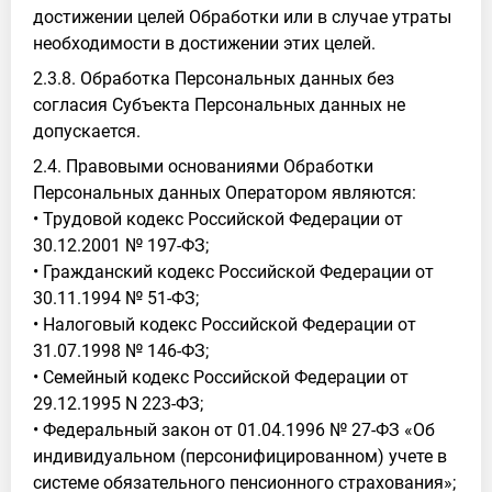
достижении целей Обработки или в случае утраты
необходимости в достижении этих целей.
2.3.8. Обработка Персональных данных без
согласия Субъекта Персональных данных не
допускается.
2.4. Правовыми основаниями Обработки
Персональных данных Оператором являются:
• Трудовой кодекс Российской Федерации от
30.12.2001 № 197-ФЗ;
• Гражданский кодекс Российской Федерации от
30.11.1994 № 51-ФЗ;
• Налоговый кодекс Российской Федерации от
31.07.1998 № 146-ФЗ;
• Семейный кодекс Российской Федерации от
29.12.1995 N 223-ФЗ;
• Федеральный закон от 01.04.1996 № 27-ФЗ «Об
индивидуальном (персонифицированном) учете в
системе обязательного пенсионного страхования»;