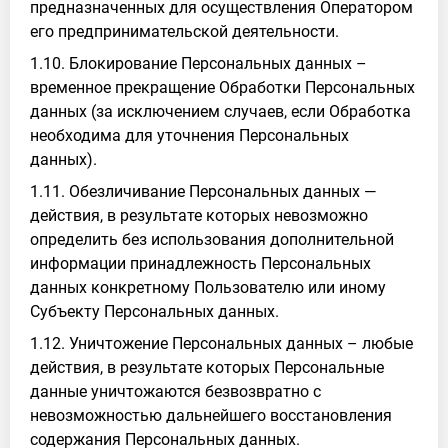
предназначенных для осуществления Оператором
его предпринимательской деятельности.
1.10. Блокирование Персональных данных –
временное прекращение Обработки Персональных
данных (за исключением случаев, если Обработка
необходима для уточнения Персональных
данных).
1.11. Обезличивание Персональных данных —
действия, в результате которых невозможно
определить без использования дополнительной
информации принадлежность Персональных
данных конкретному Пользователю или иному
Субъекту Персональных данных.
1.12. Уничтожение Персональных данных – любые
действия, в результате которых Персональные
данные уничтожаются безвозвратно с
невозможностью дальнейшего восстановления
содержания Персональных данных.