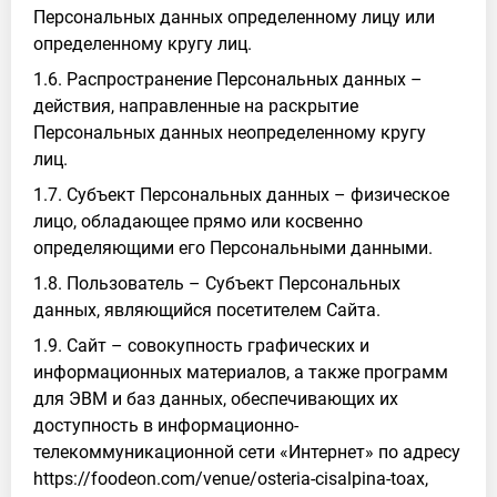
Персональных данных определенному лицу или
определенному кругу лиц.
1.6. Распространение Персональных данных –
действия, направленные на раскрытие
Персональных данных неопределенному кругу
лиц.
1.7. Субъект Персональных данных – физическое
лицо, обладающее прямо или косвенно
определяющими его Персональными данными.
1.8. Пользователь – Субъект Персональных
данных, являющийся посетителем Сайта.
1.9. Сайт – совокупность графических и
информационных материалов, а также программ
для ЭВМ и баз данных, обеспечивающих их
доступность в информационно-
телекоммуникационной сети «Интернет» по адресу
https://foodeon.com/venue/osteria-cisalpina-toax,