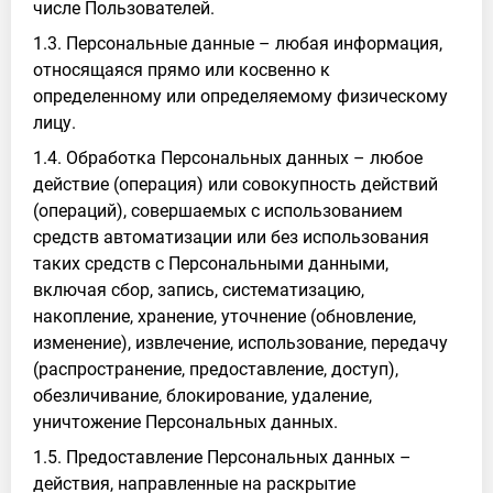
числе Пользователей.
1.3. Персональные данные – любая информация,
относящаяся прямо или косвенно к
определенному или определяемому физическому
лицу.
1.4. Обработка Персональных данных – любое
действие (операция) или совокупность действий
(операций), совершаемых с использованием
средств автоматизации или без использования
таких средств с Персональными данными,
включая сбор, запись, систематизацию,
накопление, хранение, уточнение (обновление,
изменение), извлечение, использование, передачу
(распространение, предоставление, доступ),
обезличивание, блокирование, удаление,
уничтожение Персональных данных.
1.5. Предоставление Персональных данных –
действия, направленные на раскрытие