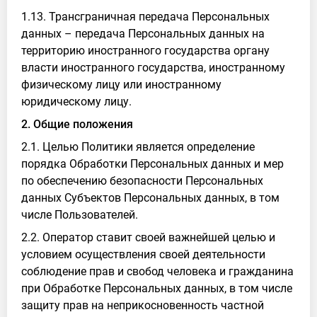
1.13. Трансграничная передача Персональных
данных – передача Персональных данных на
территорию иностранного государства органу
власти иностранного государства, иностранному
физическому лицу или иностранному
юридическому лицу.
2. Общие положения
2.1. Целью Политики является определение
порядка Обработки Персональных данных и мер
по обеспечению безопасности Персональных
данных Субъектов Персональных данных, в том
числе Пользователей.
2.2. Оператор ставит своей важнейшей целью и
условием осуществления своей деятельности
соблюдение прав и свобод человека и гражданина
при Обработке Персональных данных, в том числе
защиту прав на неприкосновенность частной