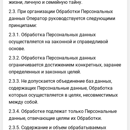
жизни, личную и семейную тайну.
2.3. При организации Обработки Персональных
данных Оператор руководствуется следующими
принципами:
2.3.1. Обработка Персональных данных
осуществляется на законной и справедливой
основе.
2.3.2. Обработка Персональных данных
ограничивается достижением конкретных, заранее
определенных и законных целей.
2.3.3. Не допускается объединение баз данных,
содержащих Персональные данные, Обработка
которых осуществляется в целях, несовместимых
между собой.
2.3.4. Обработке подлежат только Персональные
данные, отвечающие целям их Обработки.
2.3.5. Содержание и объем обрабатываемых