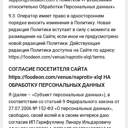
относительно Обработки Персональных данных».
9.3. Оператор имеет право в одностороннем
порядке вносить изменения в Политику. Новая
редакция Политики вступает в силу с момента ее
размещения на Сайте, если иное не предусмотрено
новой редакцией Политики. Действующая
редакция Политики доступна на Сайте по адресу:
https://foodeon.com/venue/naprotiv-xlql/terms.
СОГЛАСИЕ ПОСЕТИТЕЛЯ САЙТА
https://foodeon.com/venue/naprotiv-xlql НА
ОБРАБОТКУ ПЕРСОНАЛЬНЫХ ДАННЫХ
Я (далее – «Субъект персональных данных»), в
соответствии со статьей 9 Федерального закона от
27.07.2006 № 152-ФЗ «О персональных данных»,
свободно, своей волей и в своем интересе даю
согласие ИП Гарифуллину Линару Ильдаровичу