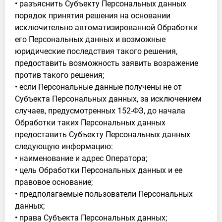
• разъяснить Субъекту Персональных данных
порядок принятия решения на основании
исключительно автоматизированной Обработки
его Персональных данных и возможные
юридические последствия такого решения,
предоставить возможность заявить возражение
против такого решения;
• если Персональные данные получены не от
Субъекта Персональных данных, за исключением
случаев, предусмотренных 152-ФЗ, до начала
Обработки таких Персональных данных
предоставить Субъекту Персональных данных
следующую информацию:
• наименование и адрес Оператора;
• цель Обработки Персональных данных и ее
правовое основание;
• предполагаемые пользователи Персональных
данных;
• права Субъекта Персональных данных;