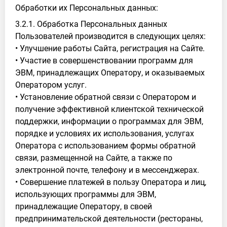
Обработки их Персональных данных:
3.2.1. Обработка Персональных данных
Пользователей производится в следующих целях:
• Улучшение работы Сайта, регистрация на Сайте.
• Участие в совершенствовании программ для
ЭВМ, принадлежащих Оператору, и оказываемых
Оператором услуг.
• Установление обратной связи с Оператором и
получение эффективной клиентской технической
поддержки, информации о программах для ЭВМ,
порядке и условиях их использования, услугах
Оператора с использованием формы обратной
связи, размещенной на Сайте, а также по
электронной почте, телефону и в мессенджерах.
• Совершение платежей в пользу Оператора и лиц,
использующих программы для ЭВМ,
принадлежащие Оператору, в своей
предпринимательской деятельности (рестораны,