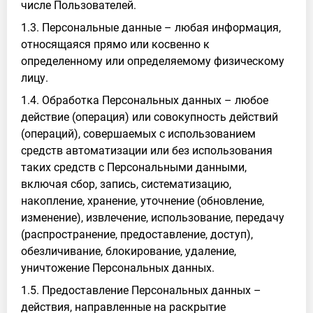
числе Пользователей.
1.3. Персональные данные – любая информация,
относящаяся прямо или косвенно к
определенному или определяемому физическому
лицу.
1.4. Обработка Персональных данных – любое
действие (операция) или совокупность действий
(операций), совершаемых с использованием
средств автоматизации или без использования
таких средств с Персональными данными,
включая сбор, запись, систематизацию,
накопление, хранение, уточнение (обновление,
изменение), извлечение, использование, передачу
(распространение, предоставление, доступ),
обезличивание, блокирование, удаление,
уничтожение Персональных данных.
1.5. Предоставление Персональных данных –
действия, направленные на раскрытие