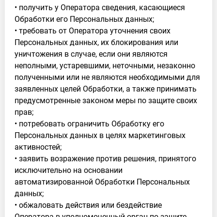
• получить у Оператора сведения, касающиеся
Обработки его Персональных данных;
• требовать от Оператора уточнения своих
Персональных данных, их блокирования или
уничтожения в случае, если они являются
неполными, устаревшими, неточными, незаконно
полученными или не являются необходимыми для
заявленных целей Обработки, а также принимать
предусмотренные законом меры по защите своих
прав;
• потребовать ограничить Обработку его
Персональных данных в целях маркетинговых
активностей;
• заявить возражение против решения, принятого
исключительно на основании
автоматизированной Обработки Персональных
данных;
• обжаловать действия или бездействие
Оператора в уполномоченный орган по защите