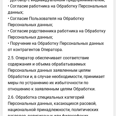
• Согласие работника на Обработку Персональных
данных;
• Согласие Пользователя на Обработку
Персональных данных;
• Согласие родственника работника на Обработку
Персональных данных;
• Поручение на Обработку Персональных данных
от контрагентов Оператора.
2.5. Оператор обеспечивает соответствие
содержания и объема обрабатываемых
Персональных данных заявленным целям
Обработки и, в случае необходимости, принимает
меры по устранению их избыточности по
отношению к заявленным целям Обработки.
2.6. Обработка специальных категорий
Персональных данных, касающихся расовой,
национальной принадлежности, политических
взглядов, религиозных или философских