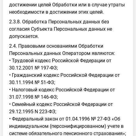
достижении целей Обработки или в случае утраты
необходимости в достижении этих целей.
2.3.8. Обработка Персональных данных без
согласия Субъекта Персональных данных не
допускается.
2.4. Правовыми основаниями Обработки
Персональных данных Оператором являются:
• Трудовой кодекс Российской Федерации от
30.12.2001 № 197-ФЗ;
• Гражданский кодекс Российской Федерации от
30.11.1994 № 51-ФЗ;
• Налоговый кодекс Российской Федерации от
31.07.1998 № 146-ФЗ;
• Семейный кодекс Российской Федерации от
29.12.1995 N 223-ФЗ;
• Федеральный закон от 01.04.1996 № 27-ФЗ «Об
индивидуальном (персонифицированном) учете в
системе обязательного пенсионного страхования»;