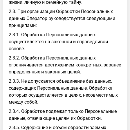
жизни, личную и семейную тайну.
2.3. При организации Обработки Персональных
данных Оператор руководствуется следующими
принципами:
2.3.1. Обработка Персональных данных
осуществляется на законной и справедливой
основе.
2.3.2. Обработка Персональных данных
ограничивается достижением конкретных, заранее
определенных и законных целей.
2.3.3. Не допускается объединение баз данных,
содержащих Персональные данные, Обработка
которых осуществляется в целях, несовместимых
между собой.
2.3.4. Обработке подлежат только Персональные
данные, отвечающие целям их Обработки.
2.3.5. Содержание и объем обрабатываемых