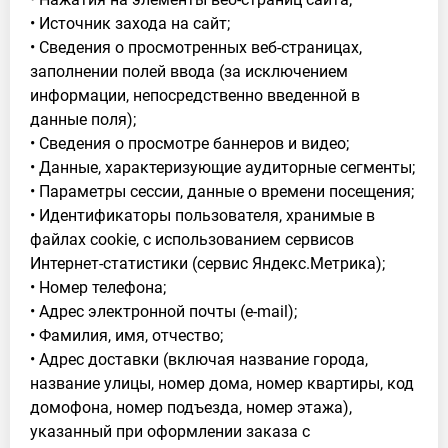
• Источник захода на сайт;
• Сведения о просмотренных веб-страницах,
заполнении полей ввода (за исключением
информации, непосредственно введенной в
данные поля);
• Сведения о просмотре баннеров и видео;
• Данные, характеризующие аудиторные сегменты;
• Параметры сессии, данные о времени посещения;
• Идентификаторы пользователя, хранимые в
файлах cookie, с использованием сервисов
Интернет-статистики (сервис Яндекс.Метрика);
• Номер телефона;
• Адрес электронной почты (e-mail);
• Фамилия, имя, отчество;
• Адрес доставки (включая название города,
название улицы, номер дома, номер квартиры, код
домофона, номер подъезда, номер этажа),
указанный при оформлении заказа с