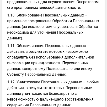
предназначенных для осуществления Оператором
его предпринимательской деятельности.
1.10. Блокирование Персональных данных –
временное прекращение Обработки Персональных
данных (за исключением случаев, если Обработка
необходима для уточнения Персональных
данных).
1.11. Обезличивание Персональных данных —
действия, в результате которых невозможно
определить без использования дополнительной
информации принадлежность Персональных
данных конкретному Пользователю или иному
Субъекту Персональных данных.
1.12. Уничтожение Персональных данных – любые
действия, в результате которых Персональные
данные уничтожаются безвозвратно с
невозможностью дальнейшего восстановления
содержания Персональных данных.