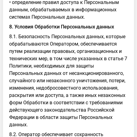
• определение правил доступа к Персональным
данным, обрабатываемых в информационных
системах Персональных данных.
8. Условия Обработки Персональных данных
8.1. Безопасность Персональных данных, которые
обрабатываются Оператором, обеспечивается
путем реализации правовых, организационных и
технических мер, в том числе указанных в статье 7
Политики, необходимых для защиты
Персональных данных от несанкционированного,
случайного или незаконного уничтожения, потери,
изменения, недобросовестного использования,
раскрытия или доступа, а также иных незаконных
форм Обработки в соответствии с требованиями
действующего законодательства Российской
Федерации в области защиты Персональных
данных.
8.2. Оператор обеспечивает сохранность