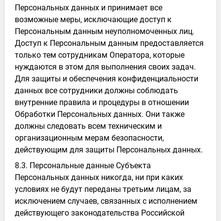
Персональных данных и принимает все
возможные меры, исключающие доступ к
Персональным данным неуполномоченных лиц.
Доступ к Персональным данным предоставляется
только тем сотрудникам Оператора, которые
нуждаются в этом для выполнения своих задач.
Для защиты и обеспечения конфиденциальности
данных все сотрудники должны соблюдать
внутренние правила и процедуры в отношении
Обработки Персональных данных. Они также
должны следовать всем техническим и
организационным мерам безопасности,
действующим для защиты Персональных данных.
8.3. Персональные данные Субъекта
Персональных данных никогда, ни при каких
условиях не будут переданы третьим лицам, за
исключением случаев, связанных с исполнением
действующего законодательства Российской