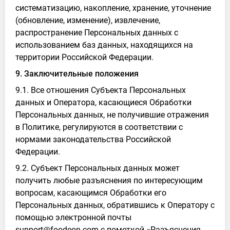
систематизацию, накопление, хранение, уточнение
(обновление, изменение), извлечение,
распространение Персональных данных с
использованием баз данных, находящихся на
территории Российской Федерации.
9. Заключительные положения
9.1. Все отношения Субъекта Персональных
данных и Оператора, касающиеся Обработки
Персональных данных, не получившие отражения
в Политике, регулируются в соответствии с
нормами законодательства Российской
Федерации.
9.2. Субъект Персональных данных может
получить любые разъяснения по интересующим
вопросам, касающимся Обработки его
Персональных данных, обратившись к Оператору с
помощью электронной почты
support@foodeon.com с пометкой «Разъяснения