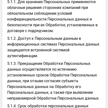
5.1.1. Для хранения Персональных применяются
облачные решения сторонних компаний при
обязательном соблюдении условий
конфиденциальности Персональных данных и
безопасности при их Обработке, установленных в
договоре с подрядчиком.
5.1.2. Доступ к Персональным данным в
информационных системах Персональных данных
защищается встроенной системой
аутентификации.
5.1.3. Прекращение Обработки Персональных
данных осуществляется по истечению
установленных сроков Обработки Персональных
данных, при отзыве согласия субъекта
Персональных данных на Обработку его
Персональных данных, а также при выявлении
неправомерной Обработки Персональных данных.
5.1.4. Срок обработки персональных данных