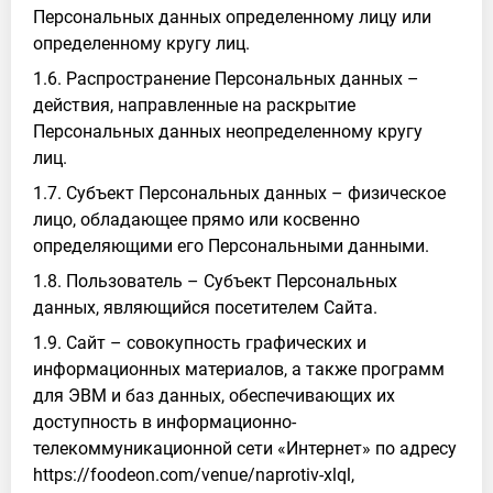
Персональных данных определенному лицу или
определенному кругу лиц.
1.6. Распространение Персональных данных –
действия, направленные на раскрытие
Персональных данных неопределенному кругу
лиц.
1.7. Субъект Персональных данных – физическое
лицо, обладающее прямо или косвенно
определяющими его Персональными данными.
1.8. Пользователь – Субъект Персональных
данных, являющийся посетителем Сайта.
1.9. Сайт – совокупность графических и
информационных материалов, а также программ
для ЭВМ и баз данных, обеспечивающих их
доступность в информационно-
телекоммуникационной сети «Интернет» по адресу
https://foodeon.com/venue/naprotiv-xlql,