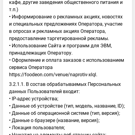
кафе, другие заведения общественного питания и
т.п.)
• Информирование о рекламных акциях, новостях
и специальных предложениях Оператора, участие
в опросах и рекламных акциях Оператора,
предоставление таргетированной рекламы.
• Использование Сайта и программ для ЭВМ,
принадлежащих Оператору.
• Оформление и оплата заказов с использованием
сервиса Оператора
https://foodeon.com/venue/naprotiv-xlql.
3.2.1.1. В состав обрабатываемых Персональных
данных Пользователей входит:
• IP-адрес устройства;
• Данные об устройстве (тип, модель, название, ID);
• Данные об операционной системе (тип, версия);
• Данные о браузере (название, версия);
• Локация пользователя;
• Нажатия на элементы веб-страниц сайта;