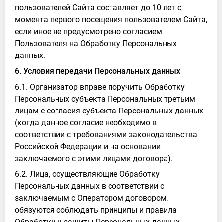
пользователей Сайта составляет до 10 лет с
момента первого посещения пользователем Сайта,
если иное не предусмотрено согласием
Пользователя на Обработку Персональных
данных.
6. Условия передачи Персональных данных
6.1. Организатор вправе поручить Обработку
Персональных субъекта Персональных третьим
лицам с согласия субъекта Персональных данных
(когда данное согласие необходимо в
соответствии с требованиями законодательства
Российской Федерации и на основании
заключаемого с этими лицами договора).
6.2. Лица, осуществляющие Обработку
Персональных данных в соответствии с
заключаемым с Оператором договором,
обязуются соблюдать принципы и правила
Обработки и защиты Персональных данных,