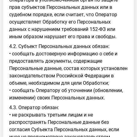
прав субъектов Персональных данных или в
судебном порядке, если считает, что Оператор
осуществляет Обработку его Персональных
данных с нарушением требований 152-ФЗ или
иным образом нарушает его права и свободы.
4.2. Субъект Персональных данных обязан:
• сообщать достоверную информацию о себе и
предоставлять документы, содержащие
Персональные данные, состав которых установлен
законодательством Российской Федерации в
объеме, необходимом для цели Обработки;
• сообщать Оператору об уточнении (обновлении,
изменении) своих Персональных данных.
4.3. Оператор обязан:
• не раскрывать третьим лицам и не
распространять Персональные данные без
согласия Субъекта Персональных данных, если
иное не предусмотрено законодательством