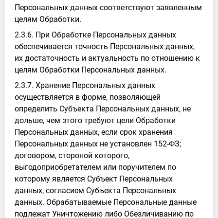
Персональных данных соответствуют заявленным
целям Обработки.
2.3.6. При Обработке Персональных данных
обеспечивается точность Персональных данных,
их достаточность и актуальность по отношению к
целям Обработки Персональных данных.
2.3.7. Хранение Персональных данных
осуществляется в форме, позволяющей
определить Субъекта Персональных данных, не
дольше, чем этого требуют цели Обработки
Персональных данных, если срок хранения
Персональных данных не установлен 152-ФЗ;
договором, стороной которого,
выгодоприобретателем или поручителем по
которому является Субъект Персональных
данных, согласием Субъекта Персональных
данных. Обрабатываемые Персональные данные
подлежат Уничтожению либо Обезличиванию по