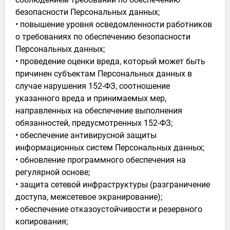
безопасности Персональных данных;
• повышение уровня осведомленности работников
о требованиях по обеспечению безопасности
Персональных данных;
• проведение оценки вреда, который может быть
причинен субъектам Персональных данных в
случае нарушения 152-ФЗ, соотношение
указанного вреда и принимаемых мер,
направленных на обеспечение выполнения
обязанностей, предусмотренных 152-ФЗ;
• обеспечение антивирусной защиты
информационных систем Персональных данных;
• обновление программного обеспечения на
регулярной основе;
• защита сетевой инфраструктуры (разграничение
доступа, межсетевое экранирование);
• обеспечение отказоустойчивости и резервного
копирования;