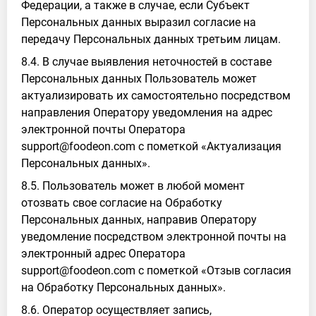
Федерации, а также в случае, если Субъект
Персональных данных выразил согласие на
передачу Персональных данных третьим лицам.
8.4. В случае выявления неточностей в составе
Персональных данных Пользователь может
актуализировать их самостоятельно посредством
направления Оператору уведомления на адрес
электронной почты Оператора
support@foodeon.com с пометкой «Актуализация
Персональных данных».
8.5. Пользователь может в любой момент
отозвать свое согласие на Обработку
Персональных данных, направив Оператору
уведомление посредством электронной почты на
электронный адрес Оператора
support@foodeon.com с пометкой «Отзыв согласия
на Обработку Персональных данных».
8.6. Оператор осуществляет запись,