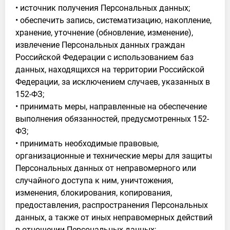
• источник получения Персональных данных;
• обеспечить запись, систематизацию, накопление,
хранение, уточнение (обновление, изменение),
извлечение Персональных данных граждан
Российской Федерации с использованием баз
данных, находящихся на территории Российской
Федерации, за исключением случаев, указанных в
152-ФЗ;
• принимать меры, направленные на обеспечение
выполнения обязанностей, предусмотренных 152-
ФЗ;
• принимать необходимые правовые,
организационные и технические меры для защиты
Персональных данных от неправомерного или
случайного доступа к ним, уничтожения,
изменения, блокирования, копирования,
предоставления, распространения Персональных
данных, а также от иных неправомерных действий
в отношении Персональных данных;