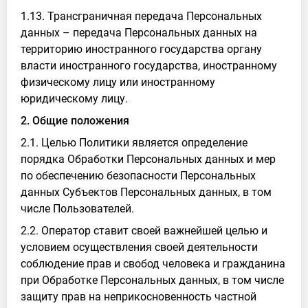
1.13. Трансграничная передача Персональных
данных – передача Персональных данных на
территорию иностранного государства органу
власти иностранного государства, иностранному
физическому лицу или иностранному
юридическому лицу.
2. Общие положения
2.1. Целью Политики является определение
порядка Обработки Персональных данных и мер
по обеспечению безопасности Персональных
данных Субъектов Персональных данных, в том
числе Пользователей.
2.2. Оператор ставит своей важнейшей целью и
условием осуществления своей деятельности
соблюдение прав и свобод человека и гражданина
при Обработке Персональных данных, в том числе
защиту прав на неприкосновенность частной