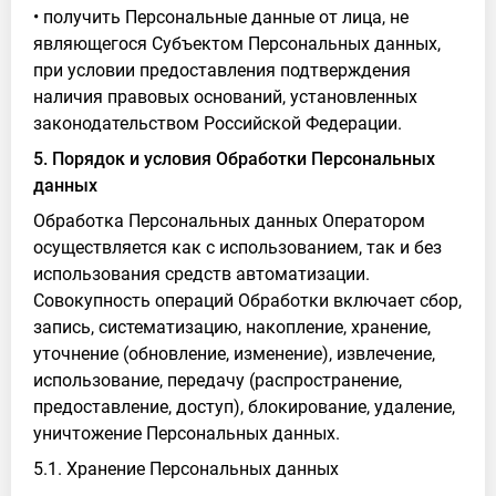
• получить Персональные данные от лица, не
являющегося Субъектом Персональных данных,
при условии предоставления подтверждения
наличия правовых оснований, установленных
законодательством Российской Федерации.
5. Порядок и условия Обработки Персональных
данных
Обработка Персональных данных Оператором
осуществляется как с использованием, так и без
использования средств автоматизации.
Совокупность операций Обработки включает сбор,
запись, систематизацию, накопление, хранение,
уточнение (обновление, изменение), извлечение,
использование, передачу (распространение,
предоставление, доступ), блокирование, удаление,
уничтожение Персональных данных.
5.1. Хранение Персональных данных