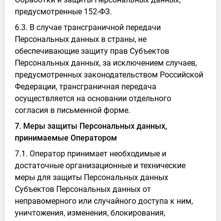
предусмотренные 152-ФЗ.
6.3. В случае трансграничной передачи
Персональных данных в страны, не
обеспечивающие защиту прав Субъектов
Персональных данных, за исключением случаев,
предусмотренных законодательством Российской
Федерации, трансграничная передача
осуществляется на основании отдельного
согласия в письменной форме.
7. Меры защиты Персональных данных,
принимаемые Оператором
7.1. Оператор принимает необходимые и
достаточные организационные и технические
меры для защиты Персональных данных
Субъектов Персональных данных от
неправомерного или случайного доступа к ним,
уничтожения, изменения, блокирования,