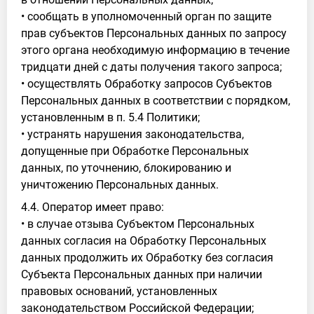
• сообщать в уполномоченный орган по защите
прав субъектов Персональных данных по запросу
этого органа необходимую информацию в течение
тридцати дней с даты получения такого запроса;
• осуществлять Обработку запросов Субъектов
Персональных данных в соответствии с порядком,
установленным в п. 5.4 Политики;
• устранять нарушения законодательства,
допущенные при Обработке Персональных
данных, по уточнению, блокированию и
уничтожению Персональных данных.
4.4. Оператор имеет право:
• в случае отзыва Субъектом Персональных
данных согласия на Обработку Персональных
данных продолжить их Обработку без согласия
Субъекта Персональных данных при наличии
правовых оснований, установленных
законодательством Российской Федерации;