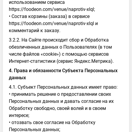
использованием сервиса
https://foodeon.com/venue/naprotiv-xlql;
• Состав корзины (заказа) в сервисе
https://foodeon.com/venue/naprotiv-xlql и
комментарий к заказу.
3.2.2. На Сайте происходит сбор и Обработка
обезличенных данных о Пользователях (в том
числе файлов «cookie») с помощью сервисов
Интернет-статистики (сервис Яндекс.Метрика).
4. Права и обязанности Субъекта Персональных
данных
4.1. Субъект Персональных данных имеет право:
• принимать решение о предоставлении своих
Персональных данных и давать согласие на их
Обработку свободно, своей волей и в своем
интересе;
• отозвать свое согласие на Обработку
Персональных данных;