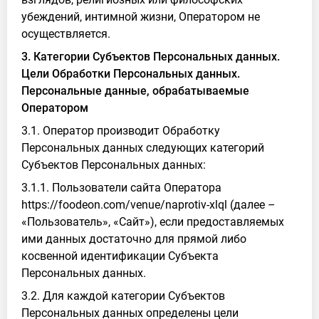
убеждений, интимной жизни, Оператором не
осуществляется.
3. Категории Субъектов Персональных данных.
Цели Обработки Персональных данных.
Персональные данные, обрабатываемые
Оператором
3.1. Оператор производит Обработку
Персональных данных следующих категорий
Субъектов Персональных данных:
3.1.1. Пользователи сайта Оператора
https://foodeon.com/venue/naprotiv-xlql (далее –
«Пользователь», «Сайт»), если предоставляемых
ими данных достаточно для прямой либо
косвенной идентификации Субъекта
Персональных данных.
3.2. Для каждой категории Субъектов
Персональных данных определены цели