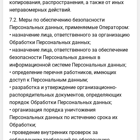
копирования, распространения, а также от иных
неправомерных действий.
7.2. Меры по обеспечению безопасности
Персональных данных, применяемые Оператором:
• назначение лица, ответственного за организацию
Обработки Персональных данных;
• назначение лица, ответственного за обеспечение
безопасности Персональных данных в
информационной системе Персональных данных;
• определение перечня работников, имеющих
доступ к Персональным данным;
• разработка и утверждение организационно-
распорядительных документов, определяющих
порядок Обработки Персональных данных;
• организация порядка уничтожения
Персональных данных по истечению срока их
Обработки;
• проведение внутренних проверок за
соблюдением требований по обеспечению