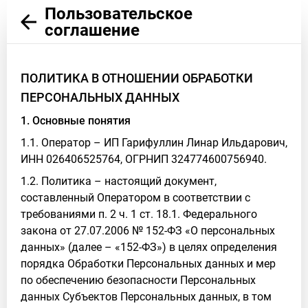
Пользовательское
соглашение
ПОЛИТИКА В ОТНОШЕНИИ ОБРАБОТКИ
ПЕРСОНАЛЬНЫХ ДАННЫХ
1. Основные понятия
1.1. Оператор – ИП Гарифуллин Линар Ильдарович,
ИНН 026406525764, ОГРНИП 324774600756940.
1.2. Политика – настоящий документ,
составленный Оператором в соответствии с
требованиями п. 2 ч. 1 ст. 18.1. Федерального
закона от 27.07.2006 № 152-ФЗ «О персональных
данных» (далее – «152-ФЗ») в целях определения
порядка Обработки Персональных данных и мер
по обеспечению безопасности Персональных
данных Субъектов Персональных данных, в том