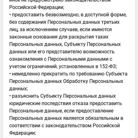
Российской Федерации;
• предоставить безвозмездно, в доступной форме,
без содержания Персональных данных третьих
лиц, за исключением случаев, если имеются
законные основания для раскрытия таких
Персональных данных, Субъекту Персональных
данных или его представителю возможность
ознакомления с Персональными данными с
учетом ограничений, установленных в 152-ФЗ;
• немедленно прекратить по требованию Субъекта
Персональных данных Обработку Персональных
данных;
• разъяснить Субъекту Персональных данных
юридические последствия отказа предоставить
Персональные данные, если предоставление
Персональных данных является обязательным в
соответствии с законодательством Российской
Федерации;