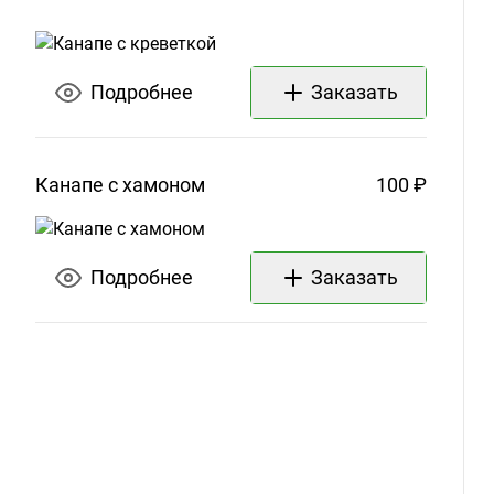
Подробнее
Заказать
Канапе с
хамоном
100 ₽
Подробнее
Заказать