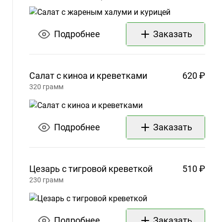
Подробнее
Заказать
Салат с киноа и
креветками
620 ₽
320
грамм
Подробнее
Заказать
Цезарь с тигровой
креветкой
510 ₽
230
грамм
Подробнее
Заказать