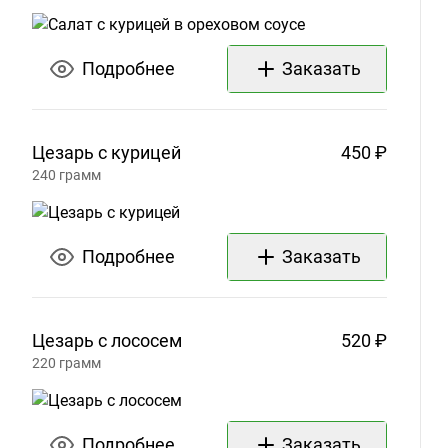
Подробнее
Заказать
Цезарь с
курицей
450 ₽
240
грамм
Подробнее
Заказать
Цезарь с
лососем
520 ₽
220
грамм
Подробнее
Заказать