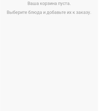
Ваша корзина пуста.
Выберите блюда и добавьте их к заказу.