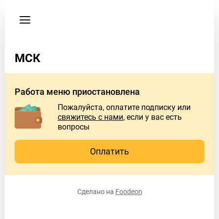
Пользовательское
соглашение
МСК
Работа меню приостановлена
Пожалуйста, оплатите подписку или
свяжитесь с нами
, если у вас есть
вопросы
Оплатить
Сделано на
Foodeon