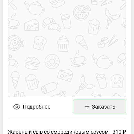
Подробнее
Заказать
Жареный сыр со смородиновым
соусом
310 ₽