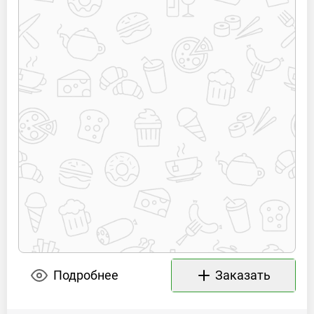
Подробнее
Заказать