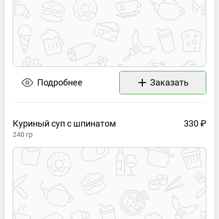
Подробнее
Заказать
Куриный суп с
шпинатом
330 ₽
240
гр