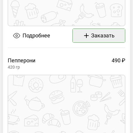
Подробнее
Заказать
Пепперони
490 ₽
420
гр