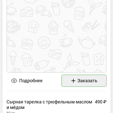
Подробнее
Заказать
Сырная тарелка с трюфельным маслом
490 ₽
и
мёдом