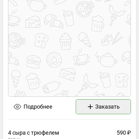
Подробнее
Заказать
4 сыра с
трюфелем
590 ₽