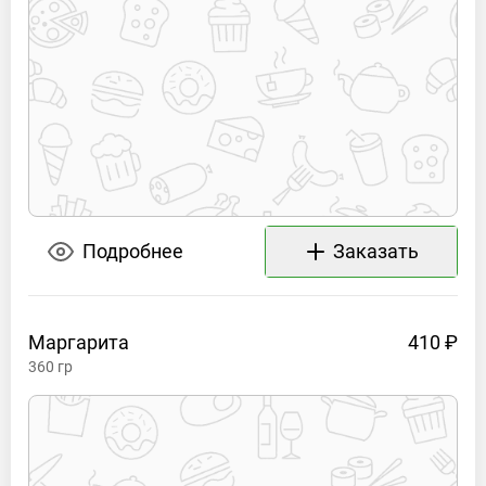
Подробнее
Заказать
Маргарита
410 ₽
360
гр