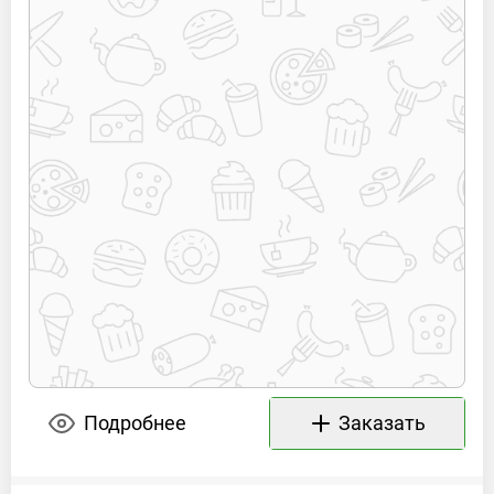
Подробнее
Заказать