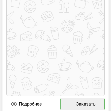
Подробнее
Заказать