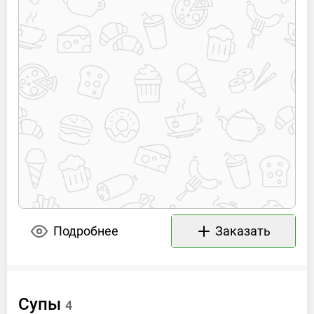
Подробнее
Заказать
Супы
4