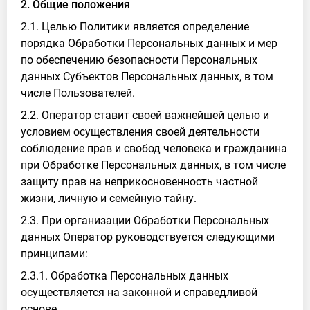
2. Общие положения
2.1. Целью Политики является определение
порядка Обработки Персональных данных и мер
по обеспечению безопасности Персональных
данных Субъектов Персональных данных, в том
числе Пользователей.
2.2. Оператор ставит своей важнейшей целью и
условием осуществления своей деятельности
соблюдение прав и свобод человека и гражданина
при Обработке Персональных данных, в том числе
защиту прав на неприкосновенность частной
жизни, личную и семейную тайну.
2.3. При организации Обработки Персональных
данных Оператор руководствуется следующими
принципами:
2.3.1. Обработка Персональных данных
осуществляется на законной и справедливой
основе.