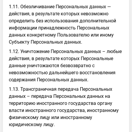
1.11. Обезличивание Персональных данных —
действия, в результате которых невозможно
определить без использования дополнительной
информации принадлежность Персональных
данных конкретному Пользователю или иному
Субъекту Персональных данных.
1.12. Уничтожение Персональных данных – любые
действия, в результате которых Персональные
данные уничтожаются безвозвратно с
невозможностью дальнейшего восстановления
содержания Персональных данных.
1.13. Трансграничная передача Персональных
данных – передача Персональных данных на
территорию иностранного государства органу
власти иностранного государства, иностранному
физическому лицу или иностранному
юридическому лицу.