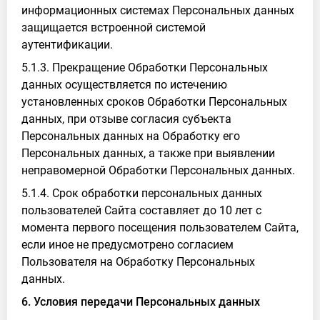
информационных системах Персональных данных
защищается встроенной системой
аутентификации.
5.1.3. Прекращение Обработки Персональных
данных осуществляется по истечению
установленных сроков Обработки Персональных
данных, при отзыве согласия субъекта
Персональных данных на Обработку его
Персональных данных, а также при выявлении
неправомерной Обработки Персональных данных.
5.1.4. Срок обработки персональных данных
пользователей Сайта составляет до 10 лет с
момента первого посещения пользователем Сайта,
если иное не предусмотрено согласием
Пользователя на Обработку Персональных
данных.
6. Условия передачи Персональных данных