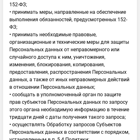
152-ФЗ;
• принимать меры, направленные на обеспечение
выполнения обязанностей, предусмотренных 152-
ФЗ;
• принимать необходимые правовые,
организационные и технические меры для защиты
Персональных данных от неправомерного или
случайного доступа к ним, уничтожения,
изменения, блокирования, копирования,
предоставления, распространения Персональных
данных, а также от иных неправомерных действий
в отношении Персональных данных;
• сообщать в уполномоченный орган по защите
прав субъектов Персональных данных по запросу
этого органа необходимую информацию в течение
тридцати дней с даты получения такого запроса;
• осуществлять Обработку запросов Субъектов
Персональных данных в соответствии с порядком,
установленным в п. 5.4 Политики;