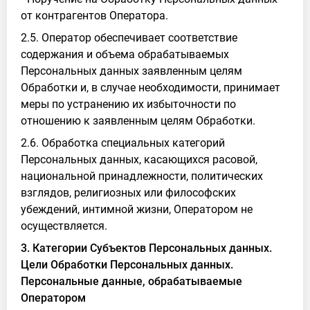
от контрагентов Оператора.
2.5. Оператор обеспечивает соответствие
содержания и объема обрабатываемых
Персональных данных заявленным целям
Обработки и, в случае необходимости, принимает
меры по устранению их избыточности по
отношению к заявленным целям Обработки.
2.6. Обработка специальных категорий
Персональных данных, касающихся расовой,
национальной принадлежности, политических
взглядов, религиозных или философских
убеждений, интимной жизни, Оператором не
осуществляется.
3. Категории Субъектов Персональных данных.
Цели Обработки Персональных данных.
Персональные данные, обрабатываемые
Оператором