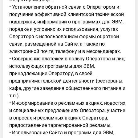
• Установление обратной связи с Оператором и
получение эффективной клиентской технической
поддержки, информации о программах для ЭВМ,
порядке и условиях их использования, услугах
Оператора с использованием формы обратной
связи, размещенной на Сайте, а также по
электронной почте, телефону и в мессенджерах.
• Совершение платежей в пользу Оператора и лиц,
использующих программы для ЭВМ,
принадлежащие Оператору, в своей
предпринимательской деятельности (рестораны,
кафе, другие заведения общественного питания и
т.п.)
• Информирование о рекламных акциях, новостях
и специальных предложениях Оператора, участие
в опросах и рекламных акциях Оператора,
предоставление таргетированной рекламы.
• Использование Сайта и программ для ЭВМ,