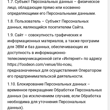
1.7. Субъект Персональных данных – физическое
лицо, обладающее прямо или косвенно
определяющими его Персональными данными.
1.8. Пользователь – Субъект Персональных
данных, являющийся посетителем Сайта.
1.9. Сайт – совокупность графических и
информационных материалов, а также программ
для ЭВМ и баз данных, обеспечивающих их
доступность в информационно-
телекоммуникационной сети «Интернет» по адресу
https://foodeon.com/venue/lilo-nceu,
предназначенных для осуществления Оператором
его предпринимательской деятельности.
1.10. Блокирование Персональных данных –
временное прекращение Обработки Персональных
данных (за исключением случаев, если Обработка
необходима для уточнения Персональных
данных).