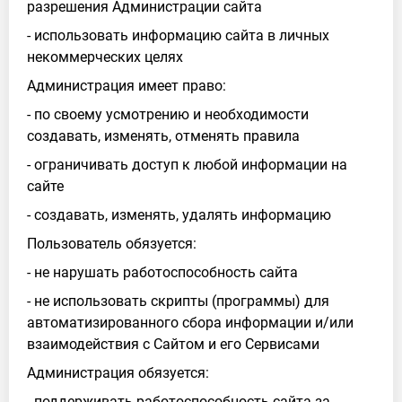
разрешения Администрации сайта
- использовать информацию сайта в личных
некоммерческих целях
Администрация имеет право:
- по своему усмотрению и необходимости
создавать, изменять, отменять правила
- ограничивать доступ к любой информации на
сайте
- создавать, изменять, удалять информацию
Пользователь обязуется:
- не нарушать работоспособность сайта
- не использовать скрипты (программы) для
автоматизированного сбора информации и/или
взаимодействия с Сайтом и его Сервисами
Администрация обязуется:
- поддерживать работоспособность сайта за