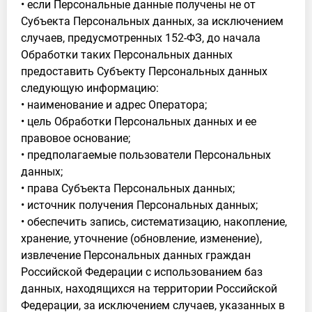
• если Персональные данные получены не от
Субъекта Персональных данных, за исключением
случаев, предусмотренных 152-ФЗ, до начала
Обработки таких Персональных данных
предоставить Субъекту Персональных данных
следующую информацию:
• наименование и адрес Оператора;
• цель Обработки Персональных данных и ее
правовое основание;
• предполагаемые пользователи Персональных
данных;
• права Субъекта Персональных данных;
• источник получения Персональных данных;
• обеспечить запись, систематизацию, накопление,
хранение, уточнение (обновление, изменение),
извлечение Персональных данных граждан
Российской Федерации с использованием баз
данных, находящихся на территории Российской
Федерации, за исключением случаев, указанных в