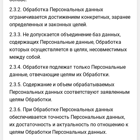
2.3.2. Обработка Персональных данных
ограничивается достижением конкретных, заранее
определенных и законных целей.
2.3.3. Не допускается объединение баз данных,
содержащих Персональные данные, Обработка
которых осуществляется в целях, несовместимых
между собой.
2.3.4. Обработке подлежат только Персональные
данные, отвечающие целям их Обработки.
2.3.5. Содержание и объем обрабатываемых
Персональных данных соответствуют заявленным
целям Обработки.
2.3.6. При Обработке Персональных данных
обеспечивается точность Персональных данных,
их достаточность и актуальность по отношению к
целям Обработки Персональных данных.