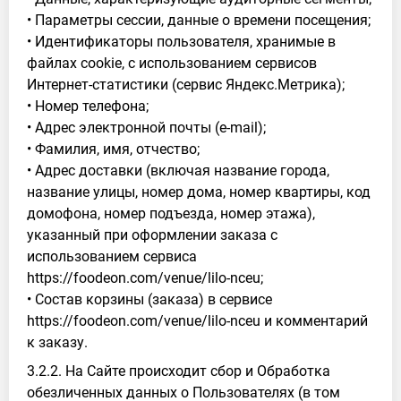
• Параметры сессии, данные о времени посещения;
• Идентификаторы пользователя, хранимые в
файлах cookie, с использованием сервисов
Интернет-статистики (сервис Яндекс.Метрика);
• Номер телефона;
• Адрес электронной почты (e-mail);
• Фамилия, имя, отчество;
• Адрес доставки (включая название города,
название улицы, номер дома, номер квартиры, код
домофона, номер подъезда, номер этажа),
указанный при оформлении заказа с
использованием сервиса
https://foodeon.com/venue/lilo-nceu;
• Состав корзины (заказа) в сервисе
https://foodeon.com/venue/lilo-nceu и комментарий
к заказу.
3.2.2. На Сайте происходит сбор и Обработка
обезличенных данных о Пользователях (в том