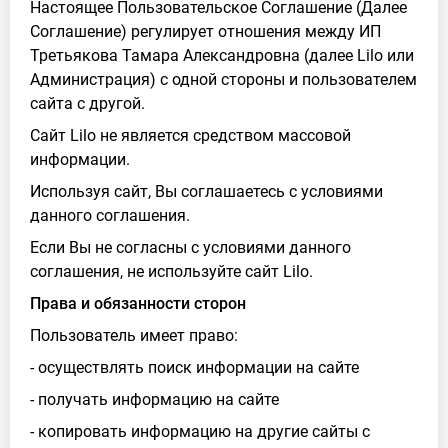
Настоящее Пользовательское Соглашение (Далее
Соглашение) регулирует отношения между ИП
Третьякова Тамара Александровна (далее Lilo или
Администрация) с одной стороны и пользователем
сайта с другой.
Сайт Lilo не является средством массовой
информации.
Используя сайт, Вы соглашаетесь с условиями
данного соглашения.
Если Вы не согласны с условиями данного
соглашения, не используйте сайт Lilo.
Права и обязанности сторон
Пользователь имеет право:
- осуществлять поиск информации на сайте
- получать информацию на сайте
- копировать информацию на другие сайты с