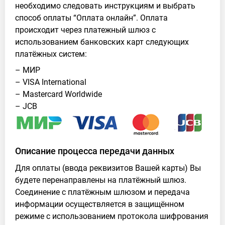
необходимо следовать инструкциям и выбрать
способ оплаты “Оплата онлайн”. Оплата
происходит через платежный шлюз с
использованием банковских карт следующих
платёжных систем:
– МИР
– VISA International
– Mastercard Worldwide
– JCB
Описание процесса передачи данных
Для оплаты (ввода реквизитов Вашей карты) Вы
будете перенаправлены на платёжный шлюз.
Соединение с платёжным шлюзом и передача
информации осуществляется в защищённом
режиме с использованием протокола шифрования