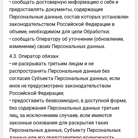
• сообщать достоверную информацию о себе и
предоставлять документы, содержащие
Персональные данные, состав которых установлен
законодательством Российской Федерации в
объеме, необходимом для цели Обработки;
• сообщать Оператору об уточнении (обновлении,
изменении) своих Персональных данных.
4.3. Оператор обязан:
• не раскрывать третьим лицам и не
распространять Персональные данные без
согласия Субъекта Персональных данных, если
иное не предусмотрено законодательством
Российской Федерации;
• предоставить безвозмездно, в доступной форме,
без содержания Персональных данных третьих
лиц, за исключением случаев, если имеются
законные основания для раскрытия таких
Персональных данных, Субъекту Персональных
данных или его представителю возможность