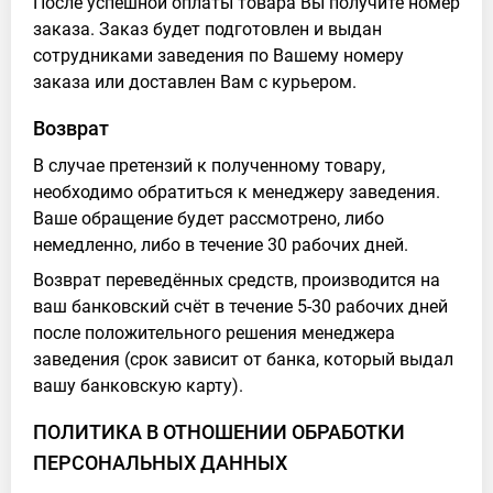
После успешной оплаты товара Вы получите номер
заказа. Заказ будет подготовлен и выдан
сотрудниками заведения по Вашему номеру
заказа или доставлен Вам с курьером.
Возврат
В случае претензий к полученному товару,
необходимо обратиться к менеджеру заведения.
Ваше обращение будет рассмотрено, либо
немедленно, либо в течение 30 рабочих дней.
Возврат переведённых средств, производится на
ваш банковский счёт в течение 5-30 рабочих дней
после положительного решения менеджера
заведения (срок зависит от банка, который выдал
вашу банковскую карту).
ПОЛИТИКА В ОТНОШЕНИИ ОБРАБОТКИ
ПЕРСОНАЛЬНЫХ ДАННЫХ