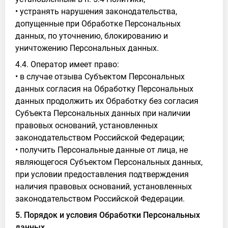
• устранять нарушения законодательства,
допущенные при Обработке Персональных
данных, по уточнению, блокированию и
уничтожению Персональных данных.
4.4. Оператор имеет право:
• в случае отзыва Субъектом Персональных
данных согласия на Обработку Персональных
данных продолжить их Обработку без согласия
Субъекта Персональных данных при наличии
правовых оснований, установленных
законодательством Российской Федерации;
• получить Персональные данные от лица, не
являющегося Субъектом Персональных данных,
при условии предоставления подтверждения
наличия правовых оснований, установленных
законодательством Российской Федерации.
5. Порядок и условия Обработки Персональных
данных