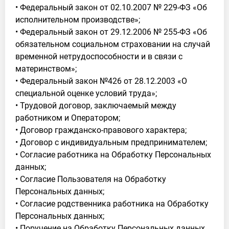
• Федеральный закон от 02.10.2007 № 229-ФЗ «Об
исполнительном производстве»;
• Федеральный закон от 29.12.2006 № 255-ФЗ «Об
обязательном социальном страховании на случай
временной нетрудоспособности и в связи с
материнством»;
• Федеральный закон №426 от 28.12.2003 «О
специальной оценке условий труда»;
• Трудовой договор, заключаемый между
работником и Оператором;
• Договор гражданско-правового характера;
• Договор с индивидуальным предпринимателем;
• Согласие работника на Обработку Персональных
данных;
• Согласие Пользователя на Обработку
Персональных данных;
• Согласие родственника работника на Обработку
Персональных данных;
• Поручение на Обработку Персональных данных