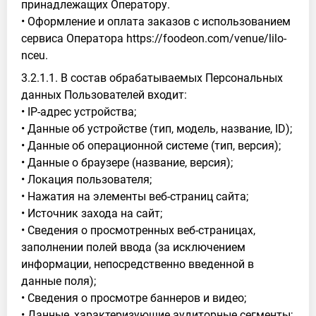
принадлежащих Оператору.
• Оформление и оплата заказов с использованием
сервиса Оператора https://foodeon.com/venue/lilo-
nceu.
3.2.1.1. В состав обрабатываемых Персональных
данных Пользователей входит:
• IP-адрес устройства;
• Данные об устройстве (тип, модель, название, ID);
• Данные об операционной системе (тип, версия);
• Данные о браузере (название, версия);
• Локация пользователя;
• Нажатия на элементы веб-страниц сайта;
• Источник захода на сайт;
• Сведения о просмотренных веб-страницах,
заполнении полей ввода (за исключением
информации, непосредственно введенной в
данные поля);
• Сведения о просмотре баннеров и видео;
• Данные, характеризующие аудиторные сегменты;