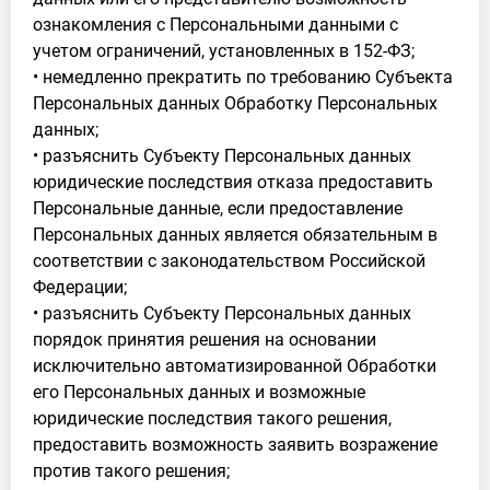
ознакомления с Персональными данными с
учетом ограничений, установленных в 152-ФЗ;
• немедленно прекратить по требованию Субъекта
Персональных данных Обработку Персональных
данных;
• разъяснить Субъекту Персональных данных
юридические последствия отказа предоставить
Персональные данные, если предоставление
Персональных данных является обязательным в
соответствии с законодательством Российской
Федерации;
• разъяснить Субъекту Персональных данных
порядок принятия решения на основании
исключительно автоматизированной Обработки
его Персональных данных и возможные
юридические последствия такого решения,
предоставить возможность заявить возражение
против такого решения;