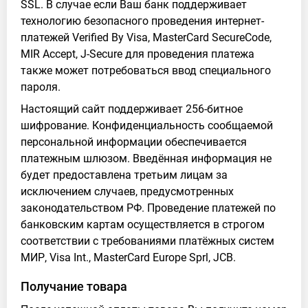
SSL. В случае если Ваш банк поддерживает
технологию безопасного проведения интернет-
платежей Verified By Visa, MasterCard SecureCode,
MIR Accept, J-Secure для проведения платежа
также может потребоваться ввод специального
пароля.
Настоящий сайт поддерживает 256-битное
шифрование. Конфиденциальность сообщаемой
персональной информации обеспечивается
платежным шлюзом. Введённая информация не
будет предоставлена третьим лицам за
исключением случаев, предусмотренных
законодательством РФ. Проведение платежей по
банковским картам осуществляется в строгом
соответствии с требованиями платёжных систем
МИР, Visa Int., MasterCard Europe Sprl, JCB.
Получание товара