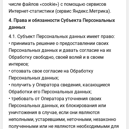
числе файлов «cookie») с помощью сервисов
Интернет-статистики (сервис Яндекс.Метрика).
4. Права и обязанности Субъекта Персональных
данных
4.1. Субъект Персональных данных имеет право:
• принимать решение о предоставлении своих
Персональных данных и давать согласие на их
Обработку свободно, своей волей и в своем
интересе;
• отозвать свое согласие на Обработку
Персональных данных;
• получить у Оператора сведения, касающиеся
Обработки его Персональных данных;
• требовать от Оператора уточнения своих
Персональных данных, их блокирования или
уничтожения в случае, если они являются
неполными, устаревшими, неточными, незаконно
полученными или не являются необходимыми для