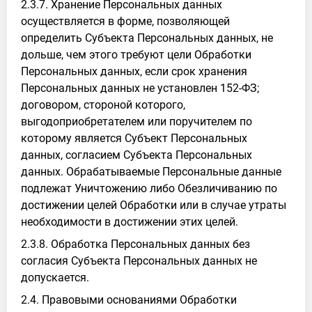
2.3.7. Хранение Персональных данных
осуществляется в форме, позволяющей
определить Субъекта Персональных данных, не
дольше, чем этого требуют цели Обработки
Персональных данных, если срок хранения
Персональных данных не установлен 152-ФЗ;
договором, стороной которого,
выгодоприобретателем или поручителем по
которому является Субъект Персональных
данных, согласием Субъекта Персональных
данных. Обрабатываемые Персональные данные
подлежат Уничтожению либо Обезличиванию по
достижении целей Обработки или в случае утраты
необходимости в достижении этих целей.
2.3.8. Обработка Персональных данных без
согласия Субъекта Персональных данных не
допускается.
2.4. Правовыми основаниями Обработки