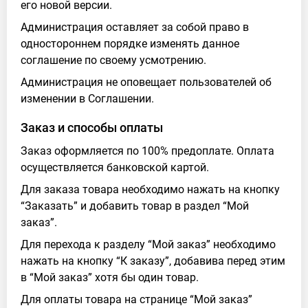
его новой версии.
Администрация оставляет за собой право в
одностороннем порядке изменять данное
соглашение по своему усмотрению.
Администрация не оповещает пользователей об
изменении в Соглашении.
Заказ и способы оплаты
Заказ оформляется по 100% предоплате. Оплата
осуществляется банковской картой.
Для заказа товара необходимо нажать на кнопку
“Заказать” и добавить товар в раздел “Мой
заказ”.
Для перехода к разделу “Мой заказ” необходимо
нажать на кнопку “К заказу”, добавива перед этим
в “Мой заказ” хотя бы один товар.
Для оплаты товара на странице “Мой заказ”