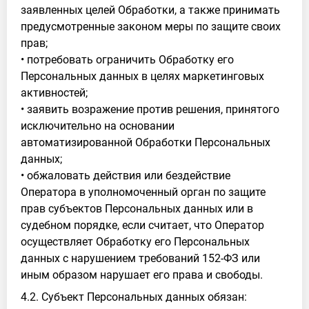
заявленных целей Обработки, а также принимать
предусмотренные законом меры по защите своих
прав;
• потребовать ограничить Обработку его
Персональных данных в целях маркетинговых
активностей;
• заявить возражение против решения, принятого
исключительно на основании
автоматизированной Обработки Персональных
данных;
• обжаловать действия или бездействие
Оператора в уполномоченный орган по защите
прав субъектов Персональных данных или в
судебном порядке, если считает, что Оператор
осуществляет Обработку его Персональных
данных с нарушением требований 152-ФЗ или
иным образом нарушает его права и свободы.
4.2. Субъект Персональных данных обязан: