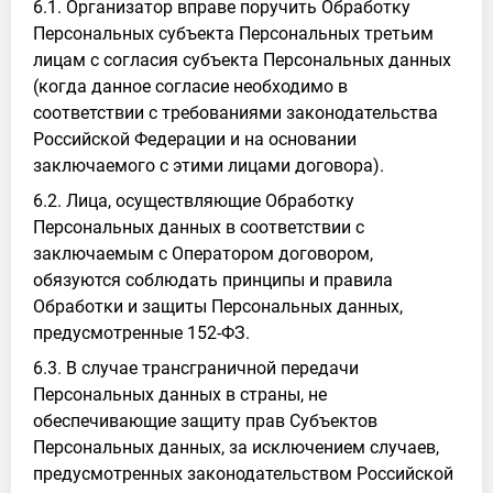
6.1. Организатор вправе поручить Обработку
Персональных субъекта Персональных третьим
лицам с согласия субъекта Персональных данных
(когда данное согласие необходимо в
соответствии с требованиями законодательства
Российской Федерации и на основании
заключаемого с этими лицами договора).
6.2. Лица, осуществляющие Обработку
Персональных данных в соответствии с
заключаемым с Оператором договором,
обязуются соблюдать принципы и правила
Обработки и защиты Персональных данных,
предусмотренные 152-ФЗ.
6.3. В случае трансграничной передачи
Персональных данных в страны, не
обеспечивающие защиту прав Субъектов
Персональных данных, за исключением случаев,
предусмотренных законодательством Российской