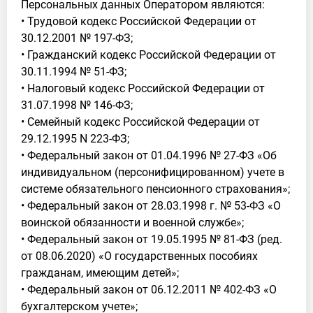
Персональных данных Оператором являются:
• Трудовой кодекс Российской Федерации от
30.12.2001 № 197-ФЗ;
• Гражданский кодекс Российской Федерации от
30.11.1994 № 51-ФЗ;
• Налоговый кодекс Российской Федерации от
31.07.1998 № 146-ФЗ;
• Семейный кодекс Российской Федерации от
29.12.1995 N 223-ФЗ;
• Федеральный закон от 01.04.1996 № 27-ФЗ «Об
индивидуальном (персонифицированном) учете в
системе обязательного пенсионного страхования»;
• Федеральный закон от 28.03.1998 г. № 53-ФЗ «О
воинской обязанности и военной службе»;
• Федеральный закон от 19.05.1995 № 81-ФЗ (ред.
от 08.06.2020) «О государственных пособиях
гражданам, имеющим детей»;
• Федеральный закон от 06.12.2011 № 402-ФЗ «О
бухгалтерском учете»;