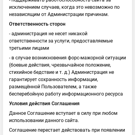
исключением случаев, когда это невозможно по
независящим от Администрации причинам.
Ответственность сторон
- администрация не несет никакой
ответственности за услуги, предоставляемые
третьими лицами
- в случае возникновения форс-мажорной ситуации
(боевые действия, чрезвычайное положение,
стихийное бедствие и т. д.) Администрация не
гарантирует сохранность информации,
размещённой Пользователем, а также
бесперебойную работу информационного ресурса
Условия действия Соглашения
Данное Соглашение вступает в силу при любом
использовании данного сайта.
Соглашение перестает действовать при появлении