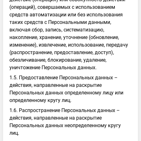
(операций), совершаемых с использованием
средств автоматизации или без использования
таких средств с Персональными данными,
включая сбор, запись, систематизацию,
накопление, хранение, уточнение (обновление,
изменение), извлечение, использование, передачу
(распространение, предоставление, доступ),
обезличивание, блокирование, удаление,
уничтожение Персональных данных.
1.5. Предоставление Персональных данных –
действия, направленные на раскрытие
Персональных данных определенному лицу или
определенному кругу лиц.
1.6. Распространение Персональных данных –
действия, направленные на раскрытие
Персональных данных неопределенному кругу
лиц.