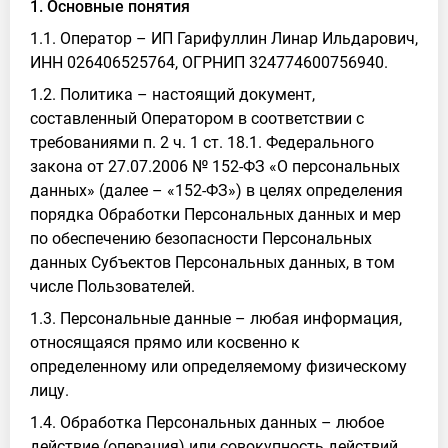
1. Основные понятия
1.1. Оператор – ИП Гарифуллин Линар Ильдарович,
ИНН 026406525764, ОГРНИП 324774600756940.
1.2. Политика – настоящий документ,
составленный Оператором в соответствии с
требованиями п. 2 ч. 1 ст. 18.1. Федерального
закона от 27.07.2006 № 152-ФЗ «О персональных
данных» (далее – «152-ФЗ») в целях определения
порядка Обработки Персональных данных и мер
по обеспечению безопасности Персональных
данных Субъектов Персональных данных, в том
числе Пользователей.
1.3. Персональные данные – любая информация,
относящаяся прямо или косвенно к
определенному или определяемому физическому
лицу.
1.4. Обработка Персональных данных – любое
действие (операция) или совокупность действий