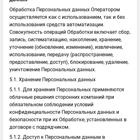
Обработка Персональных данных Оператором
осуществляется как с использованием, так и без
использования средств автоматизации.
Совокупность операций Обработки включает сбор,
запись, систематизацию, накопление, хранение,
уточнение (обновление, изменение), извлечение,
использование, передачу (распространение,
предоставление, доступ), блокирование, удаление,
уничтожение Персональных данных.
5.1. Хранение Персональных данных
5.1.1. Для хранения Персональных применяются
облачные решения сторонних компаний при
обязательном соблюдении условий
конфиденциальности Персональных данных и
безопасности при их Обработке, установленных в
договоре с подрядчиком.
5.1.2. Доступ к Персональным данным в