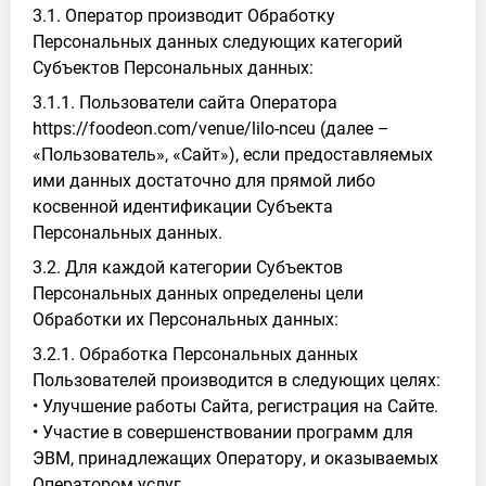
3.1. Оператор производит Обработку
Персональных данных следующих категорий
Субъектов Персональных данных:
3.1.1. Пользователи сайта Оператора
https://foodeon.com/venue/lilo-nceu (далее –
«Пользователь», «Сайт»), если предоставляемых
ими данных достаточно для прямой либо
косвенной идентификации Субъекта
Персональных данных.
3.2. Для каждой категории Субъектов
Персональных данных определены цели
Обработки их Персональных данных:
3.2.1. Обработка Персональных данных
Пользователей производится в следующих целях:
• Улучшение работы Сайта, регистрация на Сайте.
• Участие в совершенствовании программ для
ЭВМ, принадлежащих Оператору, и оказываемых
Оператором услуг.