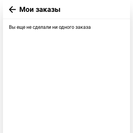
Мои заказы
Вы еще не сделали ни одного заказа