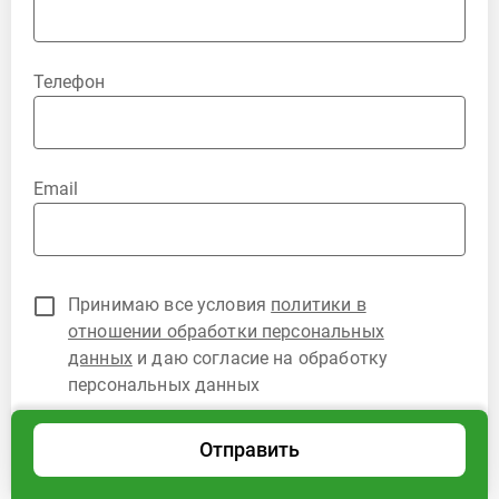
Телефон
Email
Принимаю все условия
политики в
отношении обработки персональных
данных
и даю согласие на обработку
персональных данных
Отправить