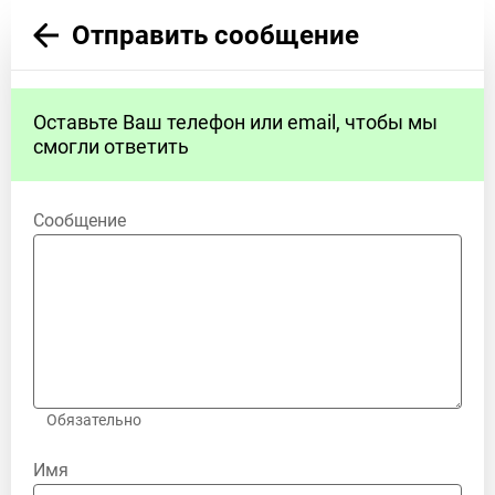
Отправить сообщение
Оставьте Ваш телефон или email, чтобы мы
смогли ответить
Сообщение
Обязательно
Имя