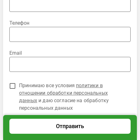
Телефон
Email
Принимаю все условия
политики в
отношении обработки персональных
данных
и даю согласие на обработку
персональных данных
Отправить