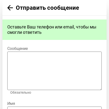
Отправить сообщение
Оставьте Ваш телефон или email, чтобы мы
смогли ответить
Сообщение
Обязательно
Имя