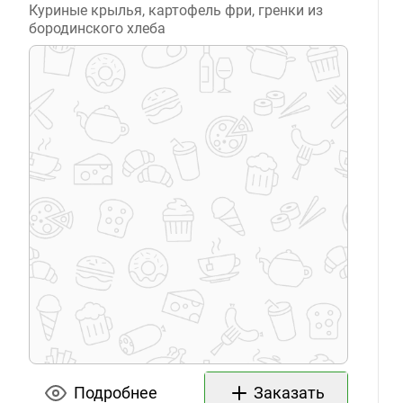
Куриные крылья, картофель фри, гренки из
бородинского хлеба
Подробнее
Заказать