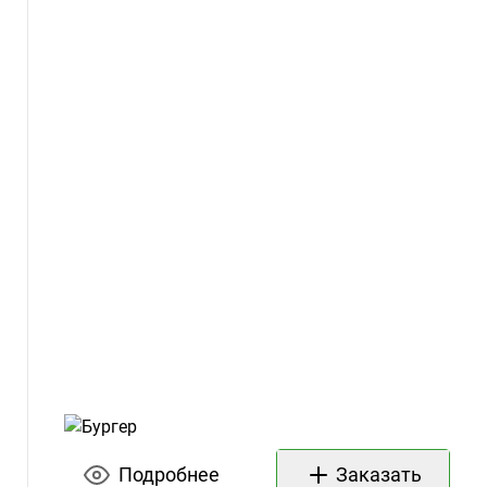
Подробнее
Заказать