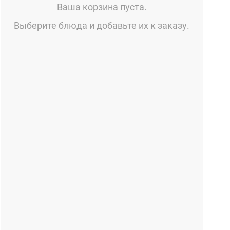
Ваша корзина пуста.
Выберите блюда и добавьте их к заказу.