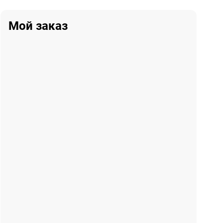
Мой заказ