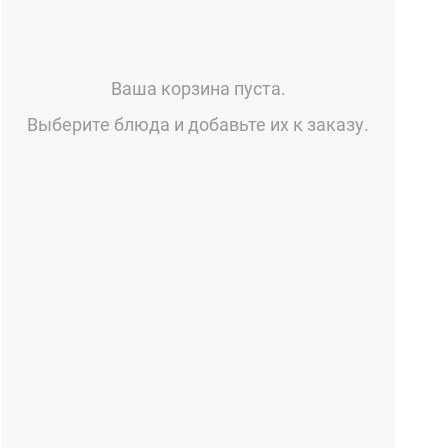
Ваша корзина пуста.
Выберите блюда и добавьте их к заказу.