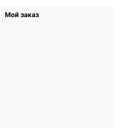
Мой заказ