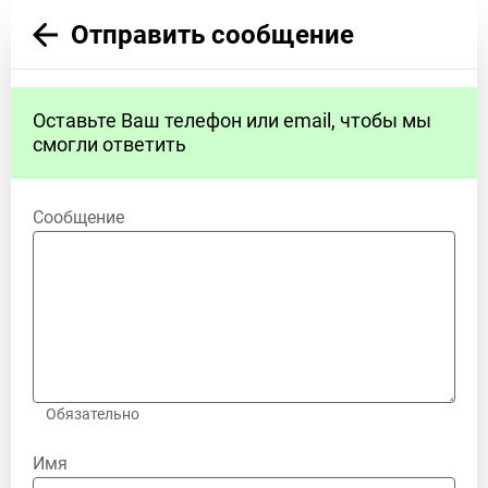
Отправить сообщение
Оставьте Ваш телефон или email, чтобы мы
смогли ответить
Сообщение
Обязательно
Имя