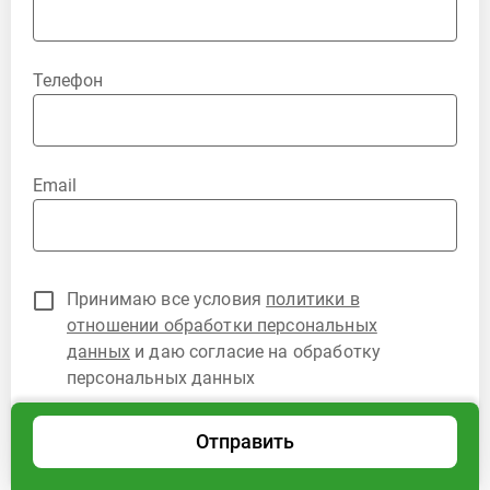
Телефон
Email
Принимаю все условия
политики в
отношении обработки персональных
данных
и даю согласие на обработку
персональных данных
Отправить