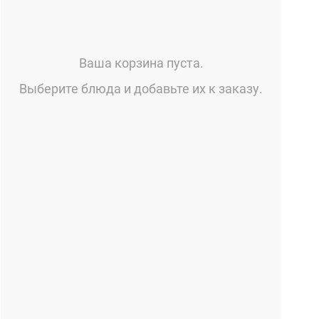
Ваша корзина пуста.
Выберите блюда и добавьте их к заказу.