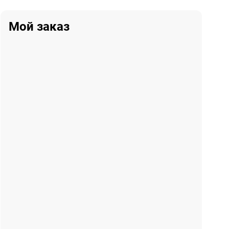
Мой заказ