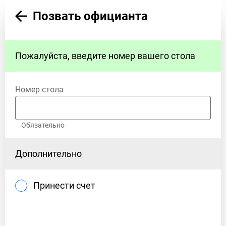
Позвать официанта
Пожалуйста, введите номер вашего стола
Номер стола
Обязательно
Дополнительно
Принести счет