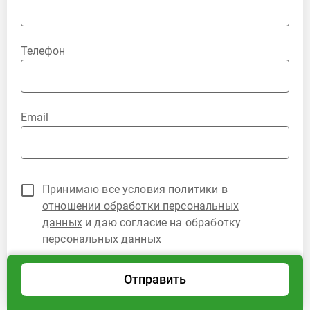
Телефон
Email
Принимаю все условия
политики в
отношении обработки персональных
данных
и даю согласие на обработку
персональных данных
Отправить