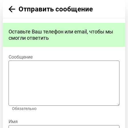
Отправить сообщение
Оставьте Ваш телефон или email, чтобы мы
смогли ответить
Сообщение
Обязательно
Имя