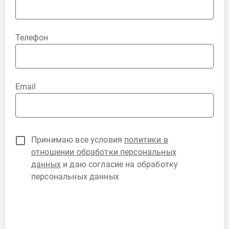
Телефон
Email
Принимаю все условия
политики в
отношении обработки персональных
данных
и даю согласие на обработку
персональных данных