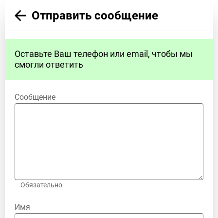
Отправить сообщение
Оставьте Ваш телефон или email, чтобы мы
смогли ответить
Сообщение
Обязательно
Имя