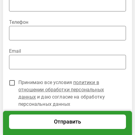
Телефон
Email
Принимаю все условия
политики в
отношении обработки персональных
данных
и даю согласие на обработку
персональных данных
Отправить