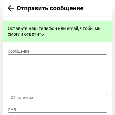
Отправить сообщение
Оставьте Ваш телефон или email, чтобы мы
смогли ответить
Сообщение
Обязательно
Имя