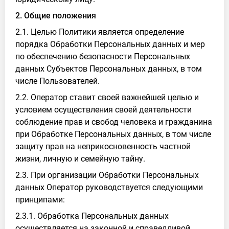
2. Общие положения
2.1. Целью Политики является определение
порядка Обработки Персональных данных и мер
по обеспечению безопасности Персональных
данных Субъектов Персональных данных, в том
числе Пользователей.
2.2. Оператор ставит своей важнейшей целью и
условием осуществления своей деятельности
соблюдение прав и свобод человека и гражданина
при Обработке Персональных данных, в том числе
защиту прав на неприкосновенность частной
жизни, личную и семейную тайну.
2.3. При организации Обработки Персональных
данных Оператор руководствуется следующими
принципами:
2.3.1. Обработка Персональных данных
осуществляется на законной и справедливой