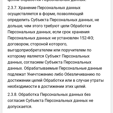
2.3.7. Хранение Персональных данных
осуществляется в форме, позволяющей
определить Субъекта Персональных данных, не
дольше, чем этого требуют цели Обработки
Персональных данных, если срок хранения
Персональных данных не установлен 152-ФЗ;
договором, стороной которого,
выгодоприобретателем или поручителем по
которому является Субъект Персональных
данных, согласием Субъекта Персональных
данных. Обрабатываемые Персональные данные
подлежат Уничтожению либо Обезличиванию по
достижении целей Обработки или в случае утраты
необходимости в достижении этих целей.
2.3.8. Обработка Персональных данных без
согласия Субъекта Персональных данных не
допускается.