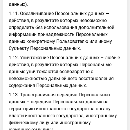
данных).
1.11. Обезличивание Персональных данных —
действия, в результате которых невозможно
определить без использования дополнительной
информации принадлежность Персональных
данных конкретному Пользователю или иному
Субъекту Персональных данных.
1.12. Уничтожение Персональных данных – любые
действия, в результате которых Персональные
данные уничтожаются безвозвратно с
невозможностью дальнейшего восстановления
содержания Персональных данных.
1.13. Трансграничная передача Персональных
данных – передача Персональных данных на
территорию иностранного государства органу
власти иностранного государства, иностранному
физическому лицу или иностранному
юридическому лицу.