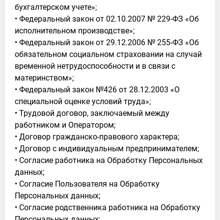
бухгалтерском учете»;
• Федеральный закон от 02.10.2007 № 229-ФЗ «Об
исполнительном производстве»;
• Федеральный закон от 29.12.2006 № 255-ФЗ «Об
обязательном социальном страховании на случай
временной нетрудоспособности и в связи с
материнством»;
• Федеральный закон №426 от 28.12.2003 «О
специальной оценке условий труда»;
• Трудовой договор, заключаемый между
работником и Оператором;
• Договор гражданско-правового характера;
• Договор с индивидуальным предпринимателем;
• Согласие работника на Обработку Персональных
данных;
• Согласие Пользователя на Обработку
Персональных данных;
• Согласие родственника работника на Обработку
Персональных данных;