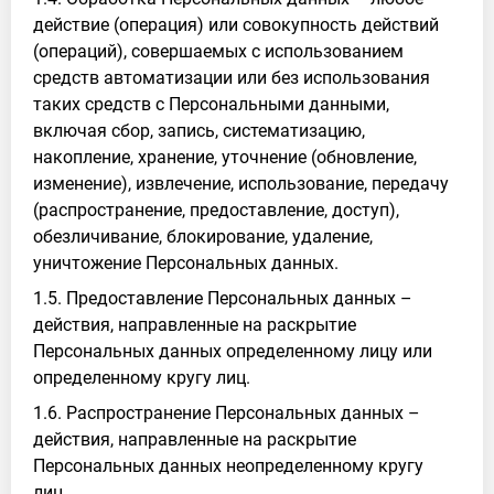
действие (операция) или совокупность действий
(операций), совершаемых с использованием
средств автоматизации или без использования
таких средств с Персональными данными,
включая сбор, запись, систематизацию,
накопление, хранение, уточнение (обновление,
изменение), извлечение, использование, передачу
(распространение, предоставление, доступ),
обезличивание, блокирование, удаление,
уничтожение Персональных данных.
1.5. Предоставление Персональных данных –
действия, направленные на раскрытие
Персональных данных определенному лицу или
определенному кругу лиц.
1.6. Распространение Персональных данных –
действия, направленные на раскрытие
Персональных данных неопределенному кругу
лиц.