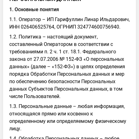
1. Основные понятия
1.1. Оператор – ИП Гарифуллин Линар Ильдарович,
ИНН 026406525764, ОГРНИП 324774600756940.
1.2. Политика – настоящий документ,
составленный Оператором в соответствии с
требованиями п. 2 ч. 1 ст. 18.1. Федерального
закона от 27.07.2006 № 152-ФЗ «О персональных
данных» (далее – «152-ФЗ») в целях определения
порядка Обработки Персональных данных и мер
по обеспечению безопасности Персональных
данных Субъектов Персональных данных, в том
числе Пользователей.
1.3. Персональные данные – любая информация,
относящаяся прямо или косвенно к
определенному или определяемому физическому
лицу.
1.4. Обработка Персональных данных – любое