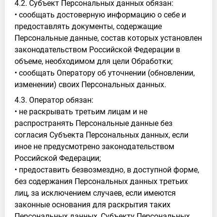
4.2. Субъект Персональных данных обязан:
• сообщать достоверную информацию о себе и
предоставлять документы, содержащие
Персональные данные, состав которых установлен
законодательством Российской Федерации в
объеме, необходимом для цели Обработки;
• сообщать Оператору об уточнении (обновлении,
изменении) своих Персональных данных.
4.3. Оператор обязан:
• не раскрывать третьим лицам и не
распространять Персональные данные без
согласия Субъекта Персональных данных, если
иное не предусмотрено законодательством
Российской Федерации;
• предоставить безвозмездно, в доступной форме,
без содержания Персональных данных третьих
лиц, за исключением случаев, если имеются
законные основания для раскрытия таких
Персональных данных, Субъекту Персональных