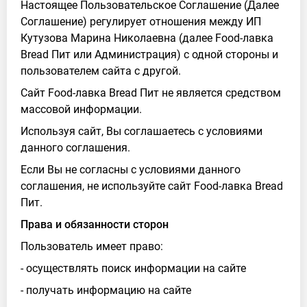
Настоящее Пользовательское Соглашение (Далее
Соглашение) регулирует отношения между ИП
Кутузова Марина Николаевна (далее Food-лавка
Bread Пит или Администрация) с одной стороны и
пользователем сайта с другой.
Сайт Food-лавка Bread Пит не является средством
массовой информации.
Используя сайт, Вы соглашаетесь с условиями
данного соглашения.
Если Вы не согласны с условиями данного
соглашения, не используйте сайт Food-лавка Bread
Пит.
Права и обязанности сторон
Пользователь имеет право:
- осуществлять поиск информации на сайте
- получать информацию на сайте