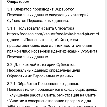
Оператором
3.1. Оператор производит Обработку
Персональных данных следующих категорий
Субъектов Персональных данных:
3.1.1. Пользователи сайта Оператора
https://foodeon.com/venue/food-lavka-bread-pit-omrd
(далее – «Пользователь», «Сайт»), если
предоставляемых ими данных достаточно для
прямой либо косвенной идентификации Субъекта
Персональных данных.
3.2. Для каждой категории Субъектов
Персональных данных определены цели
Обработки их Персональных данных:
3.2.1. Обработка Персональных данных
Пользователей производится в следующих целях:
• Улучшение работы Сайта, регистрация на Сайте.
• Участие в совершенствовании программ для
ЭВМ, принадлежащих Оператору, и оказываемых