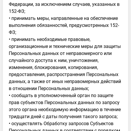
Федерации, за исключением случаев, указанных в
152-ФЗ;
• принимать меры, направленные на обеспечение
выполнения обязанностей, предусмотренных 152-
ФЗ;
• принимать необходимые правовые,
организационные и технические меры для защиты
Персональных данных от неправомерного или
случайного доступа к ним, уничтожения,
изменения, блокирования, копирования,
предоставления, распространения Персональных
данных, а также от иных неправомерных действий
в отношении Персональных данных;
• сообщать в уполномоченный орган по защите
прав субъектов Персональных данных по запросу
этого органа необходимую информацию в течение
тридцати дней с даты получения такого запроса;
• осуществлять Обработку запросов Субъектов
Персональных данных в соответствии с порядком,