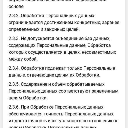
основе.
2.3.2. Обработка Персональных данных
ограничивается достижением конкретных, заранее
определенных и законных целей.
2.3.3. Не допускается объединение баз данных,
содержащих Персональные данные, Обработка
которых осуществляется в целях, несовместимых
между собой.
2.3.4. Обработке подлежат только Персональные
данные, отвечающие целям их Обработки.
2.3.5. Содержание и объем обрабатываемых
Персональных данных соответствуют заявленным
целям Обработки.
2.3.6. При Обработке Персональных данных
обеспечивается точность Персональных данных,
их достаточность и актуальность по отношению к
целям Обработки Персональных данных.