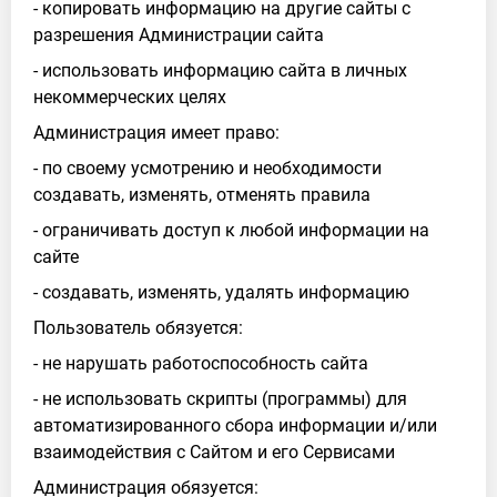
- копировать информацию на другие сайты с
разрешения Администрации сайта
- использовать информацию сайта в личных
некоммерческих целях
Администрация имеет право:
- по своему усмотрению и необходимости
создавать, изменять, отменять правила
- ограничивать доступ к любой информации на
сайте
- создавать, изменять, удалять информацию
Пользователь обязуется:
- не нарушать работоспособность сайта
- не использовать скрипты (программы) для
автоматизированного сбора информации и/или
взаимодействия с Сайтом и его Сервисами
Администрация обязуется: