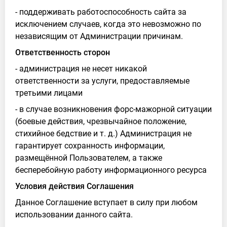
- поддерживать работоспособность сайта за
исключением случаев, когда это невозможно по
независящим от Администрации причинам.
Ответственность сторон
- администрация не несет никакой
ответственности за услуги, предоставляемые
третьими лицами
- в случае возникновения форс-мажорной ситуации
(боевые действия, чрезвычайное положение,
стихийное бедствие и т. д.) Администрация не
гарантирует сохранность информации,
размещённой Пользователем, а также
бесперебойную работу информационного ресурса
Условия действия Соглашения
Данное Соглашение вступает в силу при любом
использовании данного сайта.