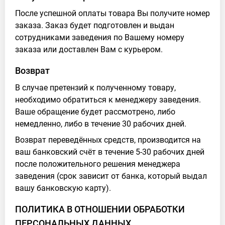
После успешной оплаты товара Вы получите номер
заказа. Заказ будет подготовлен и выдан
сотрудниками заведения по Вашему номеру
заказа или доставлен Вам с курьером.
Возврат
В случае претензий к полученному товару,
необходимо обратиться к менеджеру заведения.
Ваше обращение будет рассмотрено, либо
немедленно, либо в течение 30 рабочих дней.
Возврат переведённых средств, производится на
ваш банковский счёт в течение 5-30 рабочих дней
после положительного решения менеджера
заведения (срок зависит от банка, который выдал
вашу банковскую карту).
ПОЛИТИКА В ОТНОШЕНИИ ОБРАБОТКИ
ПЕРСОНАЛЬНЫХ ДАННЫХ