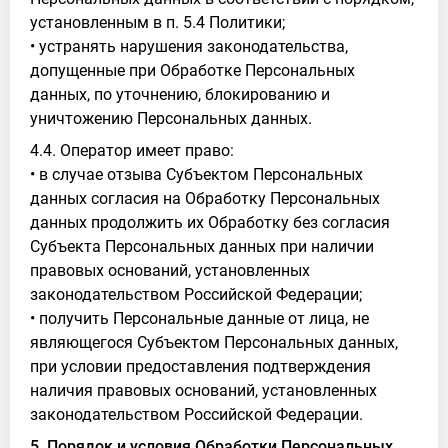
установленным в п. 5.4 Политики;
• устранять нарушения законодательства,
допущенные при Обработке Персональных
данных, по уточнению, блокированию и
уничтожению Персональных данных.
4.4. Оператор имеет право:
• в случае отзыва Субъектом Персональных
данных согласия на Обработку Персональных
данных продолжить их Обработку без согласия
Субъекта Персональных данных при наличии
правовых оснований, установленных
законодательством Российской Федерации;
• получить Персональные данные от лица, не
являющегося Субъектом Персональных данных,
при условии предоставления подтверждения
наличия правовых оснований, установленных
законодательством Российской Федерации.
5. Порядок и условия Обработки Персональных