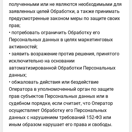
полученными или не являются необходимыми для
заявленных целей Обработки, а также принимать
предусмотренные законом меры по защите своих
прав;
• потребовать ограничить Обработку его
Персональных данных в целях маркетинговых
активностей;
• заявить возражение против решения, принятого
исключительно на основании
автоматизированной Обработки Персональных
данных;
• обжаловать действия или бездействие
Оператора в уполномоченный орган по защите
прав субъектов Персональных данных или в
судебном порядке, если считает, что Оператор
осуществляет Обработку его Персональных
данных с нарушением требований 152-ФЗ или
иным образом нарушает его права и свободы.