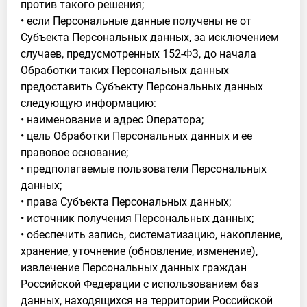
против такого решения;
• если Персональные данные получены не от
Субъекта Персональных данных, за исключением
случаев, предусмотренных 152-ФЗ, до начала
Обработки таких Персональных данных
предоставить Субъекту Персональных данных
следующую информацию:
• наименование и адрес Оператора;
• цель Обработки Персональных данных и ее
правовое основание;
• предполагаемые пользователи Персональных
данных;
• права Субъекта Персональных данных;
• источник получения Персональных данных;
• обеспечить запись, систематизацию, накопление,
хранение, уточнение (обновление, изменение),
извлечение Персональных данных граждан
Российской Федерации с использованием баз
данных, находящихся на территории Российской