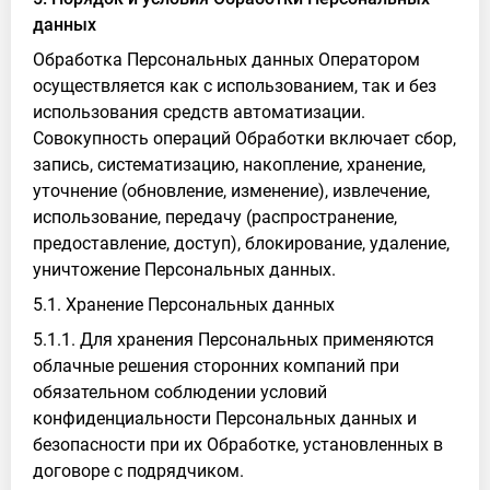
данных
Обработка Персональных данных Оператором
осуществляется как с использованием, так и без
использования средств автоматизации.
Совокупность операций Обработки включает сбор,
запись, систематизацию, накопление, хранение,
уточнение (обновление, изменение), извлечение,
использование, передачу (распространение,
предоставление, доступ), блокирование, удаление,
уничтожение Персональных данных.
5.1. Хранение Персональных данных
5.1.1. Для хранения Персональных применяются
облачные решения сторонних компаний при
обязательном соблюдении условий
конфиденциальности Персональных данных и
безопасности при их Обработке, установленных в
договоре с подрядчиком.