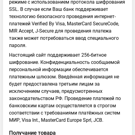
режиме с использованием протокола шифрования
SSL. В случае если Ваш банк поддерживает
технологию безопасного проведения интернет-
платежей Verified By Visa, MasterCard SecureCode,
MIR Accept, J-Secure для проведения платежа
также может потребоваться ввод специального
пароля.
Настоящий сайт поддерживает 256-битное
шифрование. Конфиденциальность сообщаемой
персональной информации обеспечивается
платежным шлюзом. Введённая информация не
будет предоставлена третьим лицам за
исключением случаев, предусмотренных
законодательством РФ. Проведение платежей по
банковским картам осуществляется в строгом
соответствии с требованиями платёжных систем
МИР, Visa Int., MasterCard Europe Sprl, JCB.
Получание товара