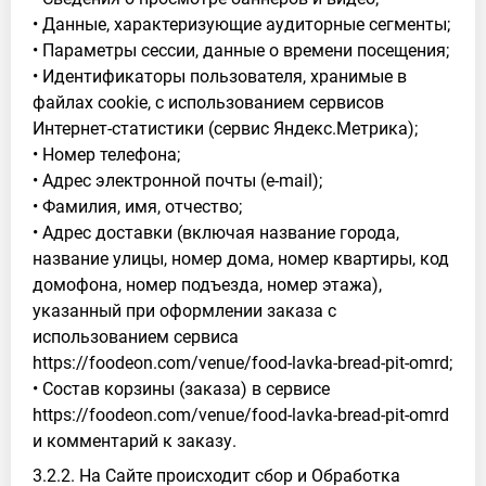
• Данные, характеризующие аудиторные сегменты;
• Параметры сессии, данные о времени посещения;
• Идентификаторы пользователя, хранимые в
файлах cookie, с использованием сервисов
Интернет-статистики (сервис Яндекс.Метрика);
• Номер телефона;
• Адрес электронной почты (e-mail);
• Фамилия, имя, отчество;
• Адрес доставки (включая название города,
название улицы, номер дома, номер квартиры, код
домофона, номер подъезда, номер этажа),
указанный при оформлении заказа с
использованием сервиса
https://foodeon.com/venue/food-lavka-bread-pit-omrd;
• Состав корзины (заказа) в сервисе
https://foodeon.com/venue/food-lavka-bread-pit-omrd
и комментарий к заказу.
3.2.2. На Сайте происходит сбор и Обработка