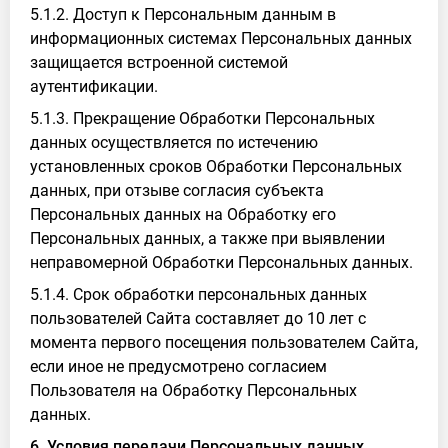
5.1.2. Доступ к Персональным данным в
информационных системах Персональных данных
защищается встроенной системой
аутентификации.
5.1.3. Прекращение Обработки Персональных
данных осуществляется по истечению
установленных сроков Обработки Персональных
данных, при отзыве согласия субъекта
Персональных данных на Обработку его
Персональных данных, а также при выявлении
неправомерной Обработки Персональных данных.
5.1.4. Срок обработки персональных данных
пользователей Сайта составляет до 10 лет с
момента первого посещения пользователем Сайта,
если иное не предусмотрено согласием
Пользователя на Обработку Персональных
данных.
6. Условия передачи Персональных данных