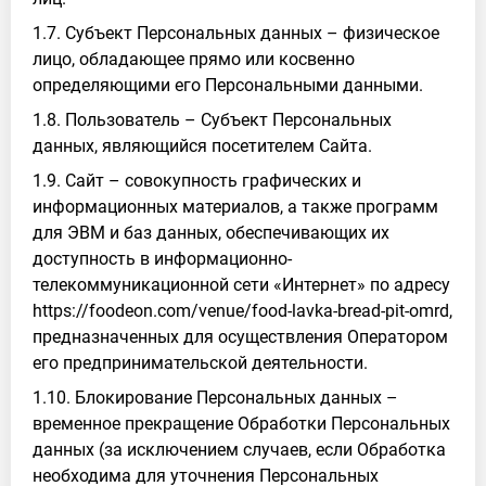
1.7. Субъект Персональных данных – физическое
лицо, обладающее прямо или косвенно
определяющими его Персональными данными.
1.8. Пользователь – Субъект Персональных
данных, являющийся посетителем Сайта.
1.9. Сайт – совокупность графических и
информационных материалов, а также программ
для ЭВМ и баз данных, обеспечивающих их
доступность в информационно-
телекоммуникационной сети «Интернет» по адресу
https://foodeon.com/venue/food-lavka-bread-pit-omrd,
предназначенных для осуществления Оператором
его предпринимательской деятельности.
1.10. Блокирование Персональных данных –
временное прекращение Обработки Персональных
данных (за исключением случаев, если Обработка
необходима для уточнения Персональных