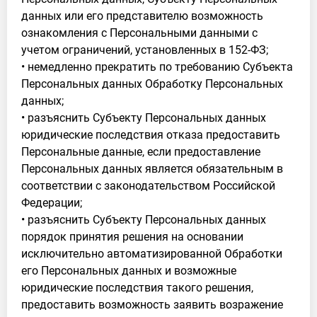
данных или его представителю возможность
ознакомления с Персональными данными с
учетом ограничений, установленных в 152-ФЗ;
• немедленно прекратить по требованию Субъекта
Персональных данных Обработку Персональных
данных;
• разъяснить Субъекту Персональных данных
юридические последствия отказа предоставить
Персональные данные, если предоставление
Персональных данных является обязательным в
соответствии с законодательством Российской
Федерации;
• разъяснить Субъекту Персональных данных
порядок принятия решения на основании
исключительно автоматизированной Обработки
его Персональных данных и возможные
юридические последствия такого решения,
предоставить возможность заявить возражение