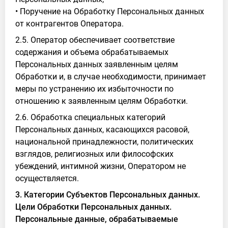
• Поручение на Обработку Персональных данных
от контрагентов Оператора.
2.5. Оператор обеспечивает соответствие
содержания и объема обрабатываемых
Персональных данных заявленным целям
Обработки и, в случае необходимости, принимает
меры по устранению их избыточности по
отношению к заявленным целям Обработки.
2.6. Обработка специальных категорий
Персональных данных, касающихся расовой,
национальной принадлежности, политических
взглядов, религиозных или философских
убеждений, интимной жизни, Оператором не
осуществляется.
3. Категории Субъектов Персональных данных.
Цели Обработки Персональных данных.
Персональные данные, обрабатываемые