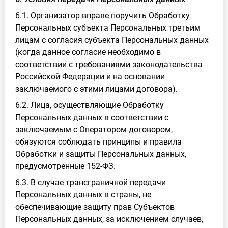
6.1. Организатор вправе поручить Обработку
Персональных субъекта Персональных третьим
лицам с согласия субъекта Персональных данных
(когда данное согласие необходимо в
соответствии с требованиями законодательства
Российской Федерации и на основании
заключаемого с этими лицами договора).
6.2. Лица, осуществляющие Обработку
Персональных данных в соответствии с
заключаемым с Оператором договором,
обязуются соблюдать принципы и правила
Обработки и защиты Персональных данных,
предусмотренные 152-ФЗ.
6.3. В случае трансграничной передачи
Персональных данных в страны, не
обеспечивающие защиту прав Субъектов
Персональных данных, за исключением случаев,