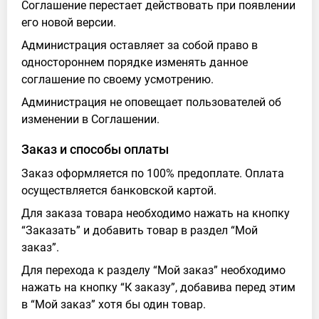
Соглашение перестает действовать при появлении
его новой версии.
Администрация оставляет за собой право в
одностороннем порядке изменять данное
соглашение по своему усмотрению.
Администрация не оповещает пользователей об
изменении в Соглашении.
Заказ и способы оплаты
Заказ оформляется по 100% предоплате. Оплата
осуществляется банковской картой.
Для заказа товара необходимо нажать на кнопку
“Заказать” и добавить товар в раздел “Мой
заказ”.
Для перехода к разделу “Мой заказ” необходимо
нажать на кнопку “К заказу”, добавива перед этим
в “Мой заказ” хотя бы один товар.