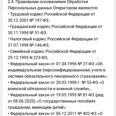
2.4. Правовыми основаниями Обработки
Персональных данных Оператором являются:
• Трудовой кодекс Российской Федерации от
30.12.2001 № 197-ФЗ;
• Гражданский кодекс Российской Федерации от
30.11.1994 № 51-ФЗ;
• Налоговый кодекс Российской Федерации от
31.07.1998 № 146-ФЗ;
• Семейный кодекс Российской Федерации от
29.12.1995 N 223-ФЗ;
• Федеральный закон от 01.04.1996 № 27-ФЗ «Об
индивидуальном (персонифицированном) учете в
системе обязательного пенсионного страхования»;
• Федеральный закон от 28.03.1998 г. № 53-ФЗ «О
воинской обязанности и военной службе»;
• Федеральный закон от 19.05.1995 № 81-ФЗ (ред.
от 08.06.2020) «О государственных пособиях
гражданам, имеющим детей»;
• Федеральный закон от 06.12.2011 № 402-ФЗ «О