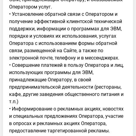
Оператором услуг.
• Установление обратной связи с Оператором и
получение эффективной клиентской технической
поддержки, информации о программах для ЭВМ,
порядке и условиях их использования, услугах
Оператора с использованием формы обратной
связи, размещенной на Сайте, а также по
электронной почте, телефону и в мессенджерах.
• Совершение платежей в пользу Оператора и лиц,
использующих программы для ЭВМ,
принадлежащие Оператору, в своей
предпринимательской деятельности (рестораны,
кафе, другие заведения общественного питания и
т.п.)
• Информирование о рекламных акциях, новостях
и специальных предложениях Оператора, участие
в опросах и рекламных акциях Оператора,
предоставление таргетированной рекламы.