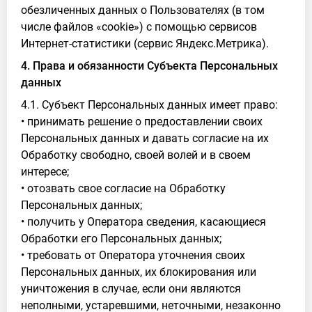
обезличенных данных о Пользователях (в том
числе файлов «cookie») с помощью сервисов
Интернет-статистики (сервис Яндекс.Метрика).
4. Права и обязанности Субъекта Персональных
данных
4.1. Субъект Персональных данных имеет право:
• принимать решение о предоставлении своих
Персональных данных и давать согласие на их
Обработку свободно, своей волей и в своем
интересе;
• отозвать свое согласие на Обработку
Персональных данных;
• получить у Оператора сведения, касающиеся
Обработки его Персональных данных;
• требовать от Оператора уточнения своих
Персональных данных, их блокирования или
уничтожения в случае, если они являются
неполными, устаревшими, неточными, незаконно