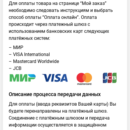
Для оплаты товара на странице “Мой заказ”
необходимо следовать инструкциям и выбрать
способ оплаты “Оплата онлайн”. Оплата
происходит через платежный шлюз с
использованием банковских карт следующих
платёжных систем:
– МИР
– VISA International
– Mastercard Worldwide
– JCB
Описание процесса передачи данных
Для оплаты (ввода реквизитов Вашей карты) Вы
будете перенаправлены на платёжный шлюз.
Соединение с платёжным шлюзом и передача
информации осуществляется в защищённом