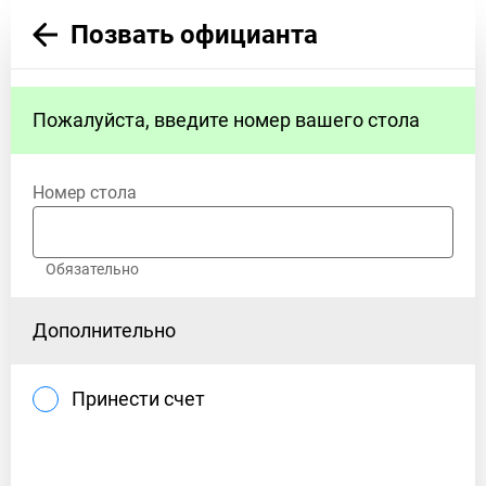
Позвать официанта
Пожалуйста, введите номер вашего стола
Номер стола
Обязательно
Дополнительно
Принести счет