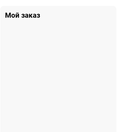
Мой заказ