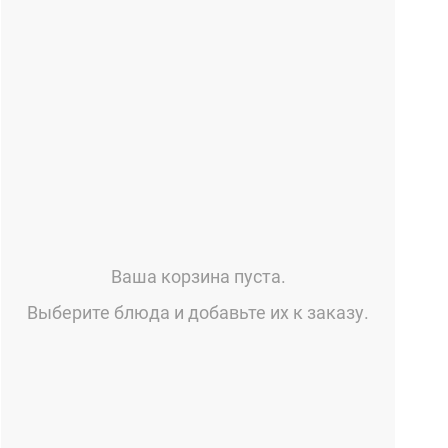
Ваша корзина пуста.
Выберите блюда и добавьте их к заказу.