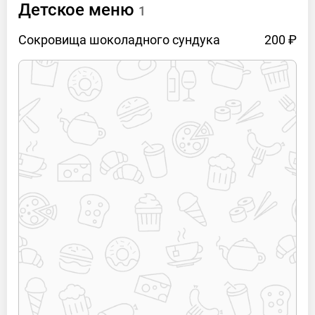
Детское меню
1
Сокровища шоколадного
сундука
200 ₽