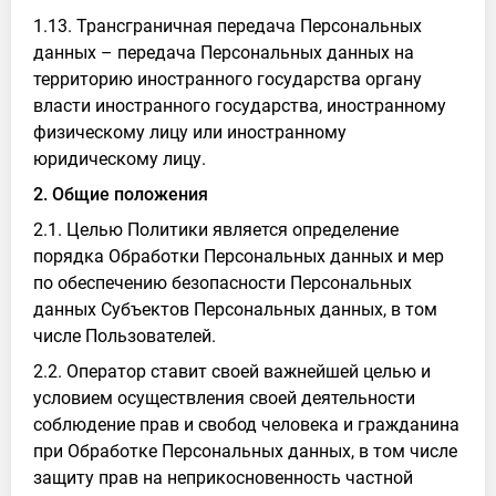
1.13. Трансграничная передача Персональных
данных – передача Персональных данных на
территорию иностранного государства органу
власти иностранного государства, иностранному
физическому лицу или иностранному
юридическому лицу.
2. Общие положения
2.1. Целью Политики является определение
порядка Обработки Персональных данных и мер
по обеспечению безопасности Персональных
данных Субъектов Персональных данных, в том
числе Пользователей.
2.2. Оператор ставит своей важнейшей целью и
условием осуществления своей деятельности
соблюдение прав и свобод человека и гражданина
при Обработке Персональных данных, в том числе
защиту прав на неприкосновенность частной