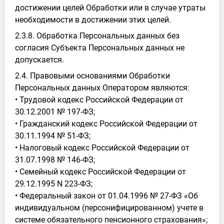
достижении целей Обработки или в случае утраты
необходимости в достижении этих целей.
2.3.8. Обработка Персональных данных без
согласия Субъекта Персональных данных не
допускается.
2.4. Правовыми основаниями Обработки
Персональных данных Оператором являются:
• Трудовой кодекс Российской Федерации от
30.12.2001 № 197-ФЗ;
• Гражданский кодекс Российской Федерации от
30.11.1994 № 51-ФЗ;
• Налоговый кодекс Российской Федерации от
31.07.1998 № 146-ФЗ;
• Семейный кодекс Российской Федерации от
29.12.1995 N 223-ФЗ;
• Федеральный закон от 01.04.1996 № 27-ФЗ «Об
индивидуальном (персонифицированном) учете в
системе обязательного пенсионного страхования»;