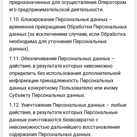
предназначенных для осуществления Оператором
его предпринимательской деятельности.
1.10. Блокирование Персональных данных –
временное прекращение Обработки Персональных
данных (за исключением случаев, если Обработка
необходима для уточнения Персональных
данных).
1.11. Обезличивание Персональных данных —
действия, в результате которых невозможно
определить без использования дополнительной
информации принадлежность Персональных
данных конкретному Пользователю или иному
Субъекту Персональных данных.
1.12. Уничтожение Персональных данных – любые
действия, в результате которых Персональные
данные уничтожаются безвозвратно с
невозможностью дальнейшего восстановления
содержания Персональных данных.