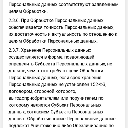
Персональных данных соответствуют заявленным
целям Обработки.
2.3.6. При Обработке Персональных данных
обеспечивается точность Персональных данных,
их достаточность и актуальность по отношению к
целям Обработки Персональных данных.
2.3.7. Хранение Персональных данных
осуществляется в форме, позволяющей
определить Субъекта Персональных данных, не
дольше, чем этого требуют цели Обработки
Персональных данных, если срок хранения
Персональных данных не установлен 152-ФЗ;
договором, стороной которого,
выгодоприобретателем или поручителем по
которому является Субъект Персональных
данных, согласием Субъекта Персональных
данных. Обрабатываемые Персональные данные
подлежат Уничтожению либо Обезличиванию по