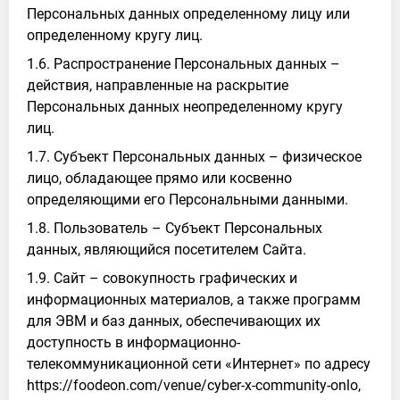
Персональных данных определенному лицу или
определенному кругу лиц.
1.6. Распространение Персональных данных –
действия, направленные на раскрытие
Персональных данных неопределенному кругу
лиц.
1.7. Субъект Персональных данных – физическое
лицо, обладающее прямо или косвенно
определяющими его Персональными данными.
1.8. Пользователь – Субъект Персональных
данных, являющийся посетителем Сайта.
1.9. Сайт – совокупность графических и
информационных материалов, а также программ
для ЭВМ и баз данных, обеспечивающих их
доступность в информационно-
телекоммуникационной сети «Интернет» по адресу
https://foodeon.com/venue/cyber-x-community-onlo,