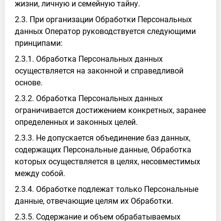
жизни, личную и семейную тайну.
2.3. При организации Обработки Персональных
данных Оператор руководствуется следующими
принципами:
2.3.1. Обработка Персональных данных
осуществляется на законной и справедливой
основе.
2.3.2. Обработка Персональных данных
ограничивается достижением конкретных, заранее
определенных и законных целей.
2.3.3. Не допускается объединение баз данных,
содержащих Персональные данные, Обработка
которых осуществляется в целях, несовместимых
между собой.
2.3.4. Обработке подлежат только Персональные
данные, отвечающие целям их Обработки.
2.3.5. Содержание и объем обрабатываемых