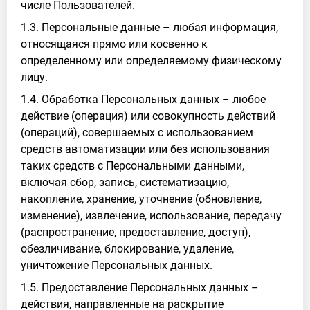
числе Пользователей.
1.3. Персональные данные – любая информация,
относящаяся прямо или косвенно к
определенному или определяемому физическому
лицу.
1.4. Обработка Персональных данных – любое
действие (операция) или совокупность действий
(операций), совершаемых с использованием
средств автоматизации или без использования
таких средств с Персональными данными,
включая сбор, запись, систематизацию,
накопление, хранение, уточнение (обновление,
изменение), извлечение, использование, передачу
(распространение, предоставление, доступ),
обезличивание, блокирование, удаление,
уничтожение Персональных данных.
1.5. Предоставление Персональных данных –
действия, направленные на раскрытие