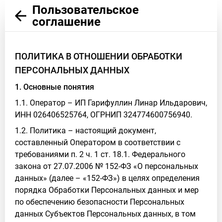
Пользовательское
соглашение
ПОЛИТИКА В ОТНОШЕНИИ ОБРАБОТКИ
ПЕРСОНАЛЬНЫХ ДАННЫХ
1. Основные понятия
1.1. Оператор – ИП Гарифуллин Линар Ильдарович,
ИНН 026406525764, ОГРНИП 324774600756940.
1.2. Политика – настоящий документ,
составленный Оператором в соответствии с
требованиями п. 2 ч. 1 ст. 18.1. Федерального
закона от 27.07.2006 № 152-ФЗ «О персональных
данных» (далее – «152-ФЗ») в целях определения
порядка Обработки Персональных данных и мер
по обеспечению безопасности Персональных
данных Субъектов Персональных данных, в том