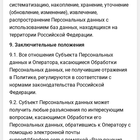
систематизацию, накопление, хранение, уточнение
(обновление, изменение), извлечение,
распространение Персональных данных с
использованием баз данных, находящихся на
территории Российской Федерации.
9. Заключительные положения
9.1. Все отношения Субъекта Персональных
данных и Оператора, касающиеся Обработки
Персональных данных, не получившие отражения
в Политике, регулируются в соответствии с
нормами законодательства Российской
Федерации.
9.2. Субъект Персональных данных может
получить любые разъяснения по интересующим
вопросам, касающимся Обработки его
Персональных данных, обратившись к Оператору с
помощью электронной почты
support@foodeon.com с пометкой «Разъяснения