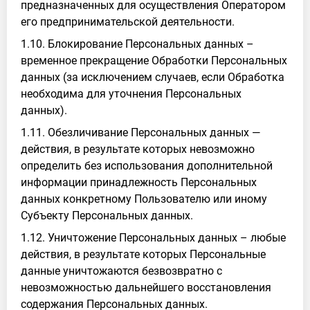
предназначенных для осуществления Оператором
его предпринимательской деятельности.
1.10. Блокирование Персональных данных –
временное прекращение Обработки Персональных
данных (за исключением случаев, если Обработка
необходима для уточнения Персональных
данных).
1.11. Обезличивание Персональных данных —
действия, в результате которых невозможно
определить без использования дополнительной
информации принадлежность Персональных
данных конкретному Пользователю или иному
Субъекту Персональных данных.
1.12. Уничтожение Персональных данных – любые
действия, в результате которых Персональные
данные уничтожаются безвозвратно с
невозможностью дальнейшего восстановления
содержания Персональных данных.