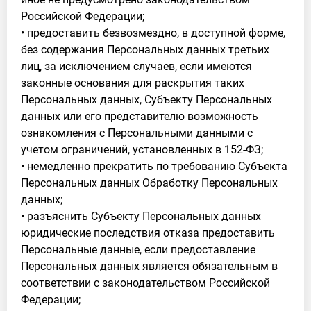
Российской Федерации;
• предоставить безвозмездно, в доступной форме,
без содержания Персональных данных третьих
лиц, за исключением случаев, если имеются
законные основания для раскрытия таких
Персональных данных, Субъекту Персональных
данных или его представителю возможность
ознакомления с Персональными данными с
учетом ограничений, установленных в 152-ФЗ;
• немедленно прекратить по требованию Субъекта
Персональных данных Обработку Персональных
данных;
• разъяснить Субъекту Персональных данных
юридические последствия отказа предоставить
Персональные данные, если предоставление
Персональных данных является обязательным в
соответствии с законодательством Российской
Федерации;