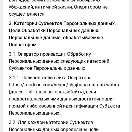
убеждений, интимной жизни, Оператором не
осуществляется.
3. Категории Субъектов Персональных данных.
Цели Обработки Персональных данных.
Персональные данные, обрабатываемые
Оператором
3.1. Оператор производит Обработку
Персональных данных следующих категорий
Субъектов Персональных данных:
3.1.1. Пользователи сайта Оператора
https://foodeon.com/venue/chajhana-najman-wnhm
(далее – «Пользователь», «Сайт»), если
предоставляемых ими данных достаточно для
прямой либо косвенной идентификации Субъекта
Персональных данных.
3.2. Для каждой категории Субъектов
Персональных данных определены цели