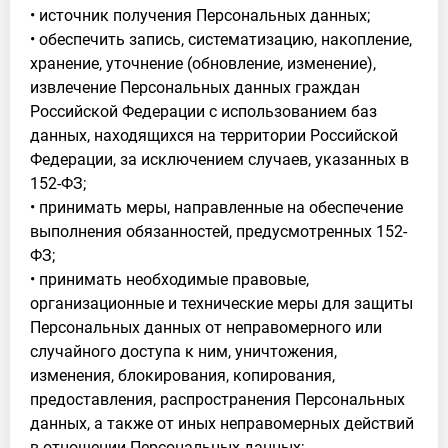
• источник получения Персональных данных;
• обеспечить запись, систематизацию, накопление,
хранение, уточнение (обновление, изменение),
извлечение Персональных данных граждан
Российской Федерации с использованием баз
данных, находящихся на территории Российской
Федерации, за исключением случаев, указанных в
152-ФЗ;
• принимать меры, направленные на обеспечение
выполнения обязанностей, предусмотренных 152-
ФЗ;
• принимать необходимые правовые,
организационные и технические меры для защиты
Персональных данных от неправомерного или
случайного доступа к ним, уничтожения,
изменения, блокирования, копирования,
предоставления, распространения Персональных
данных, а также от иных неправомерных действий
в отношении Персональных данных;