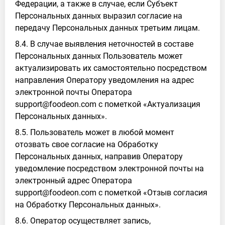
Федерации, а также в случае, если Субъект
Персональных данных выразил согласие на
передачу Персональных данных третьим лицам.
8.4. В случае выявления неточностей в составе
Персональных данных Пользователь может
актуализировать их самостоятельно посредством
направления Оператору уведомления на адрес
электронной почты Оператора
support@foodeon.com с пометкой «Актуализация
Персональных данных».
8.5. Пользователь может в любой момент
отозвать свое согласие на Обработку
Персональных данных, направив Оператору
уведомление посредством электронной почты на
электронный адрес Оператора
support@foodeon.com с пометкой «Отзыв согласия
на Обработку Персональных данных».
8.6. Оператор осуществляет запись,