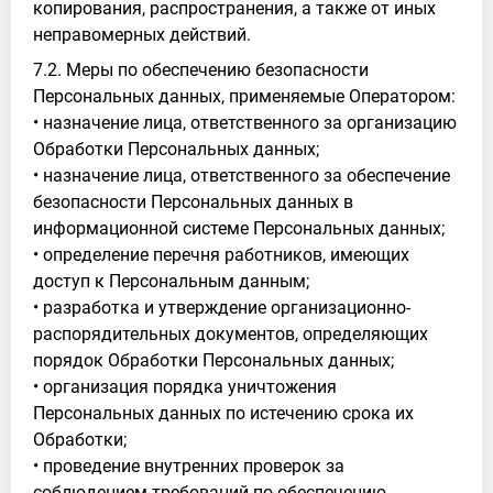
копирования, распространения, а также от иных
неправомерных действий.
7.2. Меры по обеспечению безопасности
Персональных данных, применяемые Оператором:
• назначение лица, ответственного за организацию
Обработки Персональных данных;
• назначение лица, ответственного за обеспечение
безопасности Персональных данных в
информационной системе Персональных данных;
• определение перечня работников, имеющих
доступ к Персональным данным;
• разработка и утверждение организационно-
распорядительных документов, определяющих
порядок Обработки Персональных данных;
• организация порядка уничтожения
Персональных данных по истечению срока их
Обработки;
• проведение внутренних проверок за
соблюдением требований по обеспечению