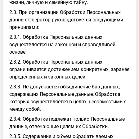
жизни, личную и семейную тайну.
2.3. При организации Обработки Персональных
данных Оператор руководствуется следующими
принципами:
2.3.1. Обработка Персональных данных
осуществляется на законной и справедливой
основе.
2.3.2. Обработка Персональных данных
ограничивается достижением конкретных, заранее
определенных и законных целей.
2.3.3. Не допускается объединение баз данных,
содержащих Персональные данные, Обработка
которых осуществляется в целях, несовместимых
между собой.
2.3.4. Обработке подлежат только Персональные
данные, отвечающие целям их Обработки.
2.3.5. Содержание и объем обрабатываемых