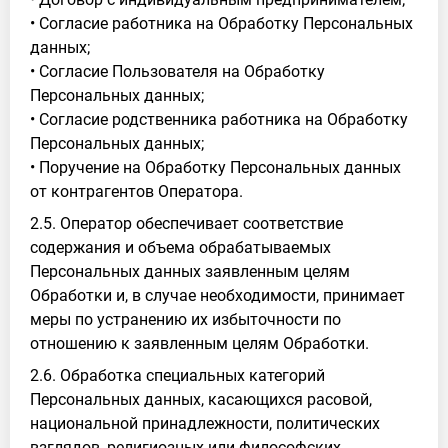
• Согласие работника на Обработку Персональных
данных;
• Согласие Пользователя на Обработку
Персональных данных;
• Согласие родственника работника на Обработку
Персональных данных;
• Поручение на Обработку Персональных данных
от контрагентов Оператора.
2.5. Оператор обеспечивает соответствие
содержания и объема обрабатываемых
Персональных данных заявленным целям
Обработки и, в случае необходимости, принимает
меры по устранению их избыточности по
отношению к заявленным целям Обработки.
2.6. Обработка специальных категорий
Персональных данных, касающихся расовой,
национальной принадлежности, политических
взглядов, религиозных или философских