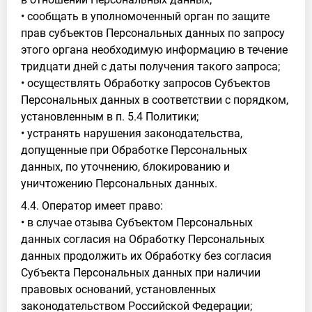
• сообщать в уполномоченный орган по защите
прав субъектов Персональных данных по запросу
этого органа необходимую информацию в течение
тридцати дней с даты получения такого запроса;
• осуществлять Обработку запросов Субъектов
Персональных данных в соответствии с порядком,
установленным в п. 5.4 Политики;
• устранять нарушения законодательства,
допущенные при Обработке Персональных
данных, по уточнению, блокированию и
уничтожению Персональных данных.
4.4. Оператор имеет право:
• в случае отзыва Субъектом Персональных
данных согласия на Обработку Персональных
данных продолжить их Обработку без согласия
Субъекта Персональных данных при наличии
правовых оснований, установленных
законодательством Российской Федерации;