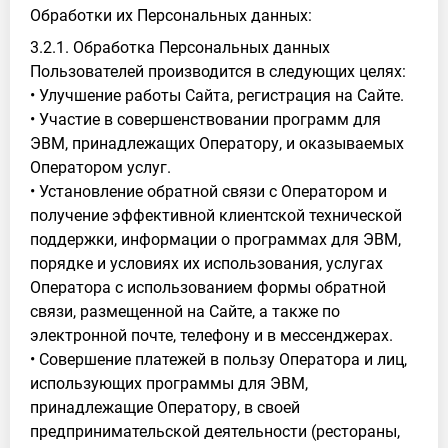
Обработки их Персональных данных:
3.2.1. Обработка Персональных данных
Пользователей производится в следующих целях:
• Улучшение работы Сайта, регистрация на Сайте.
• Участие в совершенствовании программ для
ЭВМ, принадлежащих Оператору, и оказываемых
Оператором услуг.
• Установление обратной связи с Оператором и
получение эффективной клиентской технической
поддержки, информации о программах для ЭВМ,
порядке и условиях их использования, услугах
Оператора с использованием формы обратной
связи, размещенной на Сайте, а также по
электронной почте, телефону и в мессенджерах.
• Совершение платежей в пользу Оператора и лиц,
использующих программы для ЭВМ,
принадлежащие Оператору, в своей
предпринимательской деятельности (рестораны,