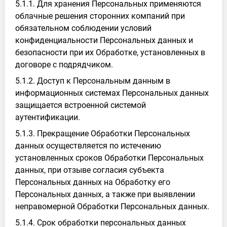
5.1.1. Для хранения Персональных применяются
облачные решения сторонних компаний при
обязательном соблюдении условий
конфиденциальности Персональных данных и
безопасности при их Обработке, установленных в
договоре с подрядчиком.
5.1.2. Доступ к Персональным данным в
информационных системах Персональных данных
защищается встроенной системой
аутентификации.
5.1.3. Прекращение Обработки Персональных
данных осуществляется по истечению
установленных сроков Обработки Персональных
данных, при отзыве согласия субъекта
Персональных данных на Обработку его
Персональных данных, а также при выявлении
неправомерной Обработки Персональных данных.
5.1.4. Срок обработки персональных данных