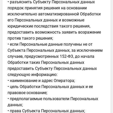
• разъяснить Субъекту Персональных данных
порядок принятия решения на основании
исключительно автоматизированной Обработки
его Персональных данных и возможные
юридические последствия такого решения,
предоставить возможность заявить возражение
против такого решения;
• если Персональные данные получены не от
Субъекта Персональных данных, за исключением
случаев, предусмотренных 152-ФЗ, до начала
Обработки таких Персональных данных
предоставить Субъекту Персональных данных
следующую информацию:
• наименование и адрес Оператора;
• цель Обработки Персональных данных и ее
правовое основание;
• предполагаемые пользователи Персональных
данных;
• права Субъекта Персональных данных;