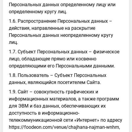
Персональных данных определенному лицу или
определенному кругу лиц.
1.6. Распространение Персональных данных –
действия, направленные на раскрытие
Персональных данных неопределенному кругу
лиц.
1.7. Субъект Персональных данных – физическое
лицо, обладающее прямо или косвенно
определяющими его Персональными данными.
1.8. Пользователь – Субъект Персональных
данных, являющийся посетителем Сайта.
1.9. Сайт – совокупность графических и
информационных материалов, а также программ
для ЭВМ и баз данных, обеспечивающих их
доступность в информационно-
телекоммуникационной сети «Интернет» по адресу
https://foodeon.com/venue/chajhana-najman-wnhm,