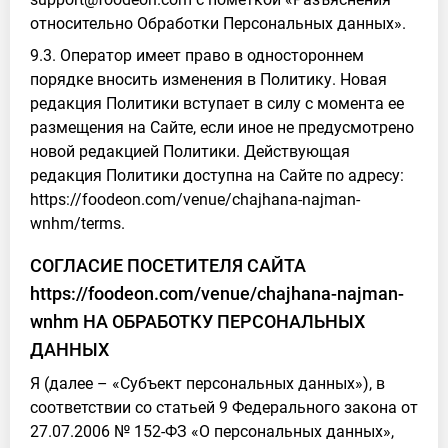
относительно Обработки Персональных данных».
9.3. Оператор имеет право в одностороннем
порядке вносить изменения в Политику. Новая
редакция Политики вступает в силу с момента ее
размещения на Сайте, если иное не предусмотрено
новой редакцией Политики. Действующая
редакция Политики доступна на Сайте по адресу:
https://foodeon.com/venue/chajhana-najman-
wnhm/terms.
СОГЛАСИЕ ПОСЕТИТЕЛЯ САЙТА
https://foodeon.com/venue/chajhana-najman-
wnhm НА ОБРАБОТКУ ПЕРСОНАЛЬНЫХ
ДАННЫХ
Я (далее – «Субъект персональных данных»), в
соответствии со статьей 9 Федерального закона от
27.07.2006 № 152-ФЗ «О персональных данных»,