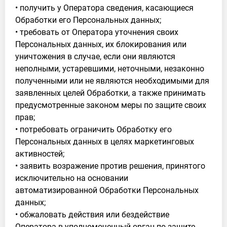
• получить у Оператора сведения, касающиеся
Обработки его Персональных данных;
• требовать от Оператора уточнения своих
Персональных данных, их блокирования или
уничтожения в случае, если они являются
неполными, устаревшими, неточными, незаконно
полученными или не являются необходимыми для
заявленных целей Обработки, а также принимать
предусмотренные законом меры по защите своих
прав;
• потребовать ограничить Обработку его
Персональных данных в целях маркетинговых
активностей;
• заявить возражение против решения, принятого
исключительно на основании
автоматизированной Обработки Персональных
данных;
• обжаловать действия или бездействие
Оператора в уполномоченный орган по защите