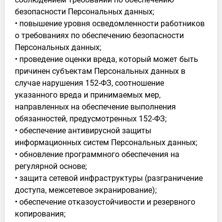
безопасности Персональных данных;
• повышение уровня осведомленности работников
о требованиях по обеспечению безопасности
Персональных данных;
• проведение оценки вреда, который может быть
причинен субъектам Персональных данных в
случае нарушения 152-ФЗ, соотношение
указанного вреда и принимаемых мер,
направленных на обеспечение выполнения
обязанностей, предусмотренных 152-ФЗ;
• обеспечение антивирусной защиты
информационных систем Персональных данных;
• обновление программного обеспечения на
регулярной основе;
• защита сетевой инфраструктуры (разграничение
доступа, межсетевое экранирование);
• обеспечение отказоустойчивости и резервного
копирования;