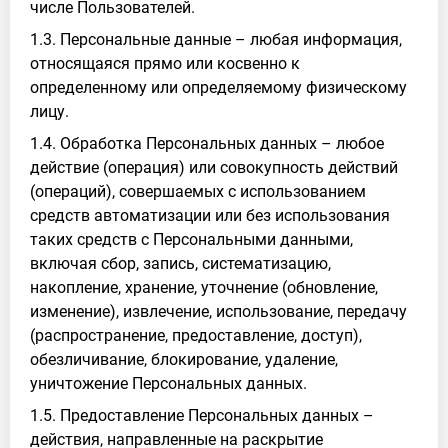
числе Пользователей.
1.3. Персональные данные – любая информация,
относящаяся прямо или косвенно к
определенному или определяемому физическому
лицу.
1.4. Обработка Персональных данных – любое
действие (операция) или совокупность действий
(операций), совершаемых с использованием
средств автоматизации или без использования
таких средств с Персональными данными,
включая сбор, запись, систематизацию,
накопление, хранение, уточнение (обновление,
изменение), извлечение, использование, передачу
(распространение, предоставление, доступ),
обезличивание, блокирование, удаление,
уничтожение Персональных данных.
1.5. Предоставление Персональных данных –
действия, направленные на раскрытие