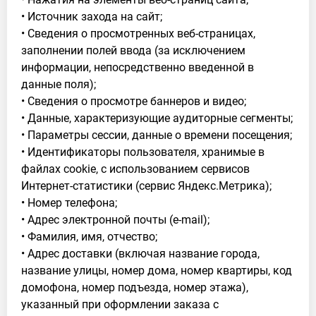
• Источник захода на сайт;
• Сведения о просмотренных веб-страницах,
заполнении полей ввода (за исключением
информации, непосредственно введенной в
данные поля);
• Сведения о просмотре баннеров и видео;
• Данные, характеризующие аудиторные сегменты;
• Параметры сессии, данные о времени посещения;
• Идентификаторы пользователя, хранимые в
файлах cookie, с использованием сервисов
Интернет-статистики (сервис Яндекс.Метрика);
• Номер телефона;
• Адрес электронной почты (e-mail);
• Фамилия, имя, отчество;
• Адрес доставки (включая название города,
название улицы, номер дома, номер квартиры, код
домофона, номер подъезда, номер этажа),
указанный при оформлении заказа с