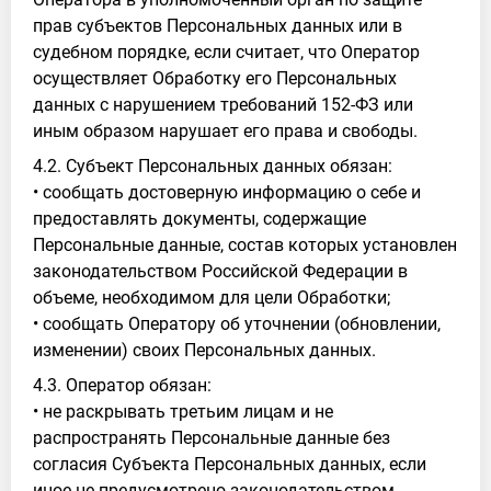
прав субъектов Персональных данных или в
судебном порядке, если считает, что Оператор
осуществляет Обработку его Персональных
данных с нарушением требований 152-ФЗ или
иным образом нарушает его права и свободы.
4.2. Субъект Персональных данных обязан:
• сообщать достоверную информацию о себе и
предоставлять документы, содержащие
Персональные данные, состав которых установлен
законодательством Российской Федерации в
объеме, необходимом для цели Обработки;
• сообщать Оператору об уточнении (обновлении,
изменении) своих Персональных данных.
4.3. Оператор обязан:
• не раскрывать третьим лицам и не
распространять Персональные данные без
согласия Субъекта Персональных данных, если
иное не предусмотрено законодательством