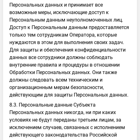
Персональных данных и принимает все
возможные меры, исключающие доступ к
Персональным данным неуполномоченных лиц.
Доступ к Персональным данным предоставляется
только тем сотрудникам Оператора, которые
нуждаются в этом для выполнения своих задач.
Для защиты и обеспечения конфиденциальности
данных все сотрудники должны соблюдать
внутренние правила и процедуры в отношении
Обработки Персональных данных. Они также
должны следовать всем техническим и
организационным мерам безопасности,
действующим для защиты Персональных данных.
8.3. Персональные данные Субъекта
Персональных данных никогда, ни при каких
условиях не будут переданы третьим лицам, за
исключением случаев, связанных с исполнением
действующего законодательства Российской