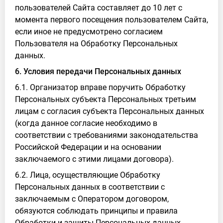
пользователей Сайта составляет до 10 лет с
момента первого посещения пользователем Сайта,
если иное не предусмотрено согласием
Пользователя на Обработку Персональных
данных.
6. Условия передачи Персональных данных
6.1. Организатор вправе поручить Обработку
Персональных субъекта Персональных третьим
лицам с согласия субъекта Персональных данных
(когда данное согласие необходимо в
соответствии с требованиями законодательства
Российской Федерации и на основании
заключаемого с этими лицами договора).
6.2. Лица, осуществляющие Обработку
Персональных данных в соответствии с
заключаемым с Оператором договором,
обязуются соблюдать принципы и правила
Обработки и защиты Персональных данных,