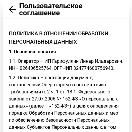
Пользовательское
соглашение
ПОЛИТИКА В ОТНОШЕНИИ ОБРАБОТКИ
ПЕРСОНАЛЬНЫХ ДАННЫХ
1. Основные понятия
1.1. Оператор – ИП Гарифуллин Линар Ильдарович,
ИНН 026406525764, ОГРНИП 324774600756940.
1.2. Политика – настоящий документ,
составленный Оператором в соответствии с
требованиями п. 2 ч. 1 ст. 18.1. Федерального
закона от 27.07.2006 № 152-ФЗ «О персональных
данных» (далее – «152-ФЗ») в целях определения
порядка Обработки Персональных данных и мер
по обеспечению безопасности Персональных
данных Субъектов Персональных данных, в том