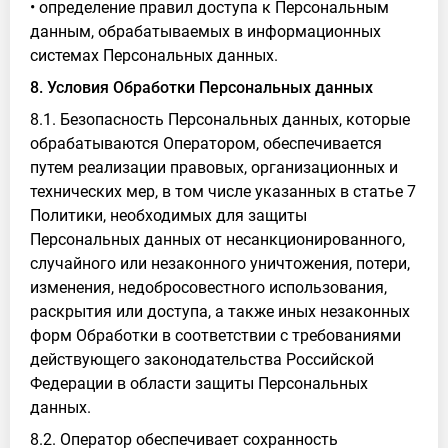
• определение правил доступа к Персональным
данным, обрабатываемых в информационных
системах Персональных данных.
8. Условия Обработки Персональных данных
8.1. Безопасность Персональных данных, которые
обрабатываются Оператором, обеспечивается
путем реализации правовых, организационных и
технических мер, в том числе указанных в статье 7
Политики, необходимых для защиты
Персональных данных от несанкционированного,
случайного или незаконного уничтожения, потери,
изменения, недобросовестного использования,
раскрытия или доступа, а также иных незаконных
форм Обработки в соответствии с требованиями
действующего законодательства Российской
Федерации в области защиты Персональных
данных.
8.2. Оператор обеспечивает сохранность