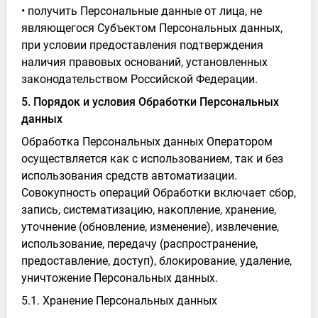
• получить Персональные данные от лица, не
являющегося Субъектом Персональных данных,
при условии предоставления подтверждения
наличия правовых оснований, установленных
законодательством Российской Федерации.
5. Порядок и условия Обработки Персональных
данных
Обработка Персональных данных Оператором
осуществляется как с использованием, так и без
использования средств автоматизации.
Совокупность операций Обработки включает сбор,
запись, систематизацию, накопление, хранение,
уточнение (обновление, изменение), извлечение,
использование, передачу (распространение,
предоставление, доступ), блокирование, удаление,
уничтожение Персональных данных.
5.1. Хранение Персональных данных