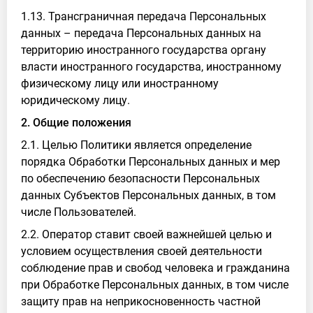
1.13. Трансграничная передача Персональных
данных – передача Персональных данных на
территорию иностранного государства органу
власти иностранного государства, иностранному
физическому лицу или иностранному
юридическому лицу.
2. Общие положения
2.1. Целью Политики является определение
порядка Обработки Персональных данных и мер
по обеспечению безопасности Персональных
данных Субъектов Персональных данных, в том
числе Пользователей.
2.2. Оператор ставит своей важнейшей целью и
условием осуществления своей деятельности
соблюдение прав и свобод человека и гражданина
при Обработке Персональных данных, в том числе
защиту прав на неприкосновенность частной