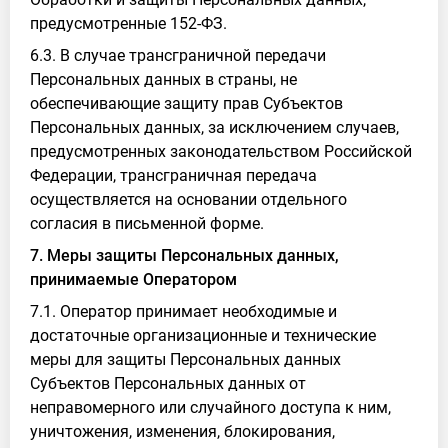
предусмотренные 152-ФЗ.
6.3. В случае трансграничной передачи
Персональных данных в страны, не
обеспечивающие защиту прав Субъектов
Персональных данных, за исключением случаев,
предусмотренных законодательством Российской
Федерации, трансграничная передача
осуществляется на основании отдельного
согласия в письменной форме.
7. Меры защиты Персональных данных,
принимаемые Оператором
7.1. Оператор принимает необходимые и
достаточные организационные и технические
меры для защиты Персональных данных
Субъектов Персональных данных от
неправомерного или случайного доступа к ним,
уничтожения, изменения, блокирования,