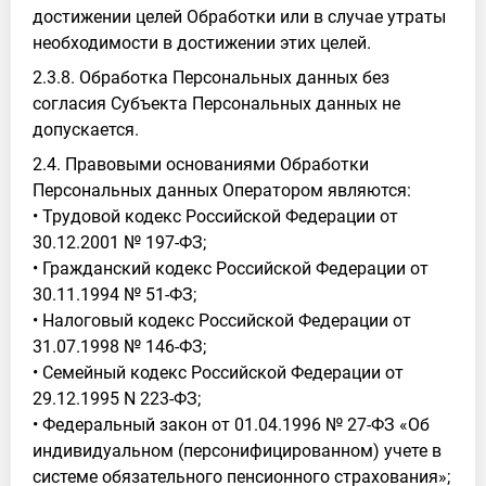
достижении целей Обработки или в случае утраты
необходимости в достижении этих целей.
2.3.8. Обработка Персональных данных без
согласия Субъекта Персональных данных не
допускается.
2.4. Правовыми основаниями Обработки
Персональных данных Оператором являются:
• Трудовой кодекс Российской Федерации от
30.12.2001 № 197-ФЗ;
• Гражданский кодекс Российской Федерации от
30.11.1994 № 51-ФЗ;
• Налоговый кодекс Российской Федерации от
31.07.1998 № 146-ФЗ;
• Семейный кодекс Российской Федерации от
29.12.1995 N 223-ФЗ;
• Федеральный закон от 01.04.1996 № 27-ФЗ «Об
индивидуальном (персонифицированном) учете в
системе обязательного пенсионного страхования»;