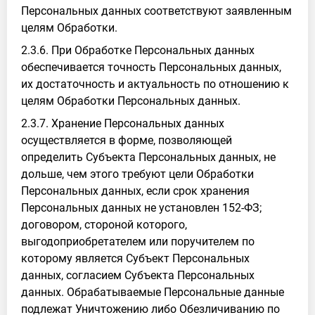
Персональных данных соответствуют заявленным
целям Обработки.
2.3.6. При Обработке Персональных данных
обеспечивается точность Персональных данных,
их достаточность и актуальность по отношению к
целям Обработки Персональных данных.
2.3.7. Хранение Персональных данных
осуществляется в форме, позволяющей
определить Субъекта Персональных данных, не
дольше, чем этого требуют цели Обработки
Персональных данных, если срок хранения
Персональных данных не установлен 152-ФЗ;
договором, стороной которого,
выгодоприобретателем или поручителем по
которому является Субъект Персональных
данных, согласием Субъекта Персональных
данных. Обрабатываемые Персональные данные
подлежат Уничтожению либо Обезличиванию по