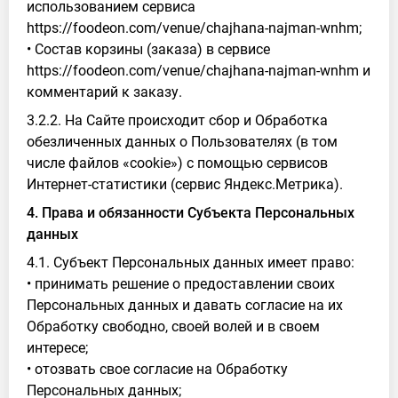
использованием сервиса
https://foodeon.com/venue/chajhana-najman-wnhm;
• Состав корзины (заказа) в сервисе
https://foodeon.com/venue/chajhana-najman-wnhm и
комментарий к заказу.
3.2.2. На Сайте происходит сбор и Обработка
обезличенных данных о Пользователях (в том
числе файлов «cookie») с помощью сервисов
Интернет-статистики (сервис Яндекс.Метрика).
4. Права и обязанности Субъекта Персональных
данных
4.1. Субъект Персональных данных имеет право:
• принимать решение о предоставлении своих
Персональных данных и давать согласие на их
Обработку свободно, своей волей и в своем
интересе;
• отозвать свое согласие на Обработку
Персональных данных;